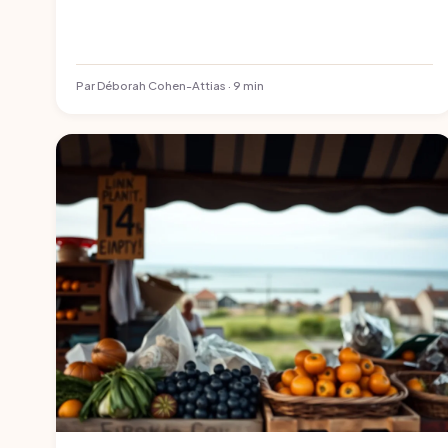
Par Déborah Cohen-Attias · 9 min