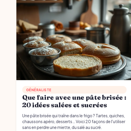
GÉNÉRALISTE
Que faire avec une pâte brisée :
20 idées salées et sucrées
Une pâte brisée qui traîne dans le frigo ? Tartes, quiches,
chaussons apéro, desserts… Voici 20 façons de l'utiliser
sans en perdre une miette, du salé au sucré.