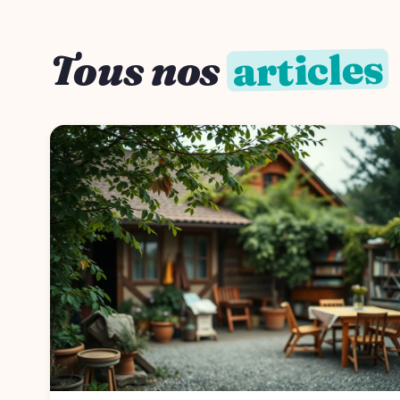
articles
Tous nos