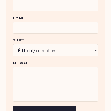
EMAIL
SUJET
MESSAGE