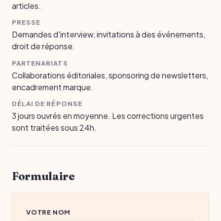
articles.
PRESSE
Demandes d'interview, invitations à des événements,
droit de réponse.
PARTENARIATS
Collaborations éditoriales, sponsoring de newsletters,
encadrement marque.
DÉLAI DE RÉPONSE
3 jours ouvrés en moyenne. Les corrections urgentes
sont traitées sous 24h.
Formulaire
VOTRE NOM