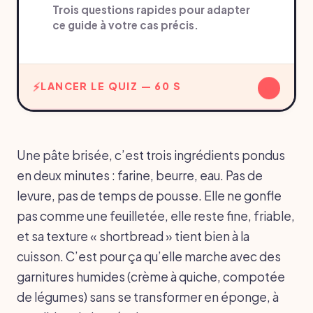
Trois questions rapides pour adapter
ce guide à votre cas précis.
↓
LANCER LE QUIZ — 60 S
Une pâte brisée, c’est trois ingrédients pondus
en deux minutes : farine, beurre, eau. Pas de
levure, pas de temps de pousse. Elle ne gonfle
pas comme une feuilletée, elle reste fine, friable,
et sa texture « shortbread » tient bien à la
cuisson. C’est pour ça qu’elle marche avec des
garnitures humides (crème à quiche, compotée
de légumes) sans se transformer en éponge, à