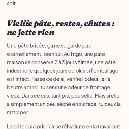
soir.
Vieille pâte, restes, chutes :
ne jette rien
Une pâte brisée, ça ne se garde pas
éternellement, bien sûr. Au frigo, une pâte
maison se conserve 2 à 3 jours filmée, une pâte
industrielle quelques jours de plus si l’emballage
est intact. Passé ce délai, vérifie l’odeur : si le
beurre a ranci, tu sens une odeur de fromage
vieux. Dans ce cas, tant pis, poubelle. Mais si elle
a simplement un peu séché en surface, tu peux la
rattraper.
La pâte qui a pris l’air se réhydrate en la travaillant