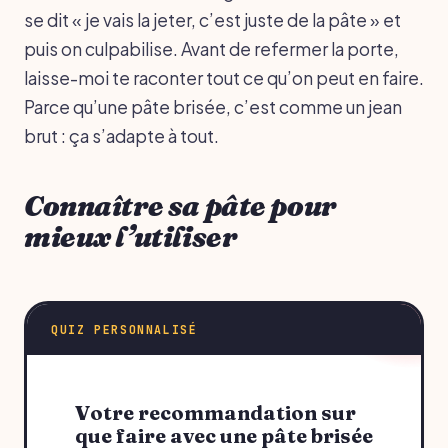
se dit « je vais la jeter, c’est juste de la pâte » et
puis on culpabilise. Avant de refermer la porte,
laisse-moi te raconter tout ce qu’on peut en faire.
Parce qu’une pâte brisée, c’est comme un jean
brut : ça s’adapte à tout.
Connaître sa pâte pour
mieux l’utiliser
QUIZ PERSONNALISÉ
Votre recommandation sur
que faire avec une pâte brisée