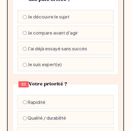
Je découvre le sujet
Je compare avant d'agir
J'ai déjà essayé sans succès
Je suis expert(e)
Votre priorité ?
Q2
Rapidité
Qualité / durabilité