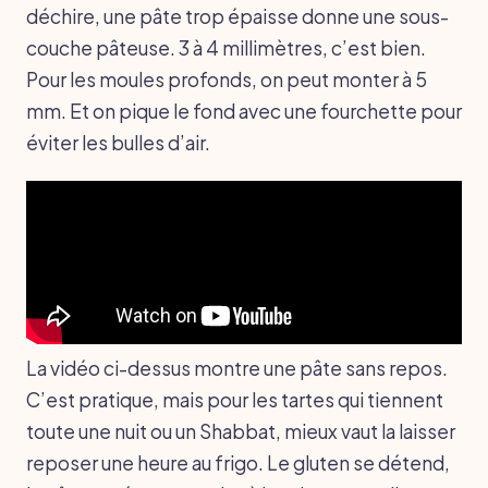
déchire, une pâte trop épaisse donne une sous-
couche pâteuse. 3 à 4 millimètres, c’est bien.
Pour les moules profonds, on peut monter à 5
mm. Et on pique le fond avec une fourchette pour
éviter les bulles d’air.
La vidéo ci-dessus montre une pâte sans repos.
C’est pratique, mais pour les tartes qui tiennent
toute une nuit ou un Shabbat, mieux vaut la laisser
reposer une heure au frigo. Le gluten se détend,