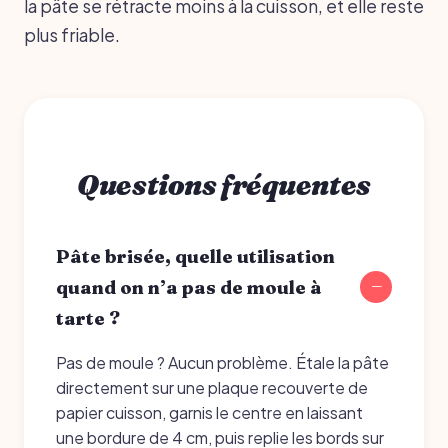
la pâte se rétracte moins à la cuisson, et elle reste
plus friable.
Questions fréquentes
Pâte brisée, quelle utilisation
quand on n’a pas de moule à
tarte ?
Pas de moule ? Aucun problème. Étale la pâte
directement sur une plaque recouverte de
papier cuisson, garnis le centre en laissant
une bordure de 4 cm, puis replie les bords sur