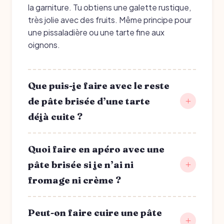
la garniture. Tu obtiens une galette rustique,
très jolie avec des fruits. Même principe pour
une pissaladière ou une tarte fine aux
oignons.
Que puis-je faire avec le reste
de pâte brisée d’une tarte
déjà cuite ?
Quoi faire en apéro avec une
pâte brisée si je n’ai ni
fromage ni crème ?
Peut-on faire cuire une pâte