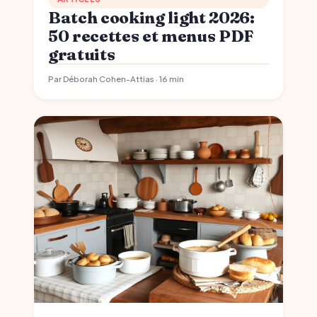
Batch cooking light 2026:
50 recettes et menus PDF
gratuits
Par Déborah Cohen-Attias · 16 min