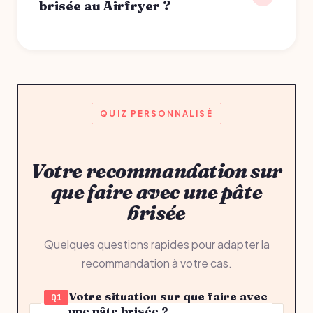
brisée au Airfryer ?
QUIZ PERSONNALISÉ
Votre recommandation sur
que faire avec une pâte
brisée
Quelques questions rapides pour adapter la
recommandation à votre cas.
Votre situation sur que faire avec
Q1
une pâte brisée ?