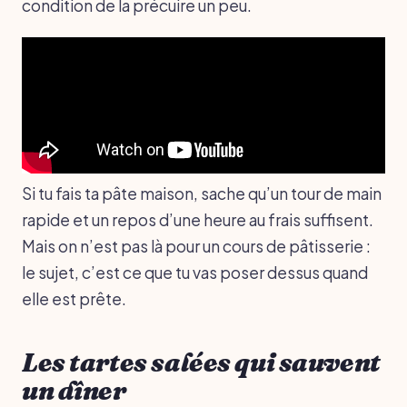
condition de la précuire un peu.
Si tu fais ta pâte maison, sache qu’un tour de main
rapide et un repos d’une heure au frais suffisent.
Mais on n’est pas là pour un cours de pâtisserie :
le sujet, c’est ce que tu vas poser dessus quand
elle est prête.
Les tartes salées qui sauvent
un dîner