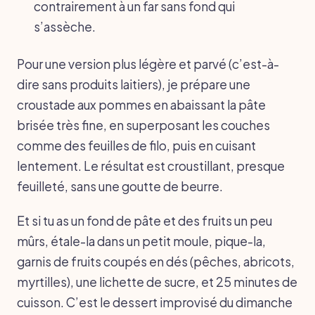
contrairement à un far sans fond qui
s’assèche.
Pour une version plus légère et parvé (c’est-à-
dire sans produits laitiers), je prépare une
croustade aux pommes en abaissant la pâte
brisée très fine, en superposant les couches
comme des feuilles de filo, puis en cuisant
lentement. Le résultat est croustillant, presque
feuilleté, sans une goutte de beurre.
Et si tu as un fond de pâte et des fruits un peu
mûrs, étale-la dans un petit moule, pique-la,
garnis de fruits coupés en dés (pêches, abricots,
myrtilles), une lichette de sucre, et 25 minutes de
cuisson. C’est le dessert improvisé du dimanche