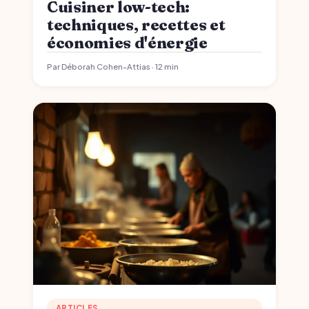
Cuisiner low-tech:
techniques, recettes et
économies d'énergie
Par Déborah Cohen-Attias · 12 min
ARTICLES