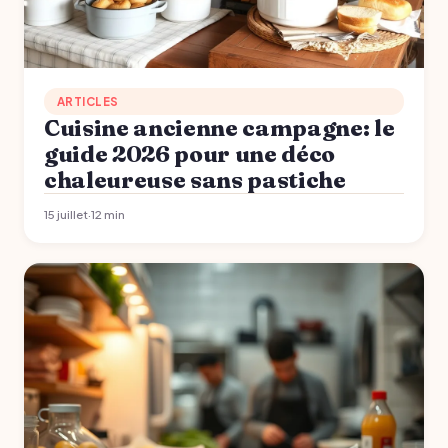
ARTICLES
Cuisine ancienne campagne: le
guide 2026 pour une déco
chaleureuse sans pastiche
15 juillet
·
12 min