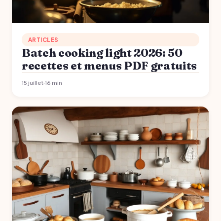
ARTICLES
Batch cooking light 2026: 50
recettes et menus PDF gratuits
15 juillet
·
16 min