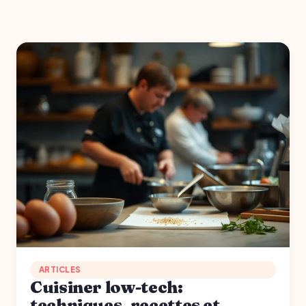
ARTICLES
Cuisiner low-tech:
techniques, recettes et