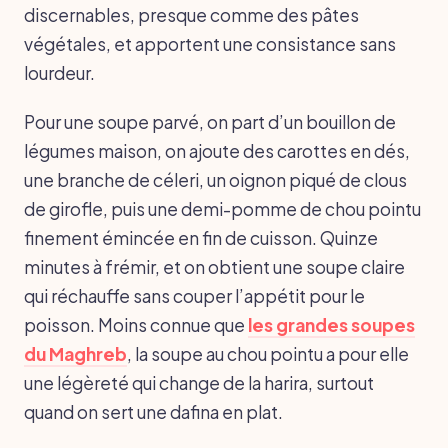
discernables, presque comme des pâtes
végétales, et apportent une consistance sans
lourdeur.
Pour une soupe parvé, on part d’un bouillon de
légumes maison, on ajoute des carottes en dés,
une branche de céleri, un oignon piqué de clous
de girofle, puis une demi-pomme de chou pointu
finement émincée en fin de cuisson. Quinze
minutes à frémir, et on obtient une soupe claire
qui réchauffe sans couper l’appétit pour le
poisson. Moins connue que
les grandes soupes
du Maghreb
, la soupe au chou pointu a pour elle
une légèreté qui change de la harira, surtout
quand on sert une dafina en plat.