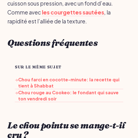
cuisson sous pression, avec un fond d’eau.
Comme avec
les courgettes sautées
, la
rapidité est l’alliée de la texture.
Questions fréquentes
SUR LE MÊME SUJET
Chou farci en cocotte-minute: la recette qui
→
tient à Shabbat
Chou rouge au Cookeo: le fondant qui sauve
→
ton vendredi soir
Le chou pointu se mange-t-il
cru ?