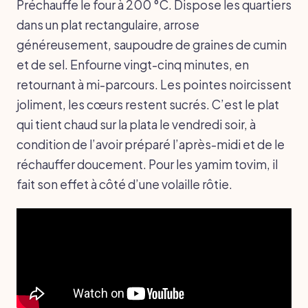
Préchauffe le four à 200 °C. Dispose les quartiers
dans un plat rectangulaire, arrose
généreusement, saupoudre de graines de cumin
et de sel. Enfourne vingt-cinq minutes, en
retournant à mi-parcours. Les pointes noircissent
joliment, les cœurs restent sucrés. C’est le plat
qui tient chaud sur la plata le vendredi soir, à
condition de l’avoir préparé l’après-midi et de le
réchauffer doucement. Pour les yamim tovim, il
fait son effet à côté d’une volaille rôtie.