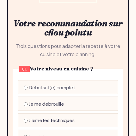
Votre recommandation sur
chou pointu
Trois questions pour adapter la recette à votre
cuisine et votre planning.
Votre niveau en cuisine ?
Q1
Débutant(e) complet
Je me débrouille
J'aime les techniques