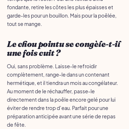
fondante, retire les côtes les plus épaisses et
garde-les pour un bouillon. Mais pour la poêlée,
tout se mange.
Le chou pointu se congèle-t-il
une fois cuit ?
Oui, sans problème. Laisse-le refroidir
complètement, range-le dans un contenant
hermétique, et il tiendra un mois au congélateur.
Au moment de le réchauffer, passe-le
directement dans la poêle encore gelé pour lui
éviter de rendre trop d’eau. Parfait pour une
préparation anticipée avant une série de repas
de fête.