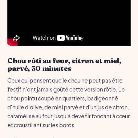
Chou rôti au four, citron et miel,
parvé, 30 minutes
Ceux qui pensent que le chou ne peut pas être
festif n’ont jamais goûté cette version rôtie. Le
chou pointu coupé en quartiers, badigeonné
d’huile d’olive, de miel parvé et d’un jus de citron,
caramélise au four jusqu’à devenir fondant à cœur
et croustillant sur les bords.