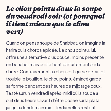
Le chou pointu dans la soupe
du vendredi soir (et pourquoi
il tient mieux que le chou
vert)
Quand on pense soupe de Shabbat, on imagine la
harira ou la chorba épicée. Le chou pointu, lui,
offre une alternative plus douce, moins présente
en bouche, mais qui se tient parfaitement sur la
durée. Contrairement au chou vert qui se défait et
trouble le bouillon, le chou pointu émincé garde
sa forme pendant des heures de mijotage doux.
Testé sur un vendredi après-midi où la soupe a
cuit deux heures avant d’être posée sur la plata
jusqu’au lendemain midi : les lamelles restent