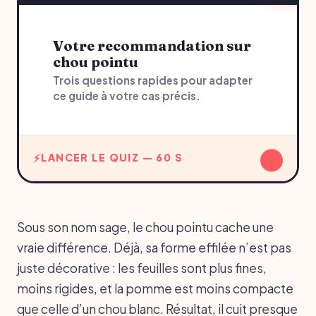
Votre recommandation sur
chou pointu
Trois questions rapides pour adapter
ce guide à votre cas précis.
↓
LANCER LE QUIZ — 60 S
Sous son nom sage, le chou pointu cache une
vraie différence. Déjà, sa forme effilée n’est pas
juste décorative : les feuilles sont plus fines,
moins rigides, et la pomme est moins compacte
que celle d’un chou blanc. Résultat, il cuit presque