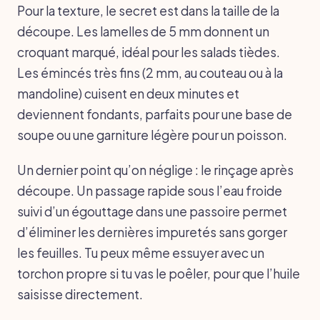
Pour la texture, le secret est dans la taille de la
découpe. Les lamelles de 5 mm donnent un
croquant marqué, idéal pour les salads tièdes.
Les émincés très fins (2 mm, au couteau ou à la
mandoline) cuisent en deux minutes et
deviennent fondants, parfaits pour une base de
soupe ou une garniture légère pour un poisson.
Un dernier point qu’on néglige : le rinçage après
découpe. Un passage rapide sous l’eau froide
suivi d’un égouttage dans une passoire permet
d’éliminer les dernières impuretés sans gorger
les feuilles. Tu peux même essuyer avec un
torchon propre si tu vas le poêler, pour que l’huile
saisisse directement.