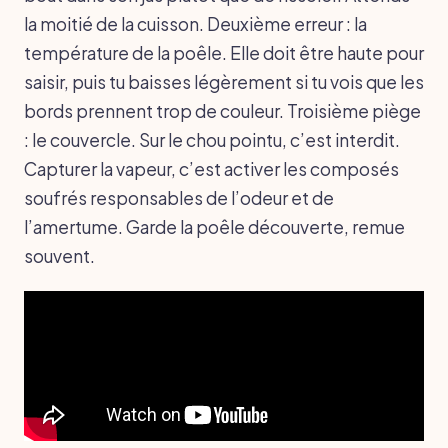
la moitié de la cuisson. Deuxième erreur : la
température de la poêle. Elle doit être haute pour
saisir, puis tu baisses légèrement si tu vois que les
bords prennent trop de couleur. Troisième piège
: le couvercle. Sur le chou pointu, c’est interdit.
Capturer la vapeur, c’est activer les composés
soufrés responsables de l’odeur et de
l’amertume. Garde la poêle découverte, remue
souvent.