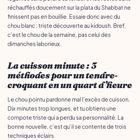
réchauffés doucement sur la plata du Shabbat ne
finissent pas en bouillie. Essaie donc avec du
chou blanc : triste découverte au kidoush. Bref,
c’est le chou de la semaine, pas celui des
dimanches laborieux.
La cuisson minute : 3
méthodes pour un tendre-
croquant en un quart d’heure
Le chou pointu pardonne mal l’excès de cuisson.
Dix minutes trop longues, et tu obtiens une
compote triste qui a perdu sa personnalité. La
bonne nouvelle, c’est qu’il se contente de trois
techniques éclairs.