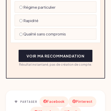
Régime particulier
Rapidité
Qualité sans compromis
VOIR MA RECOMMANDATION
Résultat instantané, pas de création de compte.
Facebook
Pinterest
💛 PARTAGER