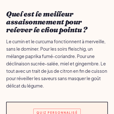
Quel est le meilleur
assaisonnement pour
relever le chou pointu ?
Le cumin et le curcuma fonctionnent à merveille,
sans le dominer. Pour les soirs fleischig, un
mélange paprika fumé-coriandre. Pour une
déclinaison sucrée-salée, miel et gingembre. Le
tout avec un trait de jus de citron en fin de cuisson
pour réveiller les saveurs sans masquer le goût
délicat du légume.
QUIZ PERSONNALISÉ