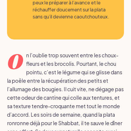
peux le préparer à l’avance et le
réchauffer doucement sur la plata
sans qu’il devienne caoutchouteux.
O
n l’oublie trop souvent entre les choux-
fleurs et les brocolis. Pourtant, le chou
pointu, c’est le légume qui se glisse dans
la poêle entre la récupération des petits et
l’allumage des bougies. Il cuit vite, ne dégage pas
cette odeur de cantine qui colle aux tentures, et
sa texture tendre-croquante met tout le monde
d’accord. Les soirs de semaine, quand la plata
ronronne déjà pour le Shabbat, il te sauve le dîner