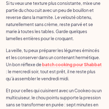
Si tu veux une texture plus consistante, mixe une
partie du chou cuit avec un peu de bouillon et
reverse dans la marmite. Le velouté obtenu,
naturellement sans crème, reste parvé et se
marie à toutes les tables. Garde quelques
lamelles entières pour le croquant.
La veille, tu peux préparer les légumes émincés
et les conserver dans un contenant hermétique.
Un bon réflexe de
batch cooking pour Shabbat
: le mercredi soir, tout est prêt, il ne reste plus
qu’à assembler le vendredi midi.
Et pour celles qui cuisinent avec un Cookeo ou un
multicuiseur, le chou pointu supporte la pression
sans se transformer en purée : sept minutes en