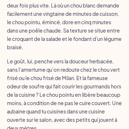
deux fois plus vite. Là où un chou blanc demande
facilement une vingtaine de minutes de cuisson,
le chou pointu, émincé, dore en cinq minutes
dans une poêle chaude. Sa texture se situe entre
le croquant de la salade et le fondant d’un légume
braisé.
Le goût, lui, penche vers la douceur herbacée,
sans l’amertume qu’on redoute chez le chou vert
frisé ou le chou frisé de Milan. Et la fameuse
odeur de soufre qui fait courir les gourmands hors
de la cuisine ? Le chou pointu en libère beaucoup
moins, à condition de ne pas le cuire couvert. Une
aubaine quand tu cuisines dans une cuisine
ouverte sur le salon, avec des petits qui jouent à
deux mètres.