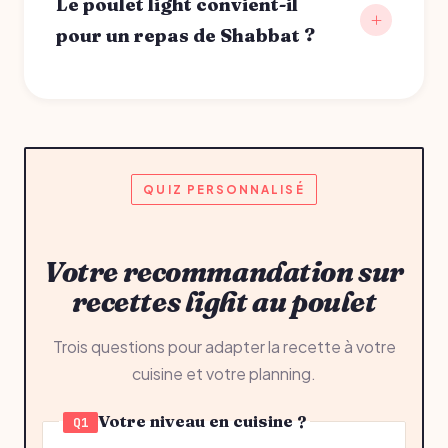
Le poulet light convient-il
pour un repas de Shabbat ?
QUIZ PERSONNALISÉ
Votre recommandation sur
recettes light au poulet
Trois questions pour adapter la recette à votre
cuisine et votre planning.
Votre niveau en cuisine ?
Q1