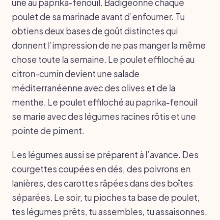
une au paprika-fenouil. Badigeonne chaque
poulet de sa marinade avant d’enfourner. Tu
obtiens deux bases de goût distinctes qui
donnent l’impression de ne pas manger la même
chose toute la semaine. Le poulet effiloché au
citron-cumin devient une salade
méditerranéenne avec des olives et de la
menthe. Le poulet effiloché au paprika-fenouil
se marie avec des légumes racines rôtis et une
pointe de piment.
Les légumes aussi se préparent à l’avance. Des
courgettes coupées en dés, des poivrons en
lanières, des carottes râpées dans des boîtes
séparées. Le soir, tu pioches ta base de poulet,
tes légumes prêts, tu assembles, tu assaisonnes.