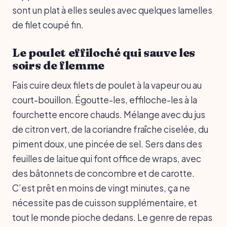
sont un plat à elles seules avec quelques lamelles
de filet coupé fin.
Le poulet effiloché qui sauve les
soirs de flemme
Fais cuire deux filets de poulet à la vapeur ou au
court-bouillon. Égoutte-les, effiloche-les à la
fourchette encore chauds. Mélange avec du jus
de citron vert, de la coriandre fraîche ciselée, du
piment doux, une pincée de sel. Sers dans des
feuilles de laitue qui font office de wraps, avec
des bâtonnets de concombre et de carotte.
C’est prêt en moins de vingt minutes, ça ne
nécessite pas de cuisson supplémentaire, et
tout le monde pioche dedans. Le genre de repas