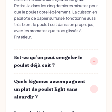
Retire-la dans les cinq dernières minutes pour
que le poulet dore légèrement. La cuisson en
papillote de papier sulfurisé fonctionne aussi
très bien : le poulet cuit dans son propre jus,
avec les aromates que tu as glissés à
l’intérieur.
Est-ce qu’on peut congeler le
poulet déjà cuit ?
Quels légumes accompagnent
un plat de poulet light sans
alourdir ?