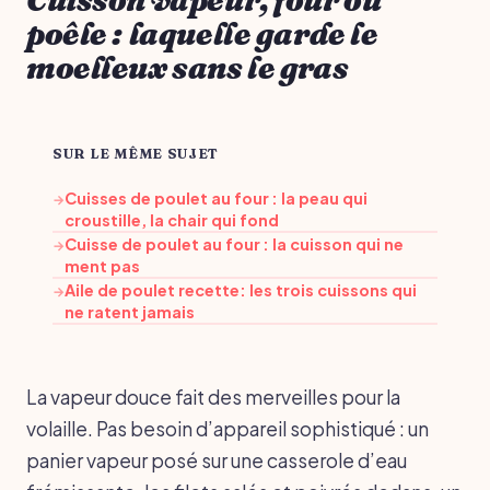
poêle : laquelle garde le
moelleux sans le gras
SUR LE MÊME SUJET
Cuisses de poulet au four : la peau qui
→
croustille, la chair qui fond
Cuisse de poulet au four : la cuisson qui ne
→
ment pas
Aile de poulet recette: les trois cuissons qui
→
ne ratent jamais
La vapeur douce fait des merveilles pour la
volaille. Pas besoin d’appareil sophistiqué : un
panier vapeur posé sur une casserole d’eau