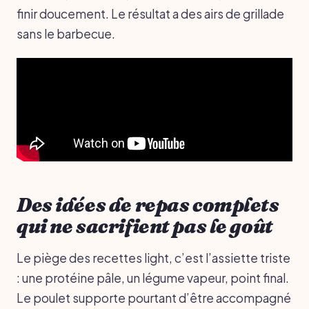
finir doucement. Le résultat a des airs de grillade
sans le barbecue.
Des idées de repas complets
qui ne sacrifient pas le goût
Le piège des recettes light, c’est l’assiette triste
: une protéine pâle, un légume vapeur, point final.
Le poulet supporte pourtant d’être accompagné