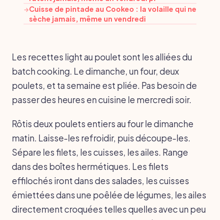
Cuisse de pintade au Cookeo : la volaille qui ne
→
sèche jamais, même un vendredi
Les recettes light au poulet sont les alliées du
batch cooking. Le dimanche, un four, deux
poulets, et ta semaine est pliée. Pas besoin de
passer des heures en cuisine le mercredi soir.
Rôtis deux poulets entiers au four le dimanche
matin. Laisse-les refroidir, puis découpe-les.
Sépare les filets, les cuisses, les ailes. Range
dans des boîtes hermétiques. Les filets
effilochés iront dans des salades, les cuisses
émiettées dans une poêlée de légumes, les ailes
directement croquées telles quelles avec un peu