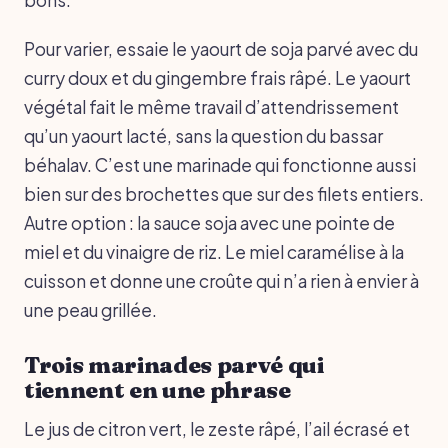
Pour varier, essaie le yaourt de soja parvé avec du
curry doux et du gingembre frais râpé. Le yaourt
végétal fait le même travail d’attendrissement
qu’un yaourt lacté, sans la question du bassar
béhalav. C’est une marinade qui fonctionne aussi
bien sur des brochettes que sur des filets entiers.
Autre option : la sauce soja avec une pointe de
miel et du vinaigre de riz. Le miel caramélise à la
cuisson et donne une croûte qui n’a rien à envier à
une peau grillée.
Trois marinades parvé qui
tiennent en une phrase
Le jus de citron vert, le zeste râpé, l’ail écrasé et