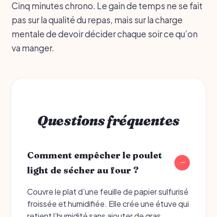
Cinq minutes chrono. Le gain de temps ne se fait
pas sur la qualité du repas, mais sur la charge
mentale de devoir décider chaque soir ce qu’on
va manger.
Questions fréquentes
Comment empêcher le poulet
light de sécher au four ?
Couvre le plat d’une feuille de papier sulfurisé
froissée et humidifiée. Elle crée une étuve qui
retient l’humidité sans ajouter de gras.