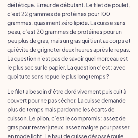
diététique. Erreur de débutant. Le filet de poulet,
c’est 22 grammes de protéines pour 100
grammes, quasiment zéro lipide. La cuisse sans
peau, c’est 20 grammes de protéines pour un
peu plus de gras, mais un gras qui tient au corps et
qui évite de grignoter deux heures après le repas.
La question n’est pas de savoir quel morceau est
le plus sec sur le papier. La question c’est : avec
quoi tu te sens repue le plus longtemps ?
Le filet a besoin d’être doré vivement puis cuit à
couvert pour ne pas sécher. La cuisse demande
plus de temps mais pardonne les écarts de
cuisson. Le pilon, c’est le compromis : assez de
gras pour rester juteux, assez maigre pour passer
en mode light. Le haut de cuisse désossé roule