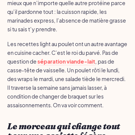
mieux que n’importe quelle autre protéine parce
qu’il pardonne tout : la cuisson rapide, les
marinades express, l’absence de matière grasse
si tu sais t’y prendre.
Les recettes light au poulet ont un autre avantage
en cuisine cacher. C’est le roi du parvé. Pas de
question de
séparation viande-lait
, pas de
casse-tête de vaisselle. Un poulet rôti le lundi,
des wraps le mardi, une salade tiède le mercredi.
Il traverse la semaine sans jamais lasser, à
condition de changer de braquet sur les
assaisonnements. On va voir comment.
Le morceau qui change tout