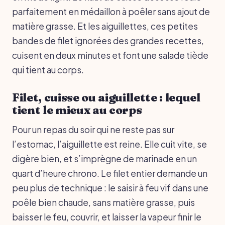
parfaitement en médaillon à poêler sans ajout de
matière grasse. Et les aiguillettes, ces petites
bandes de filet ignorées des grandes recettes,
cuisent en deux minutes et font une salade tiède
qui tient au corps.
Filet, cuisse ou aiguillette : lequel
tient le mieux au corps
Pour un repas du soir qui ne reste pas sur
l’estomac, l’aiguillette est reine. Elle cuit vite, se
digère bien, et s’imprègne de marinade en un
quart d’heure chrono. Le filet entier demande un
peu plus de technique : le saisir à feu vif dans une
poêle bien chaude, sans matière grasse, puis
baisser le feu, couvrir, et laisser la vapeur finir le