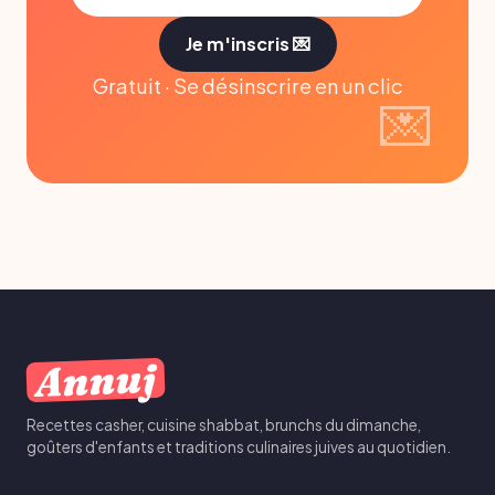
Je m'inscris 💌
Gratuit · Se désinscrire en un clic
Annuj
Recettes casher, cuisine shabbat, brunchs du dimanche,
goûters d'enfants et traditions culinaires juives au quotidien.