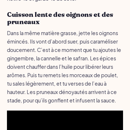
Cuisson lente des oignons et des
pruneaux
Dans la même matière grasse, jette les oignons
émincés. Ils vont d’abord suer, puis caraméliser
doucement. C’est à ce moment que tu ajoutes le
gingembre, la cannelle et le safran. Les épices
doivent chauffer dans l’huile pour libérer leurs
arômes. Puis tu remets les morceaux de poulet,
tu sales légèrement, et tu verses de l’eau à
hauteur. Les pruneaux dénoyautés arrivent à ce
stade, pour qu’ils gonflent et infusent la sauce.