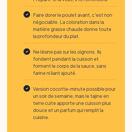
Faire dorer le poulet avant, c'est non
négociable. La coloration dans la
matière grasse chaude donne toute
la profondeur du plat.
Ne lésine pas sur les oignons. Ils
fondent pendant la cuisson et
forment le corps de la sauce, sans
farine ni liant ajouté.
Version cocotte-minute possible pour
un soir de semaine, mais le tajine en
terre cuite apporte une cuisson plus
douce et un parfum qui remplit la
cuisine.