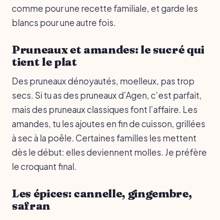
comme pour une recette familiale, et garde les
blancs pour une autre fois.
Pruneaux et amandes: le sucré qui
tient le plat
Des pruneaux dénoyautés, moelleux, pas trop
secs. Si tu as des pruneaux d’Agen, c’est parfait,
mais des pruneaux classiques font l’affaire. Les
amandes, tu les ajoutes en fin de cuisson, grillées
à sec à la poêle. Certaines familles les mettent
dès le début: elles deviennent molles. Je préfère
le croquant final.
Les épices: cannelle, gingembre,
safran