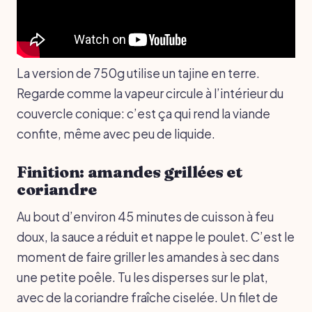
La version de 750g utilise un tajine en terre.
Regarde comme la vapeur circule à l’intérieur du
couvercle conique: c’est ça qui rend la viande
confite, même avec peu de liquide.
Finition: amandes grillées et
coriandre
Au bout d’environ 45 minutes de cuisson à feu
doux, la sauce a réduit et nappe le poulet. C’est le
moment de faire griller les amandes à sec dans
une petite poêle. Tu les disperses sur le plat,
avec de la coriandre fraîche ciselée. Un filet de