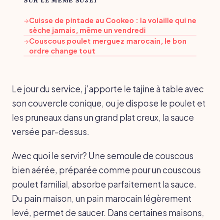
Cuisse de pintade au Cookeo : la volaille qui ne
→
sèche jamais, même un vendredi
Couscous poulet merguez marocain, le bon
→
ordre change tout
Le jour du service, j’apporte le tajine à table avec
son couvercle conique, ou je dispose le poulet et
les pruneaux dans un grand plat creux, la sauce
versée par-dessus.
Avec quoi le servir? Une semoule de couscous
bien aérée, préparée comme pour un couscous
poulet familial, absorbe parfaitement la sauce.
Du pain maison, un pain marocain légèrement
levé, permet de saucer. Dans certaines maisons,