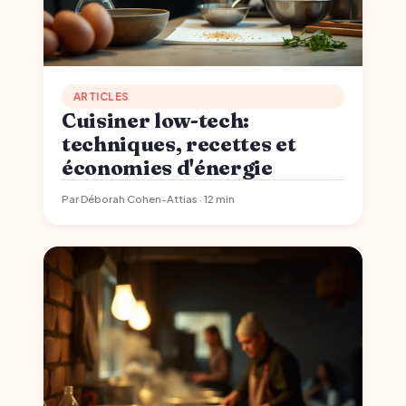
ARTICLES
Cuisiner low-tech:
techniques, recettes et
économies d'énergie
Par Déborah Cohen-Attias · 12 min