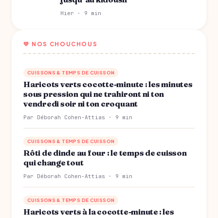
Hier · 9 min
💛 NOS CHOUCHOUS
CUISSONS & TEMPS DE CUISSON
Haricots verts cocotte-minute : les minutes
sous pression qui ne trahiront ni ton
vendredi soir ni ton croquant
Par Déborah Cohen-Attias · 9 min
CUISSONS & TEMPS DE CUISSON
Rôti de dinde au four : le temps de cuisson
qui change tout
Par Déborah Cohen-Attias · 9 min
CUISSONS & TEMPS DE CUISSON
Haricots verts à la cocotte-minute : les