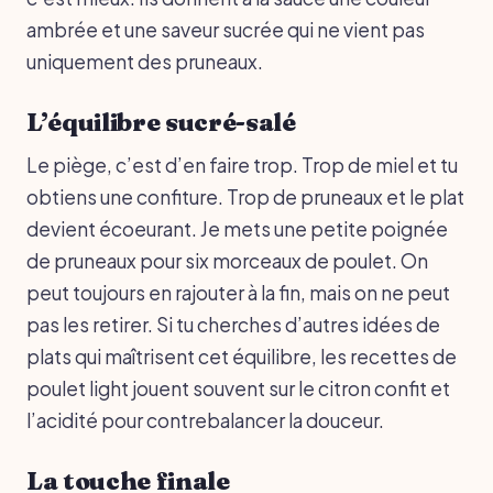
ambrée et une saveur sucrée qui ne vient pas
uniquement des pruneaux.
L’équilibre sucré-salé
Le piège, c’est d’en faire trop. Trop de miel et tu
obtiens une confiture. Trop de pruneaux et le plat
devient écoeurant. Je mets une petite poignée
de pruneaux pour six morceaux de poulet. On
peut toujours en rajouter à la fin, mais on ne peut
pas les retirer. Si tu cherches d’autres idées de
plats qui maîtrisent cet équilibre, les recettes de
poulet light jouent souvent sur le citron confit et
l’acidité pour contrebalancer la douceur.
La touche finale