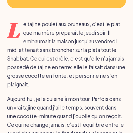
L
e tajine poulet aux pruneaux, c’est le plat
que ma mère préparait le jeudi soir. Il
embaumait la maison jusqu’au vendredi
midi et tenait sans broncher sur la plata tout le
Shabbat. Ce qui est drôle, c’est qu’elle n’a jamais
possédé de tajine en terre: elle le faisait dans une
grosse cocotte en fonte, et personne ne s’en
plaignait.
Aujourd’hui, je le cuisine à mon tour. Parfois dans
un vrai tajine quand j’ai le temps, souvent dans
une cocotte-minute quand j’oublie qu’on reçoit.
Ce qui ne change jamais, c’est l’équilibre entre le