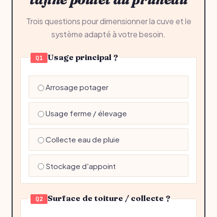
Trois questions pour dimensionner la cuve et le
système adapté à votre besoin.
Usage principal ?
Q1
Arrosage potager
Usage ferme / élevage
Collecte eau de pluie
Stockage d'appoint
Surface de toiture / collecte ?
Q2