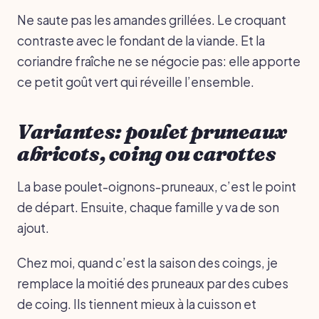
Ne saute pas les amandes grillées. Le croquant
contraste avec le fondant de la viande. Et la
coriandre fraîche ne se négocie pas: elle apporte
ce petit goût vert qui réveille l’ensemble.
Variantes: poulet pruneaux
abricots, coing ou carottes
La base poulet-oignons-pruneaux, c’est le point
de départ. Ensuite, chaque famille y va de son
ajout.
Chez moi, quand c’est la saison des coings, je
remplace la moitié des pruneaux par des cubes
de coing. Ils tiennent mieux à la cuisson et