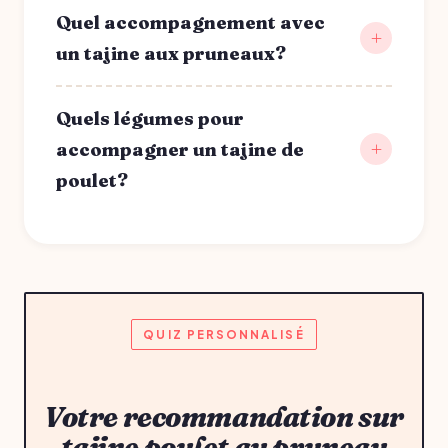
Quel accompagnement avec
un tajine aux pruneaux?
Quels légumes pour
accompagner un tajine de
poulet?
QUIZ PERSONNALISÉ
Votre recommandation sur
tajine poulet au pruneau