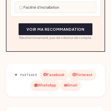
Facilité d'installation
VOIR MA RECOMMANDATION
Résultat instantané, pas de création de compte.
Facebook
Pinterest
💛 PARTAGER
WhatsApp
Email