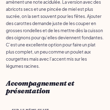
amènent une note acidulée. La version avec des
abricots secs et une pincée de miel est plus
sucrée, on la sert souvent pour les fêtes. Ajouter
des carottes demande juste de les couper en
grosses rondelles et de les mettre dès la cuisson
des oignons pour qu’elles deviennent fondantes.
C’est une excellente option pour faire un plat
plus complet, un peu comme un poulet aux
courgettes mais avec l’accent mis sur les
légumes racines.
Accompagnement et
présentation
SUR LE MÊME SUJET