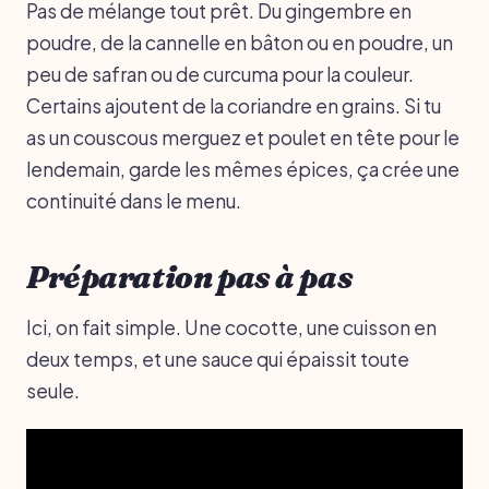
Pas de mélange tout prêt. Du gingembre en
poudre, de la cannelle en bâton ou en poudre, un
peu de safran ou de curcuma pour la couleur.
Certains ajoutent de la coriandre en grains. Si tu
as un couscous merguez et poulet en tête pour le
lendemain, garde les mêmes épices, ça crée une
continuité dans le menu.
Préparation pas à pas
Ici, on fait simple. Une cocotte, une cuisson en
deux temps, et une sauce qui épaissit toute
seule.