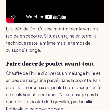
La vidéo de Deli Cuisine montre bien la version
rapide en cocotte. Si tu as un tajine en terre, la
technique reste la même mais le temps de
cuisson s’allonge.
Faire dorer le poulet avant tout
Chauffe de l’huile d’olive (ou un mélange huile et
un peu de margarine parvé) dans la cocotte. Fais
dorer les morceaux de poulet côté peau jusqu’à
ce qu’ils soient bien bruns. Ne surcharge pas la
cocotte. Le poulet doit grésiller, pas bouillir.
Retire-le et garde-le de côté.