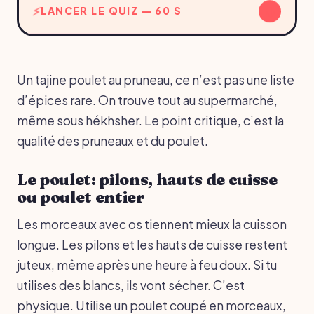
↓
LANCER LE QUIZ — 60 S
Un tajine poulet au pruneau, ce n’est pas une liste
d’épices rare. On trouve tout au supermarché,
même sous hékhsher. Le point critique, c’est la
qualité des pruneaux et du poulet.
Le poulet: pilons, hauts de cuisse
ou poulet entier
Les morceaux avec os tiennent mieux la cuisson
longue. Les pilons et les hauts de cuisse restent
juteux, même après une heure à feu doux. Si tu
utilises des blancs, ils vont sécher. C’est
physique. Utilise un poulet coupé en morceaux,