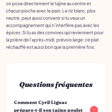
on pose directement le tajine au centre et
chacun pioche avec le pain. Le riz blanc, plus
neutre, peut aussi convenir si tu veux un
accompagnement qui n’interfère pas avec les
épices. Si tu as des convives qui reviennent pour
la prière de l’après-midi, prévois large: ce plat
réchauffé est aussi bon que la première fois.
Questions fréquentes
Comment Cyril Lignac
prépare-t-il son tajine poulet