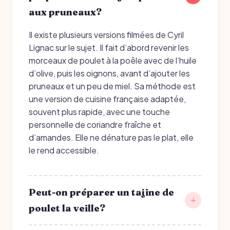
aux pruneaux?
Il existe plusieurs versions filmées de Cyril
Lignac sur le sujet. Il fait d’abord revenir les
morceaux de poulet à la poêle avec de l’huile
d’olive, puis les oignons, avant d’ajouter les
pruneaux et un peu de miel. Sa méthode est
une version de cuisine française adaptée,
souvent plus rapide, avec une touche
personnelle de coriandre fraîche et
d’amandes. Elle ne dénature pas le plat, elle
le rend accessible.
Peut-on préparer un tajine de
poulet la veille?