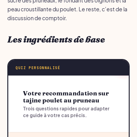
sucré des pruneaux, le fondant des oignons et la
peau croustillante du poulet. Le reste, c’est de la
discussion de comptoir.
Les ingrédients de base
QUIZ PERSONNALISÉ
Votre recommandation sur
tajine poulet au pruneau
Trois questions rapides pour adapter
ce guide à votre cas précis.