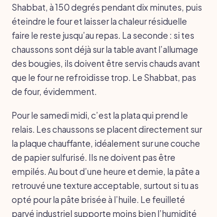
Shabbat, à 150 degrés pendant dix minutes, puis
éteindre le four et laisser la chaleur résiduelle
faire le reste jusqu’au repas. La seconde : si tes
chaussons sont déjà sur la table avant l’allumage
des bougies, ils doivent être servis chauds avant
que le four ne refroidisse trop. Le Shabbat, pas
de four, évidemment.
Pour le samedi midi, c’est la plata qui prend le
relais. Les chaussons se placent directement sur
la plaque chauffante, idéalement sur une couche
de papier sulfurisé. Ils ne doivent pas être
empilés. Au bout d’une heure et demie, la pâte a
retrouvé une texture acceptable, surtout si tu as
opté pour la pâte brisée à l’huile. Le feuilleté
parvé industriel supporte moins bien l’humidité