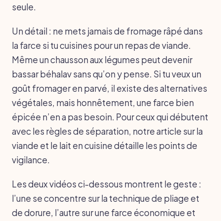
seule.
Un détail : ne mets jamais de fromage râpé dans
la farce si tu cuisines pour un repas de viande.
Même un chausson aux légumes peut devenir
bassar béhalav sans qu’on y pense. Si tu veux un
goût fromager en parvé, il existe des alternatives
végétales, mais honnêtement, une farce bien
épicée n’en a pas besoin. Pour ceux qui débutent
avec les règles de séparation, notre article sur la
viande et le lait en cuisine détaille les points de
vigilance.
Les deux vidéos ci-dessous montrent le geste :
l’une se concentre sur la technique de pliage et
de dorure, l’autre sur une farce économique et