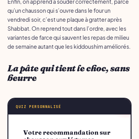
Enfin, on apprend à souder correctement, parce
qu’un chausson qui s’ouvre dans le four un
vendredi soir, c’est une plaque à gratter après
Shabbat. On reprend tout dans l’ordre, avec les
variantes de farce qui sauvent les repas de milieu
de semaine autant que les kiddoushim améliorés.
La pâte qui tient le choc, sans
beurre
QUIZ PERSONNALISÉ
Votre recommandation sur