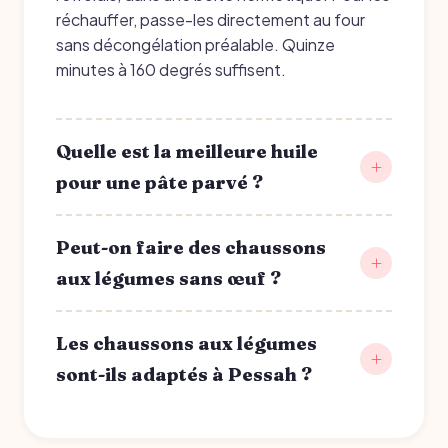
réchauffer, passe-les directement au four
sans décongélation préalable. Quinze
minutes à 160 degrés suffisent.
Quelle est la meilleure huile
pour une pâte parvé ?
Peut-on faire des chaussons
aux légumes sans œuf ?
Les chaussons aux légumes
sont-ils adaptés à Pessah ?