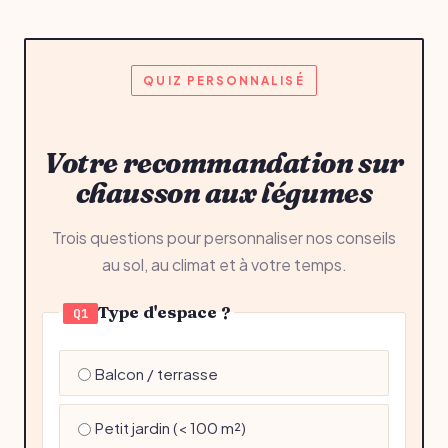
QUIZ PERSONNALISÉ
Votre recommandation sur
chausson aux légumes
Trois questions pour personnaliser nos conseils
au sol, au climat et à votre temps.
Type d'espace ?
Q1
Balcon / terrasse
Petit jardin (< 100 m²)