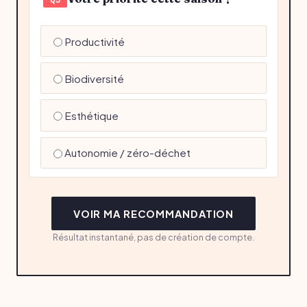
Productivité
Biodiversité
Esthétique
Autonomie / zéro-déchet
VOIR MA RECOMMANDATION
Résultat instantané, pas de création de compte.