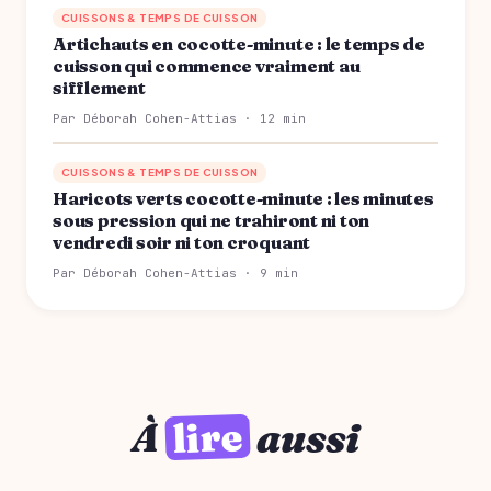
CUISSONS & TEMPS DE CUISSON
Artichauts en cocotte-minute : le temps de
cuisson qui commence vraiment au
sifflement
Par Déborah Cohen-Attias · 12 min
CUISSONS & TEMPS DE CUISSON
Haricots verts cocotte-minute : les minutes
sous pression qui ne trahiront ni ton
vendredi soir ni ton croquant
Par Déborah Cohen-Attias · 9 min
lire
À
aussi