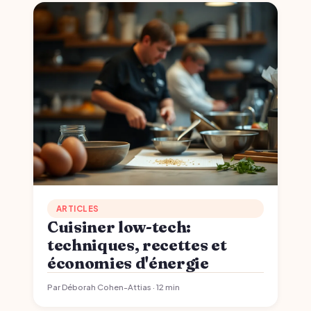
ARTICLES
Cuisiner low-tech:
techniques, recettes et
économies d'énergie
Par Déborah Cohen-Attias · 12 min