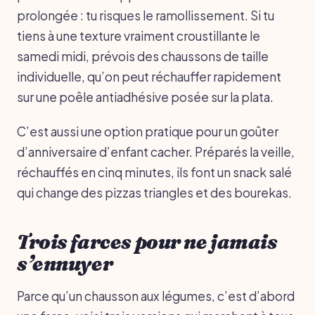
prolongée : tu risques le ramollissement. Si tu
tiens à une texture vraiment croustillante le
samedi midi, prévois des chaussons de taille
individuelle, qu’on peut réchauffer rapidement
sur une poêle antiadhésive posée sur la plata.
C’est aussi une option pratique pour un goûter
d’anniversaire d’enfant cacher. Préparés la veille,
réchauffés en cinq minutes, ils font un snack salé
qui change des pizzas triangles et des bourekas.
Trois farces pour ne jamais
s’ennuyer
Parce qu’un chausson aux légumes, c’est d’abord