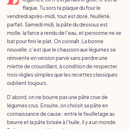
flaque. Tu sors ta plaque du four le
vendredi après-midi, tout est doré, feuilleté,
parfait. Samedi midi, la pâte du dessous est
molle, la farce a rendu de l’eau, et personne ne se
bat pour finir le plat. On connaît. La bonne
nouvelle, c’est que le chausson aux légumes se
réinvente en version parvé sans perdre une
miette de croustillant, à condition de respecter
trois règles simples que les recettes classiques
oublient toujours.
D’abord, on ne bourre pas une pâte crue de
légumes crus. Ensuite, on choisit sa pâte en
connaissance de cause : entre le feuilletage au
beurre et la pâte brisée à l’huile, il y a un monde.