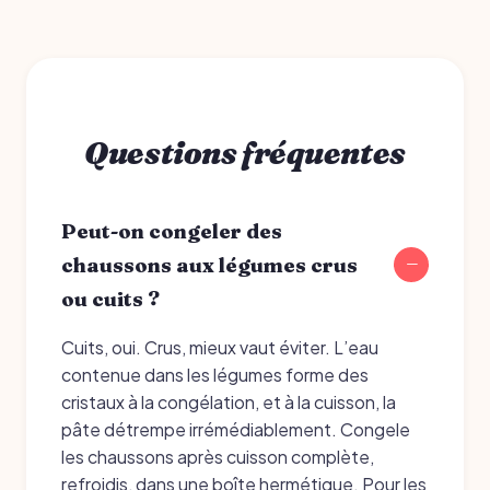
Questions fréquentes
Peut-on congeler des
chaussons aux légumes crus
ou cuits ?
Cuits, oui. Crus, mieux vaut éviter. L’eau
contenue dans les légumes forme des
cristaux à la congélation, et à la cuisson, la
pâte détrempe irrémédiablement. Congele
les chaussons après cuisson complète,
refroidis, dans une boîte hermétique. Pour les