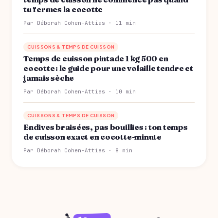
tu fermes la cocotte
Par Déborah Cohen-Attias · 11 min
CUISSONS & TEMPS DE CUISSON
Temps de cuisson pintade 1 kg 500 en
cocotte : le guide pour une volaille tendre et
jamais sèche
Par Déborah Cohen-Attias · 10 min
CUISSONS & TEMPS DE CUISSON
Endives braisées, pas bouillies : ton temps
de cuisson exact en cocotte-minute
Par Déborah Cohen-Attias · 8 min