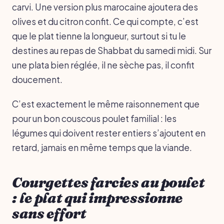
carvi. Une version plus marocaine ajoutera des
olives et du citron confit. Ce qui compte, c’est
que le plat tienne la longueur, surtout si tu le
destines au repas de Shabbat du samedi midi. Sur
une plata bien réglée, il ne sèche pas, il confit
doucement.
C’est exactement le même raisonnement que
pour un bon couscous poulet familial : les
légumes qui doivent rester entiers s’ajoutent en
retard, jamais en même temps que la viande.
Courgettes farcies au poulet
: le plat qui impressionne
sans effort