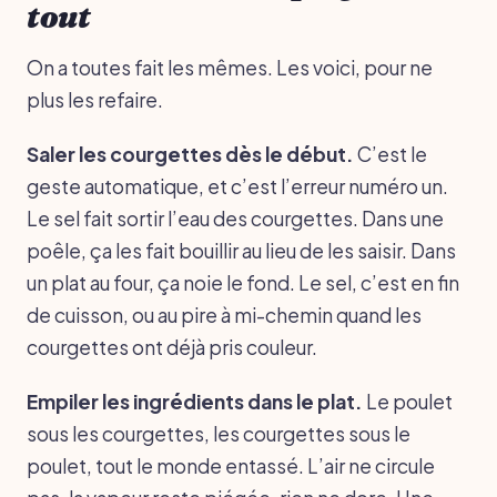
tout
On a toutes fait les mêmes. Les voici, pour ne
plus les refaire.
Saler les courgettes dès le début.
C’est le
geste automatique, et c’est l’erreur numéro un.
Le sel fait sortir l’eau des courgettes. Dans une
poêle, ça les fait bouillir au lieu de les saisir. Dans
un plat au four, ça noie le fond. Le sel, c’est en fin
de cuisson, ou au pire à mi-chemin quand les
courgettes ont déjà pris couleur.
Empiler les ingrédients dans le plat.
Le poulet
sous les courgettes, les courgettes sous le
poulet, tout le monde entassé. L’air ne circule