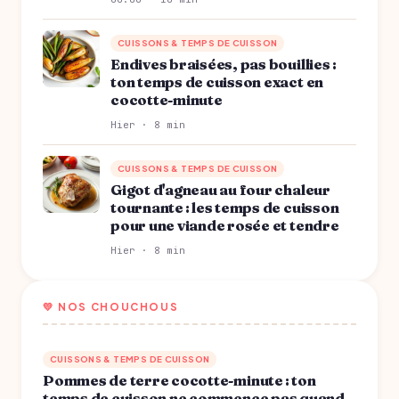
CUISSONS & TEMPS DE CUISSON
Endives braisées, pas bouillies :
ton temps de cuisson exact en
cocotte-minute
Hier · 8 min
CUISSONS & TEMPS DE CUISSON
Gigot d'agneau au four chaleur
tournante : les temps de cuisson
pour une viande rosée et tendre
Hier · 8 min
💛 NOS CHOUCHOUS
CUISSONS & TEMPS DE CUISSON
Pommes de terre cocotte-minute : ton
temps de cuisson ne commence pas quand