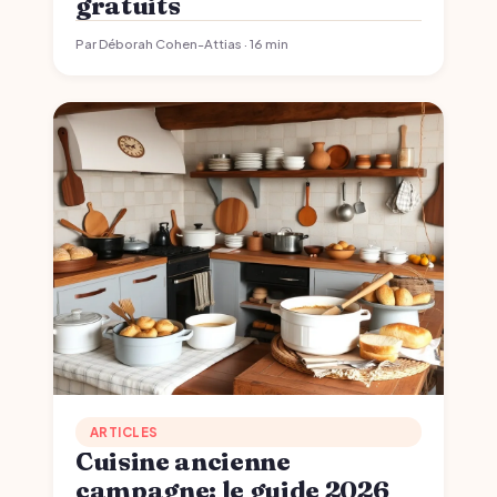
gratuits
Par Déborah Cohen-Attias · 16 min
ARTICLES
Cuisine ancienne
campagne: le guide 2026