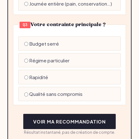
Journée entière (pain, conservation…)
Votre contrainte principale ?
Q3
Budget serré
Régime particulier
Rapidité
Qualité sans compromis
VOIR MA RECOMMANDATION
Résultat instantané, pas de création de compte.