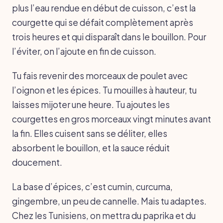
plus l’eau rendue en début de cuisson, c’est la
courgette qui se défait complètement après
trois heures et qui disparaît dans le bouillon. Pour
l’éviter, on l’ajoute en fin de cuisson.
Tu fais revenir des morceaux de poulet avec
l’oignon et les épices. Tu mouilles à hauteur, tu
laisses mijoter une heure. Tu ajoutes les
courgettes en gros morceaux vingt minutes avant
la fin. Elles cuisent sans se déliter, elles
absorbent le bouillon, et la sauce réduit
doucement.
La base d’épices, c’est cumin, curcuma,
gingembre, un peu de cannelle. Mais tu adaptes.
Chez les Tunisiens, on mettra du paprika et du