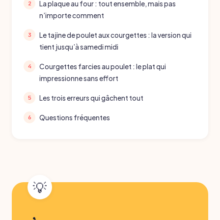
La plaque au four : tout ensemble, mais pas
n’importe comment
Le tajine de poulet aux courgettes : la version qui
tient jusqu’à samedi midi
Courgettes farcies au poulet : le plat qui
impressionne sans effort
Les trois erreurs qui gâchent tout
Questions fréquentes