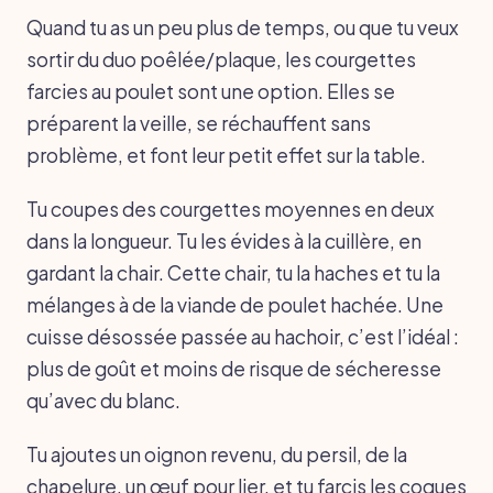
Quand tu as un peu plus de temps, ou que tu veux
sortir du duo poêlée/plaque, les courgettes
farcies au poulet sont une option. Elles se
préparent la veille, se réchauffent sans
problème, et font leur petit effet sur la table.
Tu coupes des courgettes moyennes en deux
dans la longueur. Tu les évides à la cuillère, en
gardant la chair. Cette chair, tu la haches et tu la
mélanges à de la viande de poulet hachée. Une
cuisse désossée passée au hachoir, c’est l’idéal :
plus de goût et moins de risque de sécheresse
qu’avec du blanc.
Tu ajoutes un oignon revenu, du persil, de la
chapelure, un œuf pour lier, et tu farcis les coques