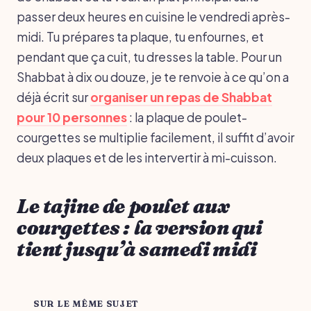
passer deux heures en cuisine le vendredi après-
midi. Tu prépares ta plaque, tu enfournes, et
pendant que ça cuit, tu dresses la table. Pour un
Shabbat à dix ou douze, je te renvoie à ce qu’on a
déjà écrit sur
organiser un repas de Shabbat
pour 10 personnes
: la plaque de poulet-
courgettes se multiplie facilement, il suffit d’avoir
deux plaques et de les intervertir à mi-cuisson.
Le tajine de poulet aux
courgettes : la version qui
tient jusqu’à samedi midi
SUR LE MÊME SUJET