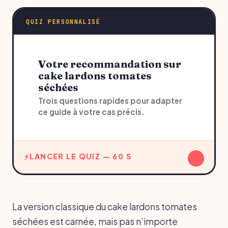
QUIZ PERSONNALISÉ
Votre recommandation sur
cake lardons tomates
séchées
Trois questions rapides pour adapter
ce guide à votre cas précis.
↓
LANCER LE QUIZ — 60 S
La version classique du cake lardons tomates
séchées est carnée, mais pas n’importe