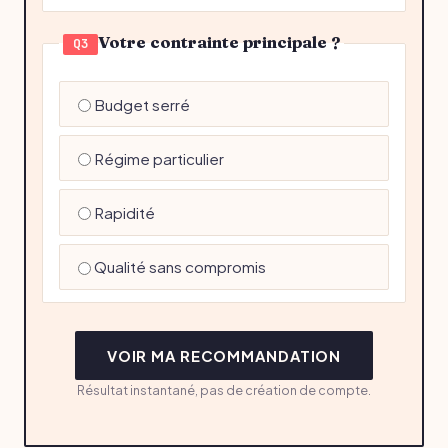
Votre contrainte principale ?
Q3
Budget serré
Régime particulier
Rapidité
Qualité sans compromis
VOIR MA RECOMMANDATION
Résultat instantané, pas de création de compte.