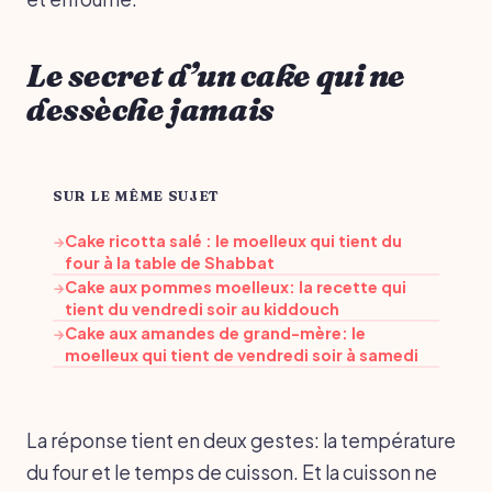
Le secret d’un cake qui ne
dessèche jamais
SUR LE MÊME SUJET
Cake ricotta salé : le moelleux qui tient du
→
four à la table de Shabbat
Cake aux pommes moelleux: la recette qui
→
tient du vendredi soir au kiddouch
Cake aux amandes de grand-mère: le
→
moelleux qui tient de vendredi soir à samedi
La réponse tient en deux gestes: la température
du four et le temps de cuisson. Et la cuisson ne