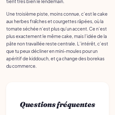
tient très bien le lendemain.
Une troisième piste, moins connue, c’est le cake
aux herbes fraîches et courgettes râpées, où la
tomate séchée n’est plus qu’un accent. Ce n’est
plus exactement le même cake, mais l’idée de la
pâte non travaillée reste centrale. L’intérêt, c’est
que tu peux décliner en mini-moules pour un
apéritif de kiddouch, et ça change des borekas
du commerce.
Questions fréquentes