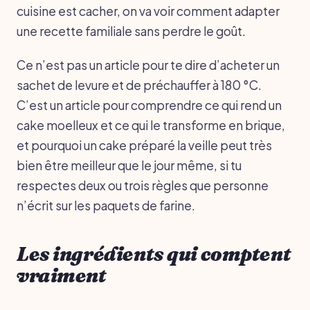
cuisine est cacher, on va voir comment adapter
une recette familiale sans perdre le goût.
Ce n’est pas un article pour te dire d’acheter un
sachet de levure et de préchauffer à 180 °C.
C’est un article pour comprendre ce qui rend un
cake moelleux et ce qui le transforme en brique,
et pourquoi un cake préparé la veille peut très
bien être meilleur que le jour même, si tu
respectes deux ou trois règles que personne
n’écrit sur les paquets de farine.
Les ingrédients qui comptent
vraiment