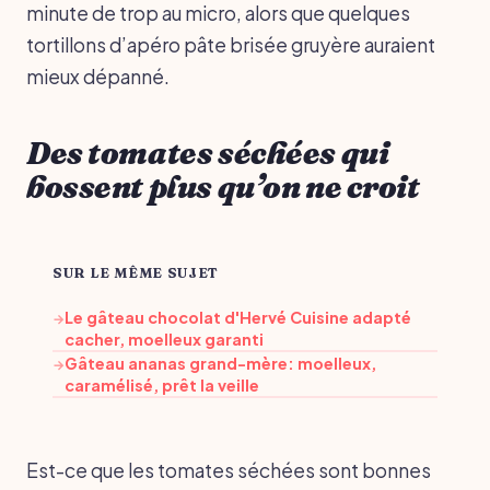
minute de trop au micro, alors que quelques
tortillons d’apéro pâte brisée gruyère auraient
mieux dépanné.
Des tomates séchées qui
bossent plus qu’on ne croit
SUR LE MÊME SUJET
Le gâteau chocolat d'Hervé Cuisine adapté
→
cacher, moelleux garanti
Gâteau ananas grand-mère: moelleux,
→
caramélisé, prêt la veille
Est-ce que les tomates séchées sont bonnes