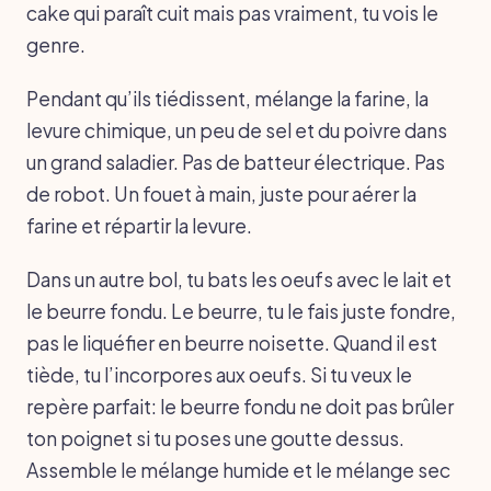
cake qui paraît cuit mais pas vraiment, tu vois le
genre.
Pendant qu’ils tiédissent, mélange la farine, la
levure chimique, un peu de sel et du poivre dans
un grand saladier. Pas de batteur électrique. Pas
de robot. Un fouet à main, juste pour aérer la
farine et répartir la levure.
Dans un autre bol, tu bats les oeufs avec le lait et
le beurre fondu. Le beurre, tu le fais juste fondre,
pas le liquéfier en beurre noisette. Quand il est
tiède, tu l’incorpores aux oeufs. Si tu veux le
repère parfait: le beurre fondu ne doit pas brûler
ton poignet si tu poses une goutte dessus.
Assemble le mélange humide et le mélange sec