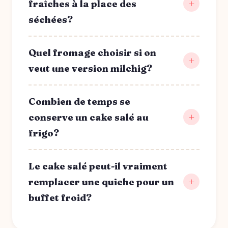
fraîches à la place des
séchées?
Quel fromage choisir si on
veut une version milchig?
Combien de temps se
conserve un cake salé au
frigo?
Le cake salé peut-il vraiment
remplacer une quiche pour un
buffet froid?