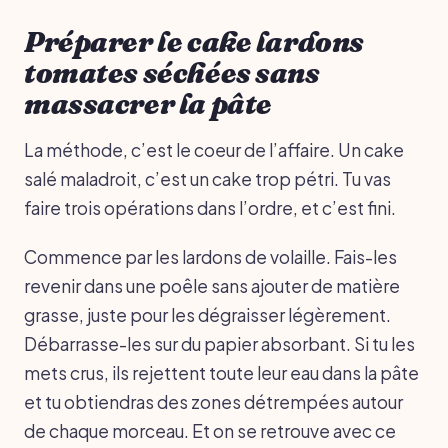
Préparer le cake lardons
tomates séchées sans
massacrer la pâte
La méthode, c’est le coeur de l’affaire. Un cake
salé maladroit, c’est un cake trop pétri. Tu vas
faire trois opérations dans l’ordre, et c’est fini.
Commence par les lardons de volaille. Fais-les
revenir dans une poêle sans ajouter de matière
grasse, juste pour les dégraisser légèrement.
Débarrasse-les sur du papier absorbant. Si tu les
mets crus, ils rejettent toute leur eau dans la pâte
et tu obtiendras des zones détrempées autour
de chaque morceau. Et on se retrouve avec ce