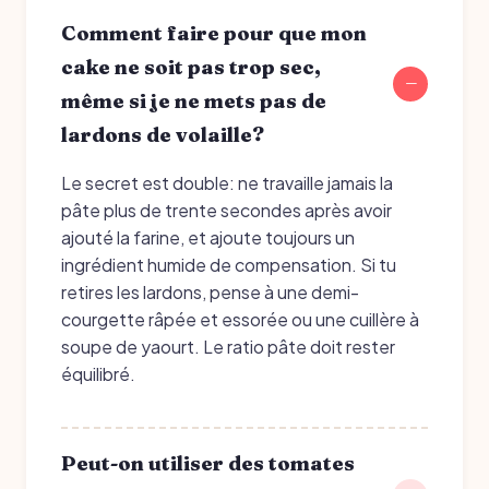
Comment faire pour que mon
cake ne soit pas trop sec,
même si je ne mets pas de
lardons de volaille?
Le secret est double: ne travaille jamais la
pâte plus de trente secondes après avoir
ajouté la farine, et ajoute toujours un
ingrédient humide de compensation. Si tu
retires les lardons, pense à une demi-
courgette râpée et essorée ou une cuillère à
soupe de yaourt. Le ratio pâte doit rester
équilibré.
Peut-on utiliser des tomates