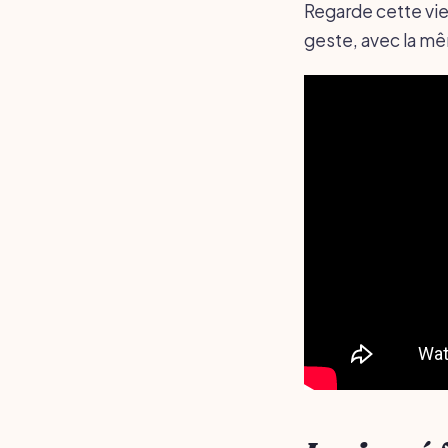
Regarde cette vie
geste, avec la mêm