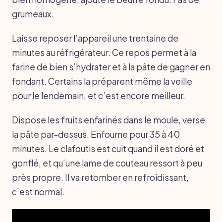
grumeaux.
Laisse reposer l’appareil une trentaine de
minutes au réfrigérateur. Ce repos permet à la
farine de bien s’hydrater et à la pâte de gagner en
fondant. Certains la préparent même la veille
pour le lendemain, et c’est encore meilleur.
Dispose les fruits enfarinés dans le moule, verse
la pâte par-dessus. Enfourne pour 35 à 40
minutes. Le clafoutis est cuit quand il est doré et
gonflé, et qu’une lame de couteau ressort à peu
près propre. Il va retomber en refroidissant,
c’est normal.