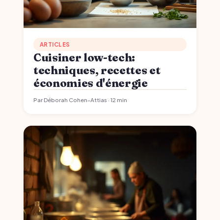
ARTICLES
Cuisiner low-tech:
techniques, recettes et
économies d'énergie
Par Déborah Cohen-Attias · 12 min