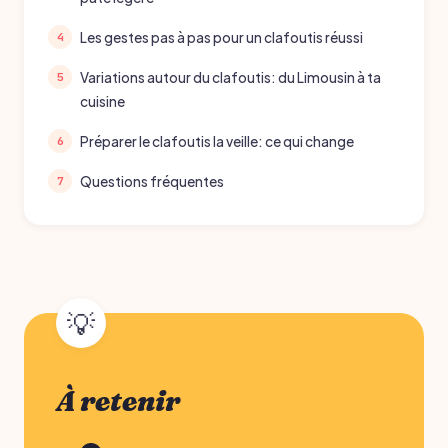
Les gestes pas à pas pour un clafoutis réussi
Variations autour du clafoutis: du Limousin à ta
cuisine
Préparer le clafoutis la veille: ce qui change
Questions fréquentes
À retenir