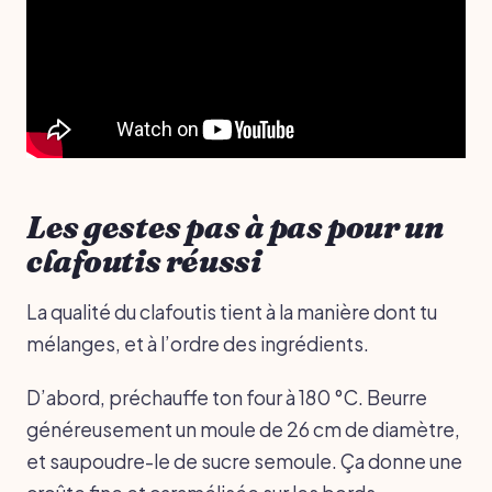
Les gestes pas à pas pour un
clafoutis réussi
La qualité du clafoutis tient à la manière dont tu
mélanges, et à l’ordre des ingrédients.
D’abord, préchauffe ton four à 180 °C. Beurre
généreusement un moule de 26 cm de diamètre,
et saupoudre-le de sucre semoule. Ça donne une