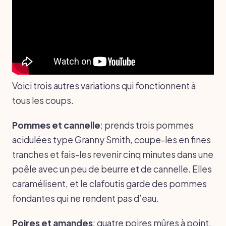
Voici trois autres variations qui fonctionnent à
tous les coups.
Pommes et cannelle
: prends trois pommes
acidulées type Granny Smith, coupe-les en fines
tranches et fais-les revenir cinq minutes dans une
poêle avec un peu de beurre et de cannelle. Elles
caramélisent, et le clafoutis garde des pommes
fondantes qui ne rendent pas d’eau.
Poires et amandes
: quatre poires mûres à point,