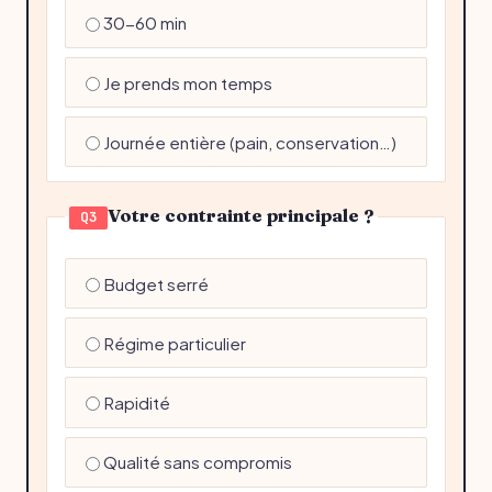
30-60 min
Je prends mon temps
Journée entière (pain, conservation…)
Votre contrainte principale ?
Q3
Budget serré
Régime particulier
Rapidité
Qualité sans compromis