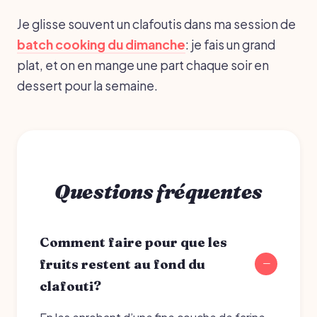
Je glisse souvent un clafoutis dans ma session de
batch cooking du dimanche
: je fais un grand
plat, et on en mange une part chaque soir en
dessert pour la semaine.
Questions fréquentes
Comment faire pour que les
fruits restent au fond du
clafouti?