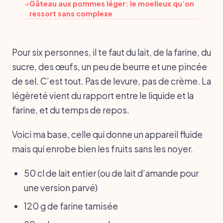
Gâteau aux pommes léger: le moelleux qu’on
→
ressort sans complexe
Pour six personnes, il te faut du lait, de la farine, du
sucre, des œufs, un peu de beurre et une pincée
de sel. C’est tout. Pas de levure, pas de crème. La
légèreté vient du rapport entre le liquide et la
farine, et du temps de repos.
Voici ma base, celle qui donne un appareil fluide
mais qui enrobe bien les fruits sans les noyer.
50 cl de lait entier (ou de lait d’amande pour
une version parvé)
120 g de farine tamisée