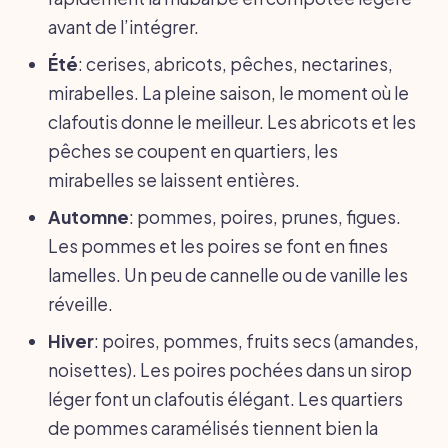
avant de l’intégrer.
Été
: cerises, abricots, pêches, nectarines,
mirabelles. La pleine saison, le moment où le
clafoutis donne le meilleur. Les abricots et les
pêches se coupent en quartiers, les
mirabelles se laissent entières.
Automne
: pommes, poires, prunes, figues.
Les pommes et les poires se font en fines
lamelles. Un peu de cannelle ou de vanille les
réveille.
Hiver
: poires, pommes, fruits secs (amandes,
noisettes). Les poires pochées dans un sirop
léger font un clafoutis élégant. Les quartiers
de pommes caramélisés tiennent bien la