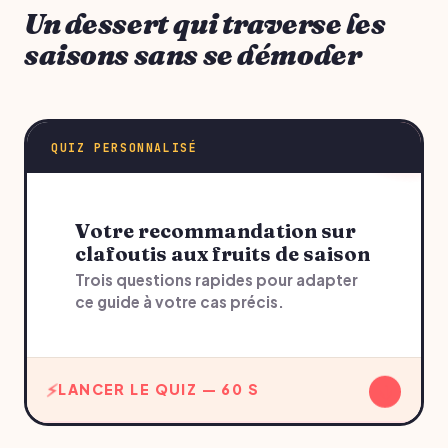
Un dessert qui traverse les
saisons sans se démoder
QUIZ PERSONNALISÉ
Votre recommandation sur
clafoutis aux fruits de saison
Trois questions rapides pour adapter
ce guide à votre cas précis.
↓
LANCER LE QUIZ — 60 S