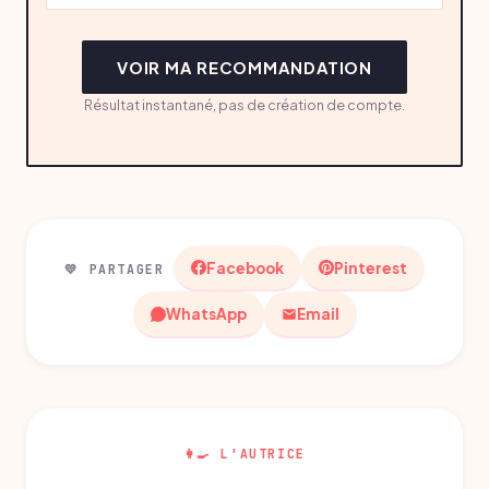
VOIR MA RECOMMANDATION
Résultat instantané, pas de création de compte.
Facebook
Pinterest
💛 PARTAGER
WhatsApp
Email
👩‍🍳 L'AUTRICE