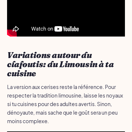
Variations autour du
clafoutis: du Limousin à ta
cuisine
La version aux cerises reste la référence. Pour
respecter la tradition limousine, laisse les noyaux
si tu cuisines pour des adultes avertis. Sinon,
dénoyaute, mais sache que le goût sera un peu
moins complexe.