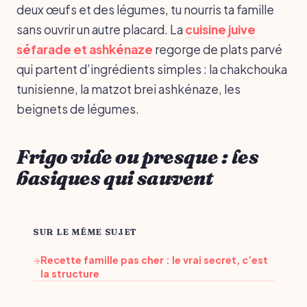
deux œufs et des légumes, tu nourris ta famille
sans ouvrir un autre placard. La
cuisine juive
séfarade et ashkénaze
regorge de plats parvé
qui partent d’ingrédients simples : la chakchouka
tunisienne, la matzot brei ashkénaze, les
beignets de légumes.
Frigo vide ou presque : les
basiques qui sauvent
SUR LE MÊME SUJET
Recette famille pas cher : le vrai secret, c’est
→
la structure