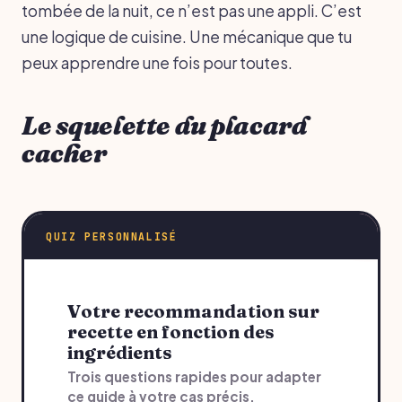
tombée de la nuit, ce n’est pas une appli. C’est
une logique de cuisine. Une mécanique que tu
peux apprendre une fois pour toutes.
Le squelette du placard
cacher
QUIZ PERSONNALISÉ
Votre recommandation sur
recette en fonction des
ingrédients
Trois questions rapides pour adapter
ce guide à votre cas précis.