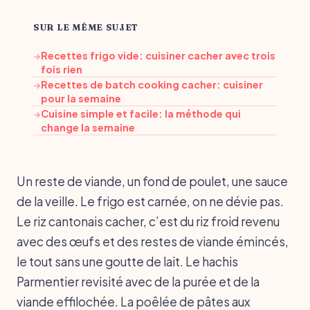
SUR LE MÊME SUJET
Recettes frigo vide: cuisiner cacher avec trois
→
fois rien
Recettes de batch cooking cacher: cuisiner
→
pour la semaine
Cuisine simple et facile: la méthode qui
→
change la semaine
Un reste de viande, un fond de poulet, une sauce
de la veille. Le frigo est carnée, on ne dévie pas.
Le riz cantonais cacher, c’est du riz froid revenu
avec des œufs et des restes de viande émincés,
le tout sans une goutte de lait. Le hachis
Parmentier revisité avec de la purée et de la
viande effilochée. La poêlée de pâtes aux