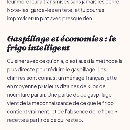
leur mère leur a transmises sans jamais les écrire.
Note-les, garde-les en tête, et tu pourras
improviser un plat avec presque rien.
Gaspillage et économies : le
frigo intelligent
Cuisiner avec ce qu’on a, c’est aussi la méthode la
plus directe pour réduire le gaspillage. Les
chiffres sont connus : un ménage français jette
en moyenne plusieurs dizaines de kilos de
nourriture par an. Une partie de ce gaspillage
vient de la méconnaissance de ce que le frigo
contient vraiment, et de l’absence de réflexe «
recette à partir de ce qui reste ».