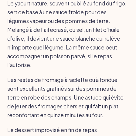
Le yaourt nature, souvent oublié au fond du frigo,
sert de base à une sauce froide pour des
légumes vapeur ou des pommes de terre.
Mélangé à de l’ail écrasé, du sel, un filet d’huile
d’olive, il devient une sauce blanche qui relève
n’importe quel légume. La même sauce peut
accompagner un poisson parvé, si le repas
l’autorise.
Les restes de fromage à raclette ou à fondue
sont excellents gratinés sur des pommes de
terre en robe des champs. Une astuce qui évite
de jeter des fromages chers et qui fait un plat
réconfortant en quinze minutes au four.
Le dessert improvisé en fin de repas