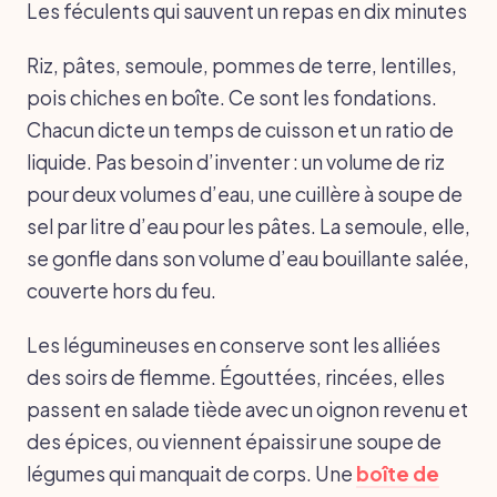
Les féculents qui sauvent un repas en dix minutes
Riz, pâtes, semoule, pommes de terre, lentilles,
pois chiches en boîte. Ce sont les fondations.
Chacun dicte un temps de cuisson et un ratio de
liquide. Pas besoin d’inventer : un volume de riz
pour deux volumes d’eau, une cuillère à soupe de
sel par litre d’eau pour les pâtes. La semoule, elle,
se gonfle dans son volume d’eau bouillante salée,
couverte hors du feu.
Les légumineuses en conserve sont les alliées
des soirs de flemme. Égouttées, rincées, elles
passent en salade tiède avec un oignon revenu et
des épices, ou viennent épaissir une soupe de
légumes qui manquait de corps. Une
boîte de