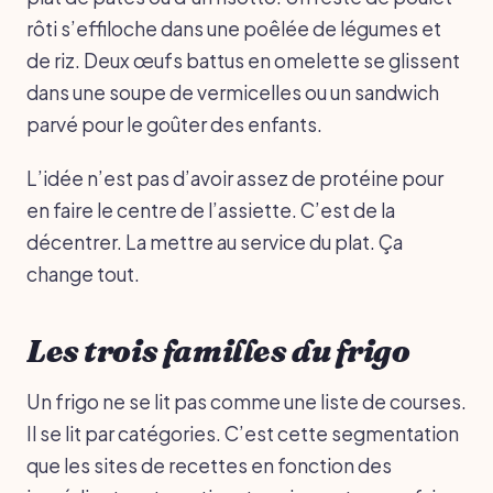
rôti s’effiloche dans une poêlée de légumes et
de riz. Deux œufs battus en omelette se glissent
dans une soupe de vermicelles ou un sandwich
parvé pour le goûter des enfants.
L’idée n’est pas d’avoir assez de protéine pour
en faire le centre de l’assiette. C’est de la
décentrer. La mettre au service du plat. Ça
change tout.
Les trois familles du frigo
Un frigo ne se lit pas comme une liste de courses.
Il se lit par catégories. C’est cette segmentation
que les sites de recettes en fonction des