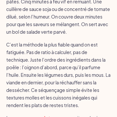
pâtes. Cinq minutes à feu vif en remuant. Une
cuillère de sauce soja ou de concentré de tomate
dilué, selon l’humeur. On couvre deux minutes
pour que les saveurs se mélangent. On sert avec
un bol de salade verte parvé.
C’est la méthode la plus fiable quand on est
fatiguée. Pas de ratio à calculer, pas de
technique. Juste l’ordre des ingrédients dans la
poêle : l’oignon d’abord, parce qu’il parfume
l’huile. Ensuite les légumes durs, puis les mous. La
viande en dernier, pour la réchauffer sans la
dessécher. Ce séquençage simple évite les
textures molles et les cuissons inégales qui
rendent les plats de restes tristes.