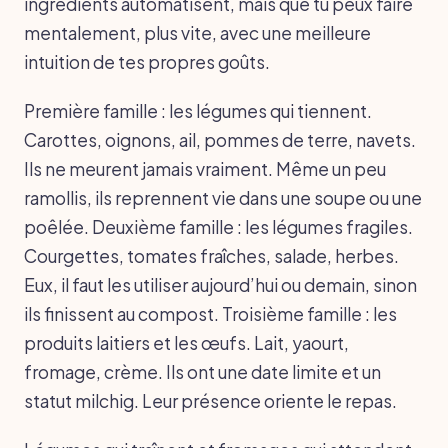
ingrédients automatisent, mais que tu peux faire
mentalement, plus vite, avec une meilleure
intuition de tes propres goûts.
Première famille : les légumes qui tiennent.
Carottes, oignons, ail, pommes de terre, navets.
Ils ne meurent jamais vraiment. Même un peu
ramollis, ils reprennent vie dans une soupe ou une
poêlée. Deuxième famille : les légumes fragiles.
Courgettes, tomates fraîches, salade, herbes.
Eux, il faut les utiliser aujourd’hui ou demain, sinon
ils finissent au compost. Troisième famille : les
produits laitiers et les œufs. Lait, yaourt,
fromage, crème. Ils ont une date limite et un
statut milchig. Leur présence oriente le repas.