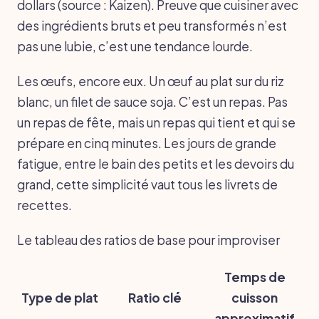
dollars (source : Kaizen). Preuve que cuisiner avec
des ingrédients bruts et peu transformés n’est
pas une lubie, c’est une tendance lourde.
Les œufs, encore eux. Un œuf au plat sur du riz
blanc, un filet de sauce soja. C’est un repas. Pas
un repas de fête, mais un repas qui tient et qui se
prépare en cinq minutes. Les jours de grande
fatigue, entre le bain des petits et les devoirs du
grand, cette simplicité vaut tous les livrets de
recettes.
Le tableau des ratios de base pour improviser
Temps de
Type de plat
Ratio clé
cuisson
approximatif