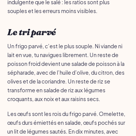
indulgente que le salé : les ratios sont plus
souples et les erreurs moins visibles.
Le tri parvé
Un frigo parvé, c’est le plus souple. Ni viande ni
lait en vue, tu navigues librement. Un reste de
poisson froid devient une salade de poisson à la
sépharade, avec de l’huile d’olive, du citron, des
olives et de la coriandre. Un reste de riz se
transforme en salade de riz aux légumes
croquants, aux noix et aux raisins secs.
Les œufs sont les rois du frigo parvé. Omelette,
œufs durs émiettés en salade, œufs pochés sur
un lit de légumes sautés. En dix minutes, avec