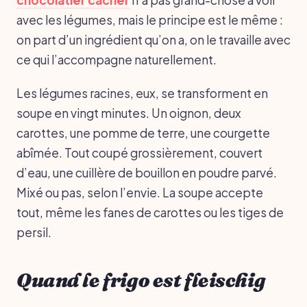
avec les légumes, mais le principe est le même :
on part d’un ingrédient qu’on a, on le travaille avec
ce qui l’accompagne naturellement.
Les légumes racines, eux, se transforment en
soupe en vingt minutes. Un oignon, deux
carottes, une pomme de terre, une courgette
abîmée. Tout coupé grossièrement, couvert
d’eau, une cuillère de bouillon en poudre parvé.
Mixé ou pas, selon l’envie. La soupe accepte
tout, même les fanes de carottes ou les tiges de
persil.
Quand le frigo est fleischig