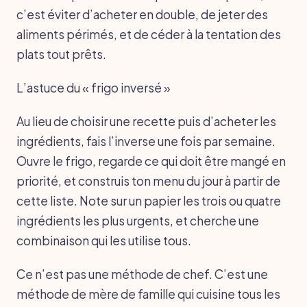
c’est éviter d’acheter en double, de jeter des
aliments périmés, et de céder à la tentation des
plats tout prêts.
L’astuce du « frigo inversé »
Au lieu de choisir une recette puis d’acheter les
ingrédients, fais l’inverse une fois par semaine.
Ouvre le frigo, regarde ce qui doit être mangé en
priorité, et construis ton menu du jour à partir de
cette liste. Note sur un papier les trois ou quatre
ingrédients les plus urgents, et cherche une
combinaison qui les utilise tous.
Ce n’est pas une méthode de chef. C’est une
méthode de mère de famille qui cuisine tous les