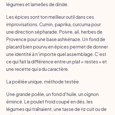
légumes et lamelles de dinde.
Les épices sont ton meilleur outil dans ces
improvisations. Cumin, paprika, curcuma pour
une direction sépharade. Poivre, ail, herbes de
Provence pour une base ashkénaze. Un fond de
placard bien pourvu en épices permet de donner
une identité à n’importe quel assemblage. C’est
ce qui fait la différence entre un plat « restes » et
une recette qui a du caractère.
La poêlée unique, méthode testée
Une grande poêle, un fond d’huile, un oignon
émincé. Le poulet froid coupé en dés, les
légumes qui traînaient, une tasse de riz cuit ou de