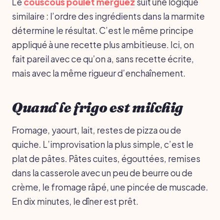
Le
couscous poulet merguez
suit une logique
similaire : l’ordre des ingrédients dans la marmite
détermine le résultat. C’est le même principe
appliqué à une recette plus ambitieuse. Ici, on
fait pareil avec ce qu’on a, sans recette écrite,
mais avec la même rigueur d’enchaînement.
Quand le frigo est milchig
Fromage, yaourt, lait, restes de pizza ou de
quiche. L’improvisation la plus simple, c’est le
plat de pâtes. Pâtes cuites, égouttées, remises
dans la casserole avec un peu de beurre ou de
crème, le fromage râpé, une pincée de muscade.
En dix minutes, le dîner est prêt.