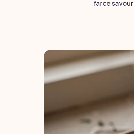
farce savour