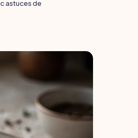
ec astuces de