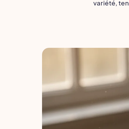
variété, ten