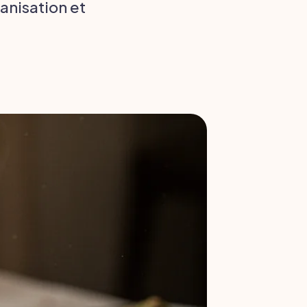
ganisation et