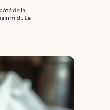
côté de la
ain midi. Le