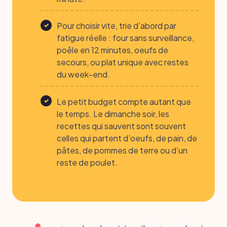
Pour choisir vite, trie d’abord par
fatigue réelle : four sans surveillance,
poêle en 12 minutes, oeufs de
secours, ou plat unique avec restes
du week-end.
Le petit budget compte autant que
le temps. Le dimanche soir, les
recettes qui sauvent sont souvent
celles qui partent d’oeufs, de pain, de
pâtes, de pommes de terre ou d’un
reste de poulet.