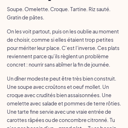
Soupe. Omelette. Croque. Tartine. Riz sauté.
Gratin de pâtes.
On les voit partout, puis on les oublie au moment
de choisir, comme si elles étaient trop petites
pour mériter leur place. C’est l’inverse. Ces plats
reviennent parce qu’ils règlent un problème
concret : nourrir sans abîmer la fin de journée.
Un dîner modeste peut être très bien construit.
Une soupe avec croûtons et oeuf mollet. Un
croque avec crudités bien assaisonnées. Une
omelette avec salade et pommes de terre rôties.
Une tarte fine servie avec une vraie entrée de
carottes râpées ou de concombre citronné. Tu