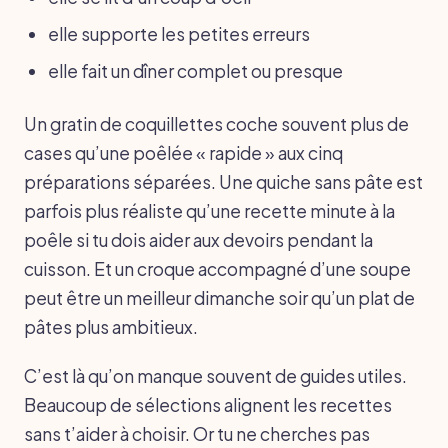
elle supporte les petites erreurs
elle fait un dîner complet ou presque
Un gratin de coquillettes coche souvent plus de
cases qu’une poêlée « rapide » aux cinq
préparations séparées. Une quiche sans pâte est
parfois plus réaliste qu’une recette minute à la
poêle si tu dois aider aux devoirs pendant la
cuisson. Et un croque accompagné d’une soupe
peut être un meilleur dimanche soir qu’un plat de
pâtes plus ambitieux.
C’est là qu’on manque souvent de guides utiles.
Beaucoup de sélections alignent les recettes
sans t’aider à choisir. Or tu ne cherches pas