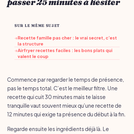
passer 25 minutes à hésiter
SUR LE MÊME SUJET
Recette famille pas cher : le vrai secret, c’est
→
la structure
Airfryer recettes faciles : les bons plats qui
→
valent le coup
Commence par regarder le temps de présence,
pas le temps total. C’est le meilleur filtre. Une
recette qui cuit 30 minutes mais te laisse
tranquille vaut souvent mieux qu’une recette de
12 minutes qui exige ta présence du début à la fin.
Regarde ensuite les ingrédients déjà là. Le