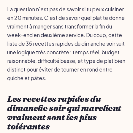
La question n’est pas de savoir si tu peux cuisiner
en 20 minutes. C’est de savoir quel plat te donne
vraiment à manger sans transformer la fin du
week-end en deuxième service. Du coup, cette
liste de 35 recettes rapides du dimanche soir suit
une logique très concrète : temps réel, budget
raisonnable, difficulté basse, et type de plat bien
distinct pour éviter de tourner en rond entre
quiche et pâtes.
Les recettes rapides du
dimanche soir qui marchent
vraiment sont les plus
tolérantes