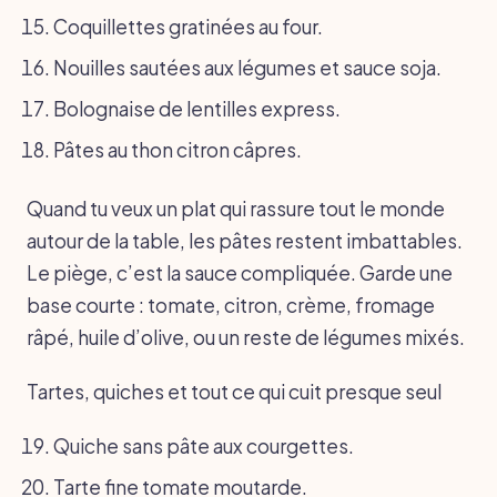
Coquillettes gratinées au four.
Nouilles sautées aux légumes et sauce soja.
Bolognaise de lentilles express.
Pâtes au thon citron câpres.
Quand tu veux un plat qui rassure tout le monde
autour de la table, les pâtes restent imbattables.
Le piège, c’est la sauce compliquée. Garde une
base courte : tomate, citron, crème, fromage
râpé, huile d’olive, ou un reste de légumes mixés.
Tartes, quiches et tout ce qui cuit presque seul
Quiche sans pâte aux courgettes.
Tarte fine tomate moutarde.