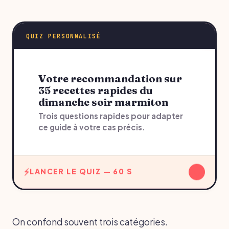
QUIZ PERSONNALISÉ
Votre recommandation sur
35 recettes rapides du
dimanche soir marmiton
Trois questions rapides pour adapter
ce guide à votre cas précis.
↓
LANCER LE QUIZ — 60 S
On confond souvent trois catégories.