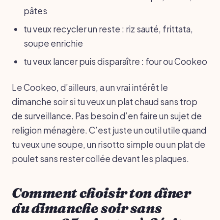
pâtes
tu veux recycler un reste : riz sauté, frittata,
soupe enrichie
tu veux lancer puis disparaître : four ou Cookeo
Le Cookeo, d’ailleurs, a un vrai intérêt le
dimanche soir si tu veux un plat chaud sans trop
de surveillance. Pas besoin d’en faire un sujet de
religion ménagère. C’est juste un outil utile quand
tu veux une soupe, un risotto simple ou un plat de
poulet sans rester collée devant les plaques.
Comment choisir ton dîner
du dimanche soir sans