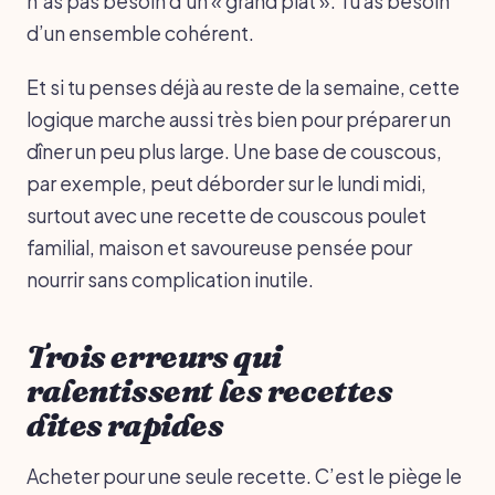
n’as pas besoin d’un « grand plat ». Tu as besoin
d’un ensemble cohérent.
Et si tu penses déjà au reste de la semaine, cette
logique marche aussi très bien pour préparer un
dîner un peu plus large. Une base de couscous,
par exemple, peut déborder sur le lundi midi,
surtout avec une recette de couscous poulet
familial, maison et savoureuse pensée pour
nourrir sans complication inutile.
Trois erreurs qui
ralentissent les recettes
dites rapides
Acheter pour une seule recette. C’est le piège le