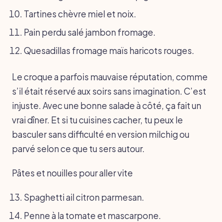
Tartines chèvre miel et noix.
Pain perdu salé jambon fromage.
Quesadillas fromage maïs haricots rouges.
Le croque a parfois mauvaise réputation, comme
s’il était réservé aux soirs sans imagination. C’est
injuste. Avec une bonne salade à côté, ça fait un
vrai dîner. Et si tu cuisines cacher, tu peux le
basculer sans difficulté en version milchig ou
parvé selon ce que tu sers autour.
Pâtes et nouilles pour aller vite
Spaghetti ail citron parmesan.
Penne à la tomate et mascarpone.