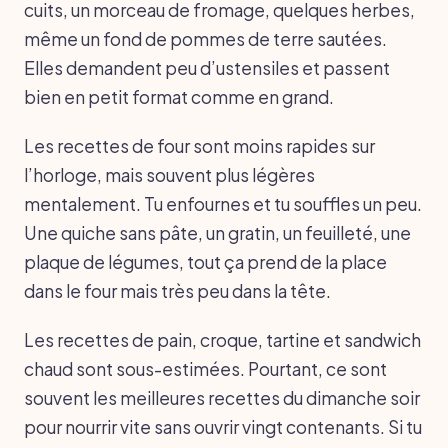
cuits, un morceau de fromage, quelques herbes,
même un fond de pommes de terre sautées.
Elles demandent peu d’ustensiles et passent
bien en petit format comme en grand.
Les recettes de four sont moins rapides sur
l’horloge, mais souvent plus légères
mentalement. Tu enfournes et tu souffles un peu.
Une quiche sans pâte, un gratin, un feuilleté, une
plaque de légumes, tout ça prend de la place
dans le four mais très peu dans la tête.
Les recettes de pain, croque, tartine et sandwich
chaud sont sous-estimées. Pourtant, ce sont
souvent les meilleures recettes du dimanche soir
pour nourrir vite sans ouvrir vingt contenants. Si tu