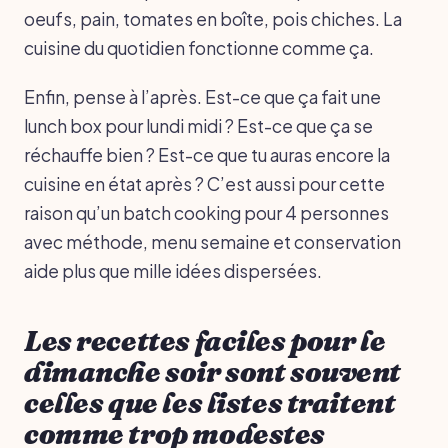
oeufs, pain, tomates en boîte, pois chiches. La
cuisine du quotidien fonctionne comme ça.
Enfin, pense à l’après. Est-ce que ça fait une
lunch box pour lundi midi ? Est-ce que ça se
réchauffe bien ? Est-ce que tu auras encore la
cuisine en état après ? C’est aussi pour cette
raison qu’un batch cooking pour 4 personnes
avec méthode, menu semaine et conservation
aide plus que mille idées dispersées.
Les recettes faciles pour le
dimanche soir sont souvent
celles que les listes traitent
comme trop modestes