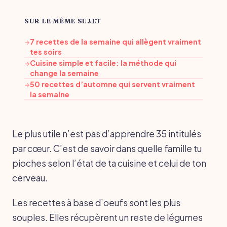
SUR LE MÊME SUJET
7 recettes de la semaine qui allègent vraiment
→
tes soirs
Cuisine simple et facile: la méthode qui
→
change la semaine
50 recettes d’automne qui servent vraiment
→
la semaine
Le plus utile n’est pas d’apprendre 35 intitulés
par cœur. C’est de savoir dans quelle famille tu
pioches selon l’état de ta cuisine et celui de ton
cerveau.
Les recettes à base d’oeufs sont les plus
souples. Elles récupèrent un reste de légumes