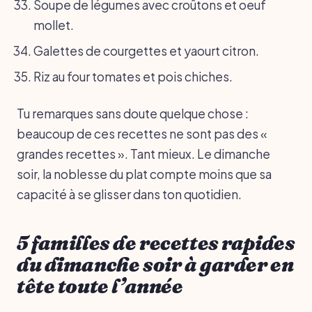
Soupe de légumes avec croûtons et oeuf
mollet.
Galettes de courgettes et yaourt citron.
Riz au four tomates et pois chiches.
Tu remarques sans doute quelque chose :
beaucoup de ces recettes ne sont pas des «
grandes recettes ». Tant mieux. Le dimanche
soir, la noblesse du plat compte moins que sa
capacité à se glisser dans ton quotidien.
5 familles de recettes rapides
du dimanche soir à garder en
tête toute l’année