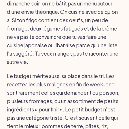
dimanche soir, on ne bâtit pas un menu autour
d’une envie théorique. On cuisine avec ce qu’on
a. Si ton frigo contient des oeufs, un peu de
fromage, deux légumes fatigués et de la crème,
ne va pas te convaincre que tu vas faire une
cuisine japonaise ou libanaise parce qu’une liste
l’a suggéré. Tu veux manger, pas te raconter une
autre vie.
Le budget mérite aussi sa place dans le tri. Les
recettes les plus malignes en fin de week-end
sont rarement celles qui demandent du poisson,
plusieurs fromages, ou un assortiment de petits
ingrédients « pour finir ». Le petit budget n’est
pas une catégorie triste. C’est souvent celle qui
tient le mieux : pommes de terre, pâtes, riz,