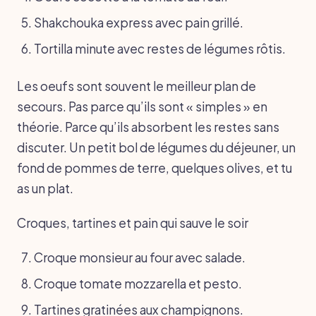
Shakchouka express avec pain grillé.
Tortilla minute avec restes de légumes rôtis.
Les oeufs sont souvent le meilleur plan de
secours. Pas parce qu’ils sont « simples » en
théorie. Parce qu’ils absorbent les restes sans
discuter. Un petit bol de légumes du déjeuner, un
fond de pommes de terre, quelques olives, et tu
as un plat.
Croques, tartines et pain qui sauve le soir
Croque monsieur au four avec salade.
Croque tomate mozzarella et pesto.
Tartines gratinées aux champignons.