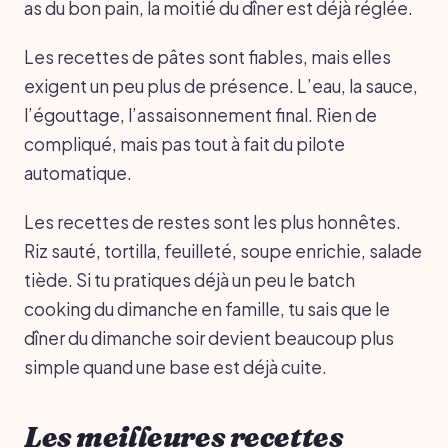
as du bon pain, la moitié du dîner est déjà réglée.
Les recettes de pâtes sont fiables, mais elles
exigent un peu plus de présence. L’eau, la sauce,
l’égouttage, l’assaisonnement final. Rien de
compliqué, mais pas tout à fait du pilote
automatique.
Les recettes de restes sont les plus honnêtes.
Riz sauté, tortilla, feuilleté, soupe enrichie, salade
tiède. Si tu pratiques déjà un peu le batch
cooking du dimanche en famille, tu sais que le
dîner du dimanche soir devient beaucoup plus
simple quand une base est déjà cuite.
Les meilleures recettes