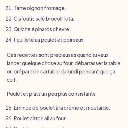
Tarte oignon fromage.
Clafoutis salé brocoli feta.
Quiche épinards chèvre.
Feuilleté au poulet et poireaux.
Ces recettes sont précieuses quand tu veux
lancer quelque chose au four, débarrasser la table
ou préparer le cartable du lundi pendant que ça
cuit.
Poulet et plats un peu plus consistants
Émincé de poulet à la crème et moutarde.
Poulet citron ail au four.