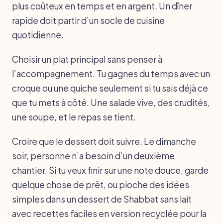
plus coûteux en temps et en argent. Un dîner
rapide doit partir d’un socle de cuisine
quotidienne.
Choisir un plat principal sans penser à
l’accompagnement. Tu gagnes du temps avec un
croque ou une quiche seulement si tu sais déjà ce
que tu mets à côté. Une salade vive, des crudités,
une soupe, et le repas se tient.
Croire que le dessert doit suivre. Le dimanche
soir, personne n’a besoin d’un deuxième
chantier. Si tu veux finir sur une note douce, garde
quelque chose de prêt, ou pioche des idées
simples dans un dessert de Shabbat sans lait
avec recettes faciles en version recyclée pour la