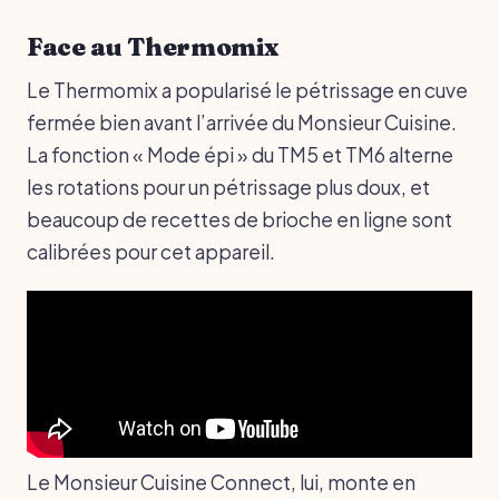
Face au Thermomix
Le Thermomix a popularisé le pétrissage en cuve
fermée bien avant l’arrivée du Monsieur Cuisine.
La fonction « Mode épi » du TM5 et TM6 alterne
les rotations pour un pétrissage plus doux, et
beaucoup de recettes de brioche en ligne sont
calibrées pour cet appareil.
Le Monsieur Cuisine Connect, lui, monte en