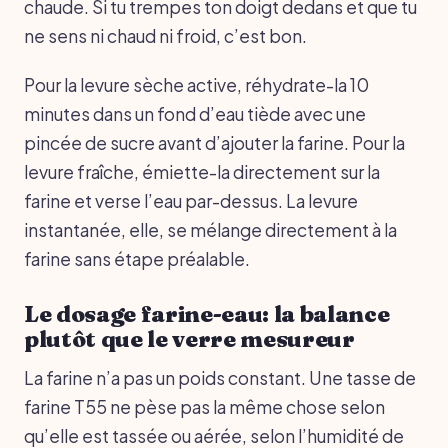
chaude. Si tu trempes ton doigt dedans et que tu
ne sens ni chaud ni froid, c’est bon.
Pour la levure sèche active, réhydrate-la 10
minutes dans un fond d’eau tiède avec une
pincée de sucre avant d’ajouter la farine. Pour la
levure fraîche, émiette-la directement sur la
farine et verse l’eau par-dessus. La levure
instantanée, elle, se mélange directement à la
farine sans étape préalable.
Le dosage farine-eau: la balance
plutôt que le verre mesureur
La farine n’a pas un poids constant. Une tasse de
farine T55 ne pèse pas la même chose selon
qu’elle est tassée ou aérée, selon l’humidité de