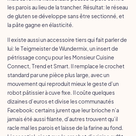
les parois au lieu de la trancher. Résultat: le réseau
de gluten se développe sans être sectionné, et
la pâte gagne en élasticité.
Il existe aussi un accessoire tiers qui fait parler de
lui: le Teigmeister de Wundermix, un insert de
pétrissage conçu pour les Monsieur Cuisine
Connect, Trend et Smart. Il remplace le crochet
standard par une pièce plus large, avec un
mouvement qui reproduit mieux le geste d’un
robot pâtissier à cuve fixe. Il coûte quelques
dizaines d’euros et divise les communautés
Facebook: certains jurent que leur brioche n’a
jamais été aussi filante, d’autres trouvent qu’il
racle mal les parois et laisse de la farine au fond.