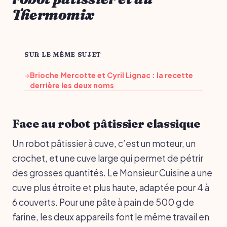
Thermomix
SUR LE MÊME SUJET
Brioche Mercotte et Cyril Lignac : la recette
→
derrière les deux noms
Face au robot pâtissier classique
Un robot pâtissier à cuve, c’est un moteur, un
crochet, et une cuve large qui permet de pétrir
des grosses quantités. Le Monsieur Cuisine a une
cuve plus étroite et plus haute, adaptée pour 4 à
6 couverts. Pour une pâte à pain de 500 g de
farine, les deux appareils font le même travail en