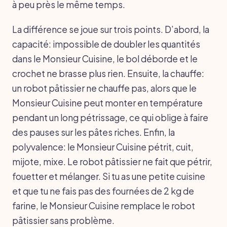
à peu près le même temps.
La différence se joue sur trois points. D’abord, la
capacité: impossible de doubler les quantités
dans le Monsieur Cuisine, le bol déborde et le
crochet ne brasse plus rien. Ensuite, la chauffe:
un robot pâtissier ne chauffe pas, alors que le
Monsieur Cuisine peut monter en température
pendant un long pétrissage, ce qui oblige à faire
des pauses sur les pâtes riches. Enfin, la
polyvalence: le Monsieur Cuisine pétrit, cuit,
mijote, mixe. Le robot pâtissier ne fait que pétrir,
fouetter et mélanger. Si tu as une petite cuisine
et que tu ne fais pas des fournées de 2 kg de
farine, le Monsieur Cuisine remplace le robot
pâtissier sans problème.