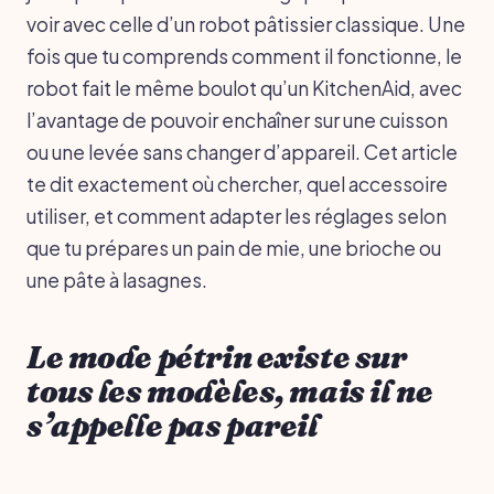
voir avec celle d’un robot pâtissier classique. Une
fois que tu comprends comment il fonctionne, le
robot fait le même boulot qu’un KitchenAid, avec
l’avantage de pouvoir enchaîner sur une cuisson
ou une levée sans changer d’appareil. Cet article
te dit exactement où chercher, quel accessoire
utiliser, et comment adapter les réglages selon
que tu prépares un pain de mie, une brioche ou
une pâte à lasagnes.
Le mode pétrin existe sur
tous les modèles, mais il ne
s’appelle pas pareil