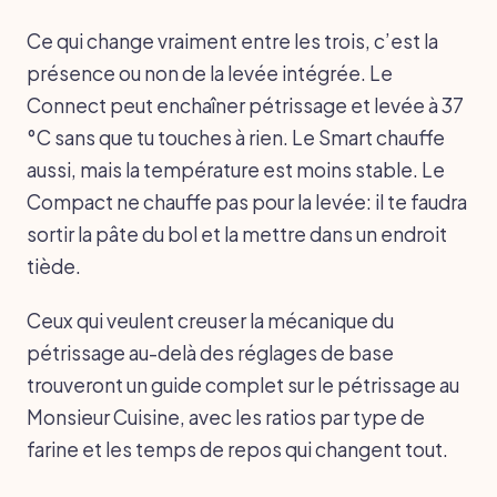
Ce qui change vraiment entre les trois, c’est la
présence ou non de la levée intégrée. Le
Connect peut enchaîner pétrissage et levée à 37
°C sans que tu touches à rien. Le Smart chauffe
aussi, mais la température est moins stable. Le
Compact ne chauffe pas pour la levée: il te faudra
sortir la pâte du bol et la mettre dans un endroit
tiède.
Ceux qui veulent creuser la mécanique du
pétrissage au-delà des réglages de base
trouveront un guide complet sur le pétrissage au
Monsieur Cuisine, avec les ratios par type de
farine et les temps de repos qui changent tout.