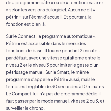
de « programme pâte » ou de « fonction malaxer
» selon les versions du logiciel. Aucun ne dit «
pétrin » sur l’écran d’accueil. Et pourtant, la
fonction est bien là.
Sur le Connect, le programme automatique «
Pétrir » est accessible dans le menu des
fonctions de base. Il tourne pendant 2 minutes
par défaut, avec une vitesse qui alterne entre le
niveau 2 et le niveau 3 pour imiter le geste d’un
pétrissage manuel. Sur le Smart, le même
programme s’appelle « Pétrir » aussi, mais le
temps est réglable de 30 secondes à 10 minutes.
Le Compact, lui, n’a pas de programme dédié: il
faut passer par le mode manuel, vitesse 2 ou 3, et
surveiller le chrono.