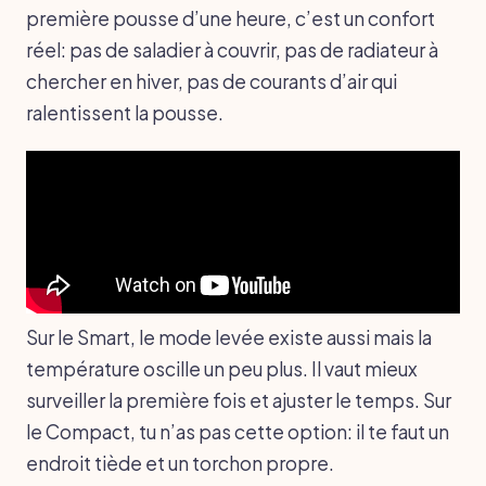
première pousse d’une heure, c’est un confort
réel: pas de saladier à couvrir, pas de radiateur à
chercher en hiver, pas de courants d’air qui
ralentissent la pousse.
Sur le Smart, le mode levée existe aussi mais la
température oscille un peu plus. Il vaut mieux
surveiller la première fois et ajuster le temps. Sur
le Compact, tu n’as pas cette option: il te faut un
endroit tiède et un torchon propre.