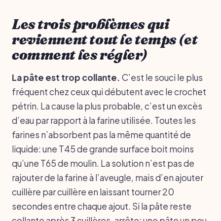
Les trois problèmes qui
reviennent tout le temps (et
comment les régler)
La pâte est trop collante.
C’est le souci le plus
fréquent chez ceux qui débutent avec le crochet
pétrin. La cause la plus probable, c’est un excès
d’eau par rapport à la farine utilisée. Toutes les
farines n’absorbent pas la même quantité de
liquide: une T45 de grande surface boit moins
qu’une T65 de moulin. La solution n’est pas de
rajouter de la farine à l’aveugle, mais d’en ajouter
cuillère par cuillère en laissant tourner 20
secondes entre chaque ajout. Si la pâte reste
collante après 3 cuillères, arrête: une pâte un peu