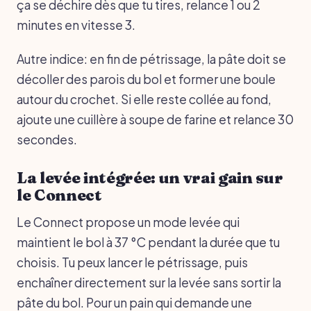
ça se déchire dès que tu tires, relance 1 ou 2
minutes en vitesse 3.
Autre indice: en fin de pétrissage, la pâte doit se
décoller des parois du bol et former une boule
autour du crochet. Si elle reste collée au fond,
ajoute une cuillère à soupe de farine et relance 30
secondes.
La levée intégrée: un vrai gain sur
le Connect
Le Connect propose un mode levée qui
maintient le bol à 37 °C pendant la durée que tu
choisis. Tu peux lancer le pétrissage, puis
enchaîner directement sur la levée sans sortir la
pâte du bol. Pour un pain qui demande une