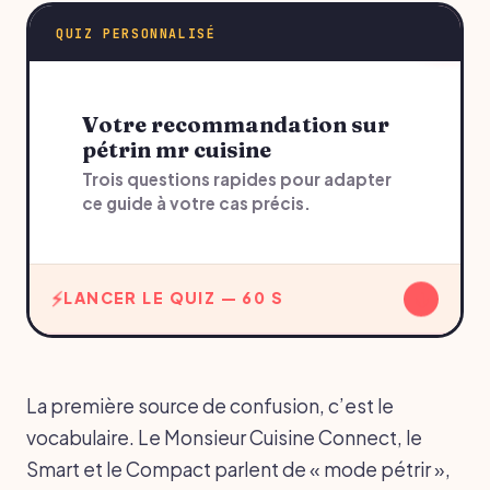
QUIZ PERSONNALISÉ
Votre recommandation sur
pétrin mr cuisine
Trois questions rapides pour adapter
ce guide à votre cas précis.
↓
LANCER LE QUIZ — 60 S
La première source de confusion, c’est le
vocabulaire. Le Monsieur Cuisine Connect, le
Smart et le Compact parlent de « mode pétrir »,