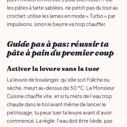
les pâtes à tarte sablées, ne pétrit pas du tout au
crochet: utilise les lames en mode « Turbo » par
impulsions, sinon le beurre va trop chauffer.
Guide pas à pas: réussir ta
pâte à pain du premier coup
Activer la levure sans la tuer
La levure de boulanger, qu’elle soit fraîche ou
sèche, meurt au-dessus de 50 °C. Le Monsieur
Cuisine chauffe vite, et si tu mets de l’eau trop
chaude dans le bol avant même de lancer le
pétrissage, tu peux tuer ta levure avant d’avoir
commencé. La règle: l’eau doit être tiède, pas