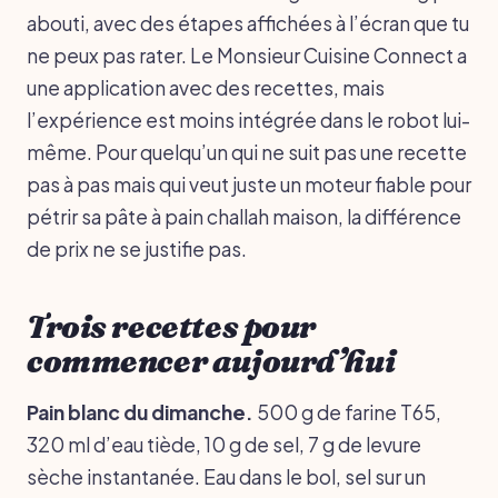
abouti, avec des étapes affichées à l’écran que tu
ne peux pas rater. Le Monsieur Cuisine Connect a
une application avec des recettes, mais
l’expérience est moins intégrée dans le robot lui-
même. Pour quelqu’un qui ne suit pas une recette
pas à pas mais qui veut juste un moteur fiable pour
pétrir sa pâte à pain challah maison, la différence
de prix ne se justifie pas.
Trois recettes pour
commencer aujourd’hui
Pain blanc du dimanche.
500 g de farine T65,
320 ml d’eau tiède, 10 g de sel, 7 g de levure
sèche instantanée. Eau dans le bol, sel sur un