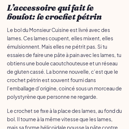
L’accessoire qui fait le
boulot: le crochet pétrin
Le bol du Monsieur Cuisine est livré avec des
lames. Ces lames coupent, elles mixent, elles
émulsionnent. Mais elles ne pétrit pas. Si tu
essaies de faire une pâte à pain avec les lames, tu
obtiens une boule caoutchouteuse et un réseau
de gluten cassé. La bonne nouvelle, c’est que le
crochet pétrin est souvent fourni dans
l’emballage d’origine, coincé sous un morceau de
polystyrène que personne ne regarde.
Le crochet se fixe à la place des lames, au fond du
bol. Il tourne à la même vitesse que les lames,
mais sa forme hélicoïdale pousse la pâte contre