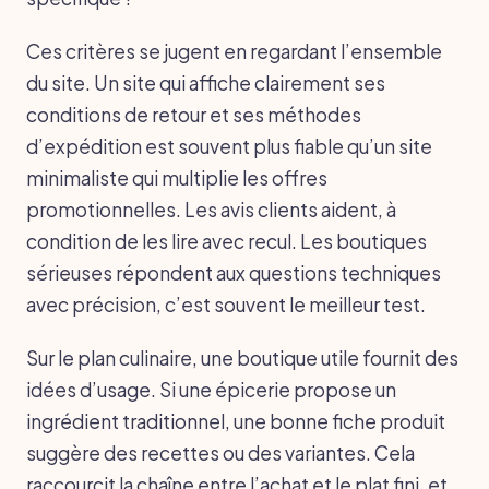
Ces critères se jugent en regardant l’ensemble
du site. Un site qui affiche clairement ses
conditions de retour et ses méthodes
d’expédition est souvent plus fiable qu’un site
minimaliste qui multiplie les offres
promotionnelles. Les avis clients aident, à
condition de les lire avec recul. Les boutiques
sérieuses répondent aux questions techniques
avec précision, c’est souvent le meilleur test.
Sur le plan culinaire, une boutique utile fournit des
idées d’usage. Si une épicerie propose un
ingrédient traditionnel, une bonne fiche produit
suggère des recettes ou des variantes. Cela
raccourcit la chaîne entre l’achat et le plat fini, et