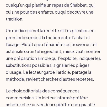
quelqu’un qui planifie un repas de Shabbat, qui
cuisine pour des enfants, ou qui découvre une
tradition.
Un média qui met la recette et l’explication en
premier lieu réduit la friction entre l’achat et
l’usage. Plutôt que d’énumérer où trouver un tel
ustensile ou un tel ingrédient, mieux vaut montrer
une préparation simple qui l’exploite, indiquer les
substitutions possibles, signaler les pièges
d’usage. Le lecteur garde l’article, partage la
méthode, revient chercher d’autres recettes.
Le choix éditorial a des conséquences
commerciales. Un lecteur informé préfère
acheter chez un vendeur qui offre une garantie