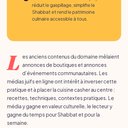
réduit le gaspillage, simplifie le
Shabbat et rend le patrimoine
culinaire accessible à tous.
L
es anciens contenus du domaine mêlaient
annonces de boutiques et annonces
d’événements communautaires. Les
médias juifs en ligne ont intérêt à inverser cette
pratique et à placer la cuisine casher au centre :
recettes, techniques, contextes pratiques. Le
média y gagne en valeur culturelle, le lecteur y
gagne du temps pour Shabbat et pour la
semaine.