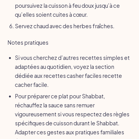
poursuivez la cuisson à feu doux jusqu’à ce
qu’elles soient cuites à cœur.
Servez chaud avec des herbes fraîches.
Notes pratiques
Si vous cherchez d’autres recettes simples et
adaptées au quotidien, voyez la section
dédiée aux recettes casher faciles recette
cacher facile.
Pour préparer ce plat pour Shabbat,
réchauffez la sauce sans remuer
vigoureusement si vous respectez des règles
spécifiques de cuisson durant le Shabbat.
Adapter ces gestes aux pratiques familiales