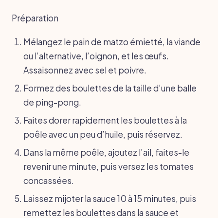
Préparation
Mélangez le pain de matzo émietté, la viande
ou l’alternative, l’oignon, et les œufs.
Assaisonnez avec sel et poivre.
Formez des boulettes de la taille d’une balle
de ping-pong.
Faites dorer rapidement les boulettes à la
poêle avec un peu d’huile, puis réservez.
Dans la même poêle, ajoutez l’ail, faites-le
revenir une minute, puis versez les tomates
concassées.
Laissez mijoter la sauce 10 à 15 minutes, puis
remettez les boulettes dans la sauce et