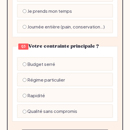
Je prends mon temps
Journée entière (pain, conservation…)
Votre contrainte principale ?
Q3
Budget serré
Régime particulier
Rapidité
Qualité sans compromis