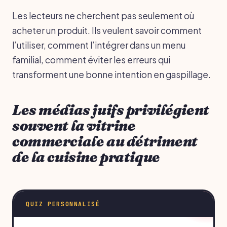
Les lecteurs ne cherchent pas seulement où
acheter un produit. Ils veulent savoir comment
l’utiliser, comment l’intégrer dans un menu
familial, comment éviter les erreurs qui
transforment une bonne intention en gaspillage.
Les médias juifs privilégient
souvent la vitrine
commerciale au détriment
de la cuisine pratique
QUIZ PERSONNALISÉ