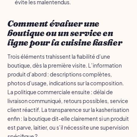
évite les malentendus.
Comment évaluer une
boutique ou un service en
ligne pour la cuisine kasher
Trois éléments trahissent la fiabilité d’une
boutique, dès la première visite. L’information
produit d’abord : descriptions complètes,
photos d’usage, indications sur la composition.
La politique commerciale ensuite : délai de
livraison communiqué, retours possibles, service
client réactif. La transparence sur la kasherisation
enfin : la boutique dit-elle clairement si un produit
est parve, laitier, ou s’il nécessite une supervision
spécifique ?