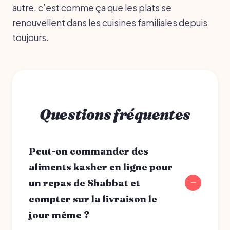
autre, c’est comme ça que les plats se
renouvellent dans les cuisines familiales depuis
toujours.
Questions fréquentes
Peut-on commander des
aliments kasher en ligne pour
un repas de Shabbat et
compter sur la livraison le
jour même ?