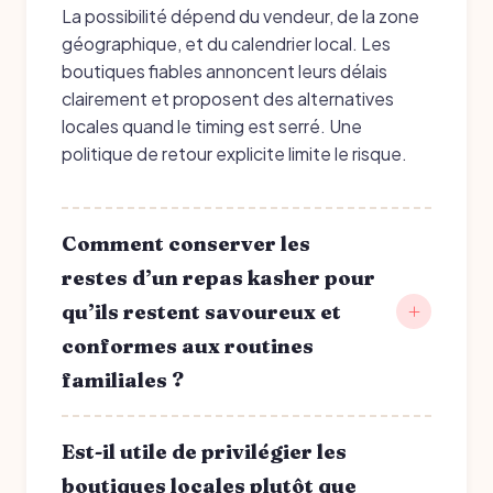
La possibilité dépend du vendeur, de la zone
géographique, et du calendrier local. Les
boutiques fiables annoncent leurs délais
clairement et proposent des alternatives
locales quand le timing est serré. Une
politique de retour explicite limite le risque.
Comment conserver les
restes d’un repas kasher pour
qu’ils restent savoureux et
conformes aux routines
familiales ?
Est-il utile de privilégier les
boutiques locales plutôt que