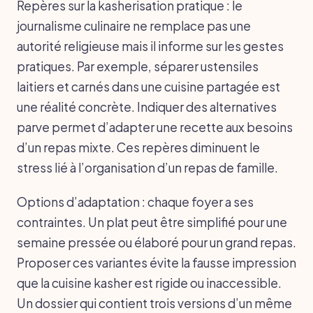
Repères sur la kasherisation pratique : le
journalisme culinaire ne remplace pas une
autorité religieuse mais il informe sur les gestes
pratiques. Par exemple, séparer ustensiles
laitiers et carnés dans une cuisine partagée est
une réalité concrète. Indiquer des alternatives
parve permet d’adapter une recette aux besoins
d’un repas mixte. Ces repères diminuent le
stress lié à l’organisation d’un repas de famille.
Options d’adaptation : chaque foyer a ses
contraintes. Un plat peut être simplifié pour une
semaine pressée ou élaboré pour un grand repas.
Proposer ces variantes évite la fausse impression
que la cuisine kasher est rigide ou inaccessible.
Un dossier qui contient trois versions d’un même