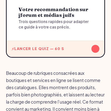
Votre recommandation sur
jforum et médias juifs
Trois questions rapides pour adapter
ce guide à votre cas précis.
↓
LANCER LE QUIZ — 60 S
Beaucoup de rubriques consacrées aux
boutiques et services en ligne se lisent comme
des catalogues. Elles montrent des produits,
parfois bien photographiés, et laissent au lecteur
la charge de comprendre l’usage réel. Ce format
convient au marketing. Il convient moins bien à