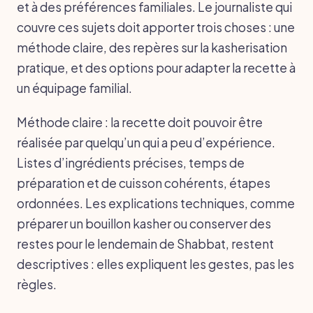
et à des préférences familiales. Le journaliste qui
couvre ces sujets doit apporter trois choses : une
méthode claire, des repères sur la kasherisation
pratique, et des options pour adapter la recette à
un équipage familial.
Méthode claire : la recette doit pouvoir être
réalisée par quelqu’un qui a peu d’expérience.
Listes d’ingrédients précises, temps de
préparation et de cuisson cohérents, étapes
ordonnées. Les explications techniques, comme
préparer un bouillon kasher ou conserver des
restes pour le lendemain de Shabbat, restent
descriptives : elles expliquent les gestes, pas les
règles.