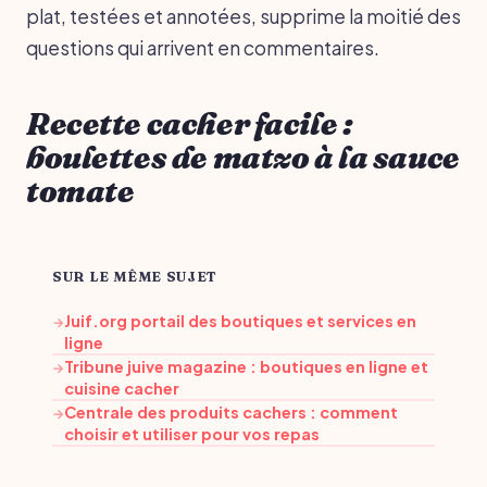
plat, testées et annotées, supprime la moitié des
questions qui arrivent en commentaires.
Recette cacher facile :
boulettes de matzo à la sauce
tomate
SUR LE MÊME SUJET
Juif.org portail des boutiques et services en
→
ligne
Tribune juive magazine : boutiques en ligne et
→
cuisine cacher
Centrale des produits cachers : comment
→
choisir et utiliser pour vos repas