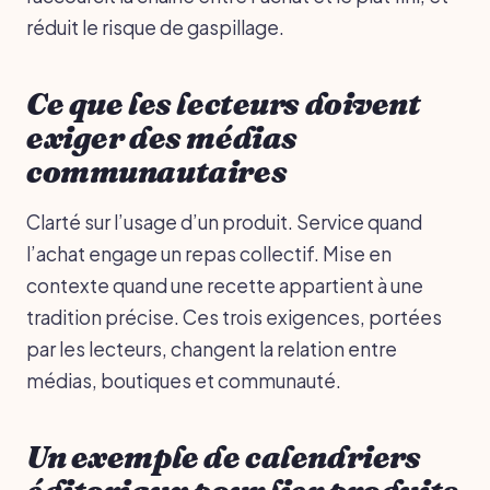
réduit le risque de gaspillage.
Ce que les lecteurs doivent
exiger des médias
communautaires
Clarté sur l’usage d’un produit. Service quand
l’achat engage un repas collectif. Mise en
contexte quand une recette appartient à une
tradition précise. Ces trois exigences, portées
par les lecteurs, changent la relation entre
médias, boutiques et communauté.
Un exemple de calendriers