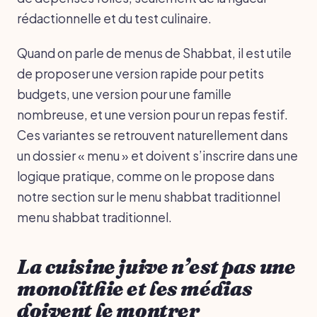
rédactionnelle et du test culinaire.
Quand on parle de menus de Shabbat, il est utile
de proposer une version rapide pour petits
budgets, une version pour une famille
nombreuse, et une version pour un repas festif.
Ces variantes se retrouvent naturellement dans
un dossier « menu » et doivent s’inscrire dans une
logique pratique, comme on le propose dans
notre section sur le menu shabbat traditionnel
menu shabbat traditionnel.
La cuisine juive n’est pas une
monolithie et les médias
doivent le montrer