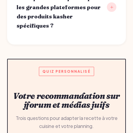
les grandes plateformes pour
des produits kasher
spécifiques ?
QUIZ PERSONNALISÉ
Votre recommandation sur
jforum et médias juifs
Trois questions pour adapter la recette à votre
cuisine et votre planning.