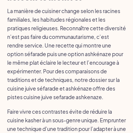
La manière de cuisiner change selon les racines
familiales, les habitudes régionales et les
pratiques religieuses. Reconnaître cette diversité
n’est pas faire du communautarisme, c’est
rendre service. Une recette qui montre une
option séfarade puis une option ashkénaze pour
le même plat éclaire le lecteur et l’encourage à
expérimenter. Pour des comparaisons de
traditions et de techniques, notre dossier sur la
cuisine juive séfarade et ashkénaze offre des
pistes cuisine juive sefarade ashkenaze.
Faire vivre ces contrastes évite de réduire la
cuisine kasher à un sous-genre unique. Emprunter
une technique d’une tradition pour l’adapter à une