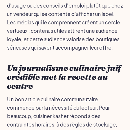
d’usage ou des conseils d’emploi plutôt que chez
un vendeur qui se contente d’afficher un label.
Les médias qui le comprennent créent un cercle
vertueux : contenus utiles attirent une audience
loyale, et cette audience valorise des boutiques
sérieuses qui savent accompagner leur offre.
Un journalisme culinaire juif
crédible met la recette au
centre
Un bon article culinaire communautaire
commence par la nécessité du lecteur. Pour
beaucoup, cuisiner kasher répond à des
contraintes horaires, à des règles de stockage,