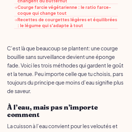
changent du butternut
Courge farcie végétarienne : le ratio farce-
→
coque qui change tout
Recettes de courgettes légères et équilibrées
→
: le légume qui s'adapte à tout
C’est là que beaucoup se plantent: une courge
bouillie sans surveillance devient une éponge
fade. Voici les trois méthodes qui gardent le goût
et la tenue. Peu importe celle que tu choisis, pars
toujours du principe que moins d’eau signifie plus
de saveur.
À l’eau, mais pas n’importe
comment
La cuisson à l’eau convient pour les veloutés et