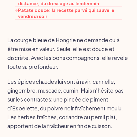
distance, du dressage au lendemain
Patate douce: la recette parvé qui sauve le
→
vendredi soir
La courge bleue de Hongrie ne demande qu’à
être mise en valeur. Seule, elle est douce et
discrète. Avec les bons compagnons, elle révèle
toute sa profondeur.
Les épices chaudes lui vont à ravir: cannelle,
gingembre, muscade, cumin. Mais n’hésite pas
sur les contrastes: une pincée de piment
d’Espelette, du poivre noir fraîchement moulu.
Les herbes fraîches, coriandre ou persil plat,
apportent de la fraîcheur en fin de cuisson.