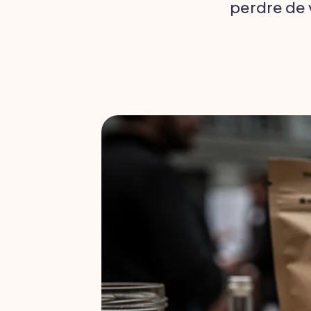
perdre de v