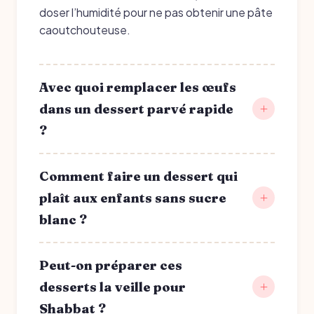
doser l’humidité pour ne pas obtenir une pâte
caoutchouteuse.
Avec quoi remplacer les œufs
dans un dessert parvé rapide
?
Comment faire un dessert qui
plaît aux enfants sans sucre
blanc ?
Peut-on préparer ces
desserts la veille pour
Shabbat ?