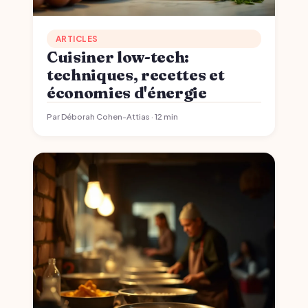
ARTICLES
Cuisiner low-tech:
techniques, recettes et
économies d'énergie
Par Déborah Cohen-Attias · 12 min