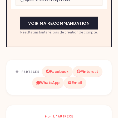
VOIR MA RECOMMANDATION
Résultat instantané, pas de création de compte.
Facebook
Pinterest
💛 PARTAGER
WhatsApp
Email
👩‍🍳 L'AUTRICE