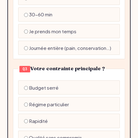
30-60 min
Je prends mon temps
Journée entière (pain, conservation…)
Votre contrainte principale ?
Q3
Budget serré
Régime particulier
Rapidité
Qualité sans compromis