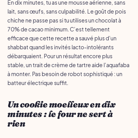
En dix minutes, tu as une mousse aérienne, sans
lait, sans œufs, sans culpabilité. Le goût de pois
chiche ne passe pas si tu utilises un chocolat à
70% de cacao minimum. C’est tellement
efficace que cette recette a sauvé plus d’un
shabbat quand les invités lacto-intolérants
débarquaient. Pour un résultat encore plus
stable, un trait de crème de tartre aide l’aquafaba
à monter. Pas besoin de robot sophistiqué : un
batteur électrique suffit.
Un cookie moelleux en dix
minutes : le four ne sert à
rien