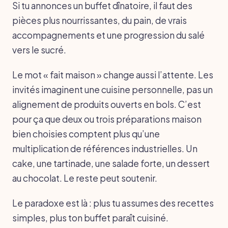
Si tu annonces un buffet dînatoire, il faut des
pièces plus nourrissantes, du pain, de vrais
accompagnements et une progression du salé
vers le sucré.
Le mot « fait maison » change aussi l’attente. Les
invités imaginent une cuisine personnelle, pas un
alignement de produits ouverts en bols. C’est
pour ça que deux ou trois préparations maison
bien choisies comptent plus qu’une
multiplication de références industrielles. Un
cake, une tartinade, une salade forte, un dessert
au chocolat. Le reste peut soutenir.
Le paradoxe est là : plus tu assumes des recettes
simples, plus ton buffet paraît cuisiné.