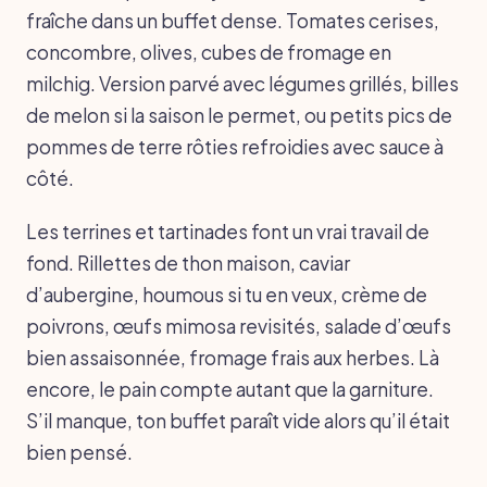
fraîche dans un buffet dense. Tomates cerises,
concombre, olives, cubes de fromage en
milchig. Version parvé avec légumes grillés, billes
de melon si la saison le permet, ou petits pics de
pommes de terre rôties refroidies avec sauce à
côté.
Les terrines et tartinades font un vrai travail de
fond. Rillettes de thon maison, caviar
d’aubergine, houmous si tu en veux, crème de
poivrons, œufs mimosa revisités, salade d’œufs
bien assaisonnée, fromage frais aux herbes. Là
encore, le pain compte autant que la garniture.
S’il manque, ton buffet paraît vide alors qu’il était
bien pensé.