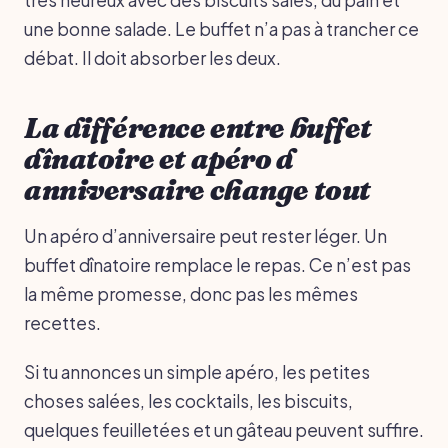
une bonne salade. Le buffet n’a pas à trancher ce
débat. Il doit absorber les deux.
La différence entre buffet
dînatoire et apéro d
anniversaire change tout
Un apéro d’anniversaire peut rester léger. Un
buffet dînatoire remplace le repas. Ce n’est pas
la même promesse, donc pas les mêmes
recettes.
Si tu annonces un simple apéro, les petites
choses salées, les cocktails, les biscuits,
quelques feuilletées et un gâteau peuvent suffire.