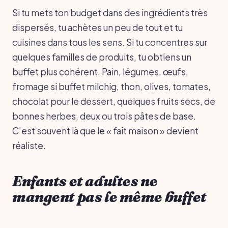
Si tu mets ton budget dans des ingrédients très
dispersés, tu achètes un peu de tout et tu
cuisines dans tous les sens. Si tu concentres sur
quelques familles de produits, tu obtiens un
buffet plus cohérent. Pain, légumes, œufs,
fromage si buffet milchig, thon, olives, tomates,
chocolat pour le dessert, quelques fruits secs, de
bonnes herbes, deux ou trois pâtes de base.
C’est souvent là que le « fait maison » devient
réaliste.
Enfants et adultes ne
mangent pas le même buffet