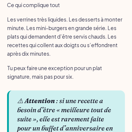
Ce qui complique tout
Les verrines très liquides. Les desserts à monter
minute. Les mini-burgers en grande série. Les
plats qui demandent d’être servis chauds. Les
recettes qui collent aux doigts ou s’effondrent
après dix minutes.
Tu peux faire une exception pour un plat
signature, mais pas pour six.
⚠️
Attention
: si une recette a
besoin d’être « meilleure tout de
suite », elle est rarement faite
pour un buffet d’anniversaire en