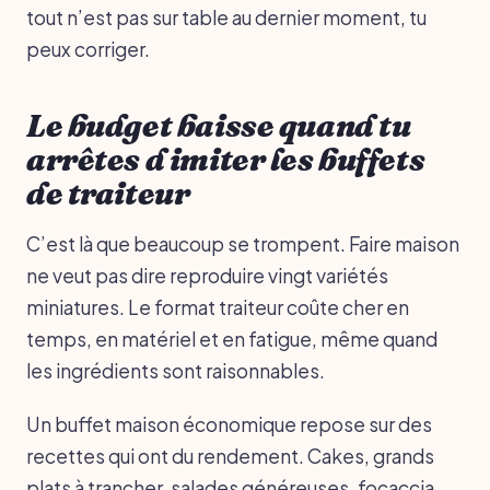
tout n’est pas sur table au dernier moment, tu
peux corriger.
Le budget baisse quand tu
arrêtes d imiter les buffets
de traiteur
C’est là que beaucoup se trompent. Faire maison
ne veut pas dire reproduire vingt variétés
miniatures. Le format traiteur coûte cher en
temps, en matériel et en fatigue, même quand
les ingrédients sont raisonnables.
Un buffet maison économique repose sur des
recettes qui ont du rendement. Cakes, grands
plats à trancher, salades généreuses, focaccia,