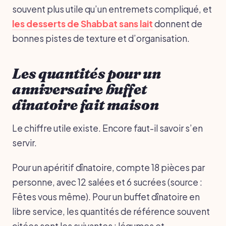
souvent plus utile qu’un entremets compliqué, et
les desserts de Shabbat sans lait
donnent de
bonnes pistes de texture et d’organisation.
Les quantités pour un
anniversaire buffet
dinatoire fait maison
Le chiffre utile existe. Encore faut-il savoir s’en
servir.
Pour un apéritif dînatoire, compte 18 pièces par
personne, avec 12 salées et 6 sucrées (source :
Fêtes vous même). Pour un buffet dînatoire en
libre service, les quantités de référence souvent
citées sont les suivantes : légumes et