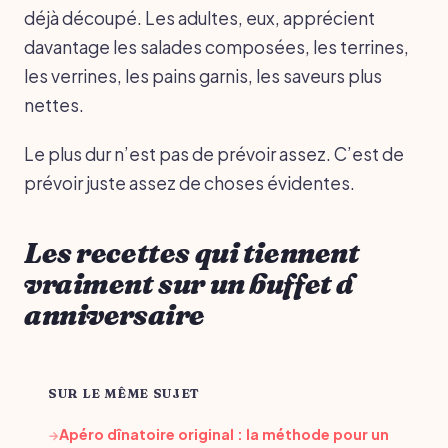
déjà découpé. Les adultes, eux, apprécient
davantage les salades composées, les terrines,
les verrines, les pains garnis, les saveurs plus
nettes.
Le plus dur n’est pas de prévoir assez. C’est de
prévoir juste assez de choses évidentes.
Les recettes qui tiennent
vraiment sur un buffet d
anniversaire
SUR LE MÊME SUJET
Apéro dînatoire original : la méthode pour un
→