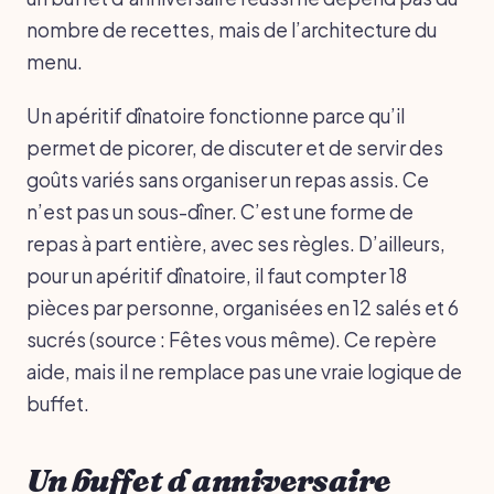
nombre de recettes, mais de l’architecture du
menu.
Un apéritif dînatoire fonctionne parce qu’il
permet de picorer, de discuter et de servir des
goûts variés sans organiser un repas assis. Ce
n’est pas un sous-dîner. C’est une forme de
repas à part entière, avec ses règles. D’ailleurs,
pour un apéritif dînatoire, il faut compter 18
pièces par personne, organisées en 12 salés et 6
sucrés (source : Fêtes vous même). Ce repère
aide, mais il ne remplace pas une vraie logique de
buffet.
Un buffet d anniversaire