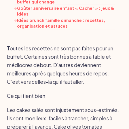
buffet qui change
Goûter anniversaire enfant « Cacher » : jeux &
→
idées
Idées brunch famille dimanche : recettes,
→
organisation et astuces
Toutes les recettes ne sont pas faites pour un
buffet. Certaines sont très bonnes à table et
médiocres debout. D’autres deviennent
meilleures après quelques heures de repos.
C’est vers celles-là qu’il faut aller.
Ce qui tient bien
Les cakes salés sont injustement sous-estimés.
Ils sont moelleux, faciles à trancher, simples à
préparer à l’avance. Cake olives tomates