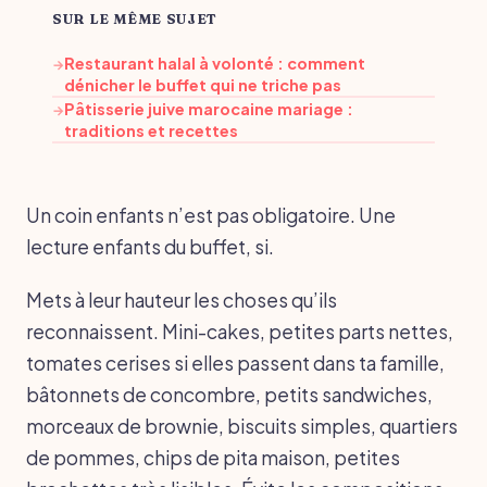
SUR LE MÊME SUJET
Restaurant halal à volonté : comment
→
dénicher le buffet qui ne triche pas
Pâtisserie juive marocaine mariage :
→
traditions et recettes
Un coin enfants n’est pas obligatoire. Une
lecture enfants du buffet, si.
Mets à leur hauteur les choses qu’ils
reconnaissent. Mini-cakes, petites parts nettes,
tomates cerises si elles passent dans ta famille,
bâtonnets de concombre, petits sandwiches,
morceaux de brownie, biscuits simples, quartiers
de pommes, chips de pita maison, petites