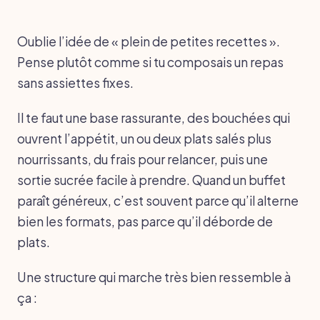
Oublie l’idée de « plein de petites recettes ».
Pense plutôt comme si tu composais un repas
sans assiettes fixes.
Il te faut une base rassurante, des bouchées qui
ouvrent l’appétit, un ou deux plats salés plus
nourrissants, du frais pour relancer, puis une
sortie sucrée facile à prendre. Quand un buffet
paraît généreux, c’est souvent parce qu’il alterne
bien les formats, pas parce qu’il déborde de
plats.
Une structure qui marche très bien ressemble à
ça :