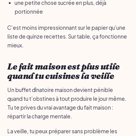
une petite chose sucrée en plus, déjà
portionnée
C’est moins impressionnant sur le papier qu’une
liste de quinze recettes. Sur table, ça fonctionne
mieux.
Le fait maison est plus utile
quand tu cuisines la veille
Un buffet dînatoire maison devient pénible
quand tu t’obstines à tout produire le jour même.
Tu te prives du vrai avantage du fait maison :
répartir la charge mentale.
La veille, tu peux préparer sans problème les