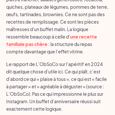
quiches, plateaux de légumes, pommes de terre,
œufs, tartinades, brownies. Ce ne sont pas des
recettes de remplissage. Ce sont les pièces
maîtresses d’un buffet malin. La logique
ressemble beaucoup à celle d’
une recette
familiale pas chère
: la structure du repas
compte davantage que l’effet vitrine.
Le rapport de L’ObSoCo sur l’apéritif en 2024
dit quelque chose d’utile ici. Ce qui plaît, c’est
d’abord ce qui « plaise à tous », ce qui est « facile
à partager » et « agréable à déguster » (source :
L’ObSoCo). Pas ce qui impressionne le plus sur
Instagram. Un buffet d’anniversaire réussi suit
exactement cette logique.