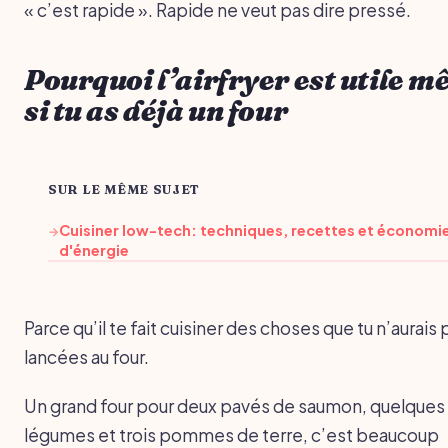
« c’est rapide ». Rapide ne veut pas dire pressé.
Pourquoi l’airfryer est utile 
si tu as déjà un four
SUR LE MÊME SUJET
Cuisiner low-tech: techniques, recettes et économi
→
d'énergie
Parce qu’il te fait cuisiner des choses que tu n’aurais 
lancées au four.
Un grand four pour deux pavés de saumon, quelques
légumes et trois pommes de terre, c’est beaucoup