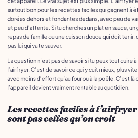
cet appareil. Le vrai sujet est plus simple. L’airfryer 
surtout bon pour les recettes faciles qui gagnent à ê
dorées dehors et fondantes dedans, avec peu de vai
et peu d’attente. Si tu cherches un plat en sauce, un
repas de famille ou une cuisson douce qui doit tenir, 
pas lui qui va te sauver.
La question n’est pas de savoir si tu peux tout cuire à
l’airfryer. C’est de savoir ce qui y cuit mieux, plus vite
avec moins d’effort qu’au four ou à la poêle. C’est là 
l’appareil devient vraiment rentable au quotidien.
Les recettes faciles à l’airfryer
sont pas celles qu’on croit