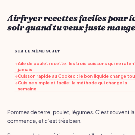
Airfryer recettes faciles pour l
soir quand tu veux juste mang
SUR LE MÊME SUJET
Aile de poulet recette: les trois cuissons qui ne raten
→
jamais
Cuisson rapide au Cookeo : le bon liquide change tou
→
Cuisine simple et facile: la méthode qui change la
→
semaine
Pommes de terre, poulet, légumes. C’est souvent là
commence, et c’est très bien.