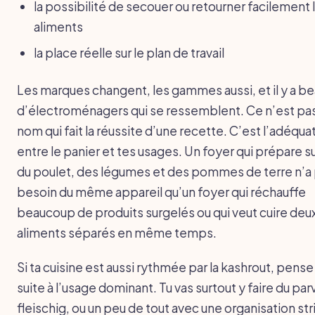
la possibilité de secouer ou retourner facilement 
aliments
la place réelle sur le plan de travail
Les marques changent, les gammes aussi, et il y a 
d’électroménagers qui se ressemblent. Ce n’est pas
nom qui fait la réussite d’une recette. C’est l’adéqua
entre le panier et tes usages. Un foyer qui prépare s
du poulet, des légumes et des pommes de terre n’a
besoin du même appareil qu’un foyer qui réchauffe
beaucoup de produits surgelés ou qui veut cuire deu
aliments séparés en même temps.
Si ta cuisine est aussi rythmée par la kashrout, pense
suite à l’usage dominant. Tu vas surtout y faire du par
fleischig, ou un peu de tout avec une organisation str