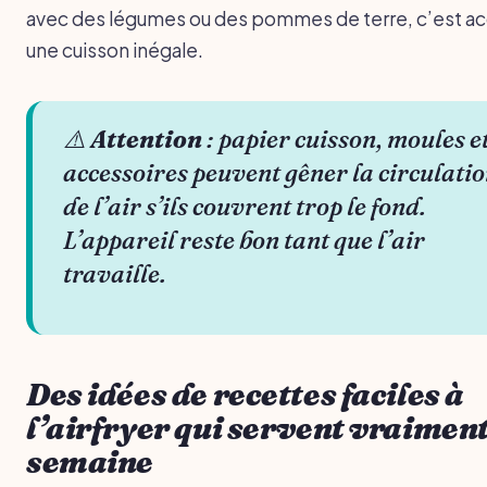
avec des légumes ou des pommes de terre, c’est a
une cuisson inégale.
⚠️
Attention
: papier cuisson, moules e
accessoires peuvent gêner la circulati
de l’air s’ils couvrent trop le fond.
L’appareil reste bon tant que l’air
travaille.
Des idées de recettes faciles à
l’airfryer qui servent vraiment
semaine