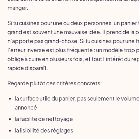
manger.
Si tu cuisines pour une ou deux personnes, un panier 
grand est souvent une mauvaise idée. Il prend de la p
n’apporte pas grand-chose. Si tu cuisines pour une f
l’erreur inverse est plus fréquente : un modèle trop p
oblige à cuire en plusieurs fois, et tout l’intérêt du re
rapide disparaît.
Regarde plutôt ces critères concrets :
la surface utile du panier, pas seulement le volum
annoncé
la facilité de nettoyage
la lisibilité des réglages