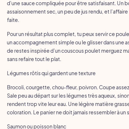
d’une sauce compliquée pour être satisfaisant. Un 
assaisonnement sec, un peu de jus rendu, et l’affaire
faite.
Pour un résultat plus complet, tu peux servir ce poul
un accompagnement simple ou le glisser dans une a
de restes inspirée d’un couscous poulet merguez ma
sans refaire tout le plat.
Légumes rôtis qui gardent une texture
Brocoli, courgette, chou-fleur, poivron. Coupe assez
Sale peu au départ sur les légumes très aqueux, sinon 
rendent trop vite leur eau. Une légère matière grasse
coloration. Le panier ne doit jamais ressembler à un s
Saumon ou poisson blanc