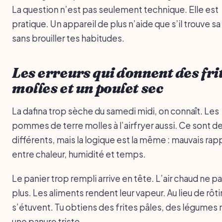
La question n’est pas seulement technique. Elle est
pratique. Un appareil de plus n’aide que s’il trouve sa
sans brouiller tes habitudes.
Les erreurs qui donnent des fri
molles et un poulet sec
La dafina trop sèche du samedi midi, on connaît. Les
pommes de terre molles à l’airfryer aussi. Ce sont de
différents, mais la logique est la même : mauvais rap
entre chaleur, humidité et temps.
Le panier trop rempli arrive en tête. L’air chaud ne p
plus. Les aliments rendent leur vapeur. Au lieu de rôtir,
s’étuvent. Tu obtiens des frites pâles, des légumes
une panure triste.