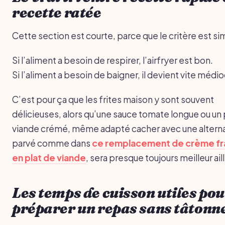
recette ratée
Cette section est courte, parce que le critère est si
Si l’aliment a besoin de respirer, l’airfryer est bon.
Si l’aliment a besoin de baigner, il devient vite médio
C’est pour ça que les frites maison y sont souvent
délicieuses, alors qu’une sauce tomate longue ou un 
viande crémé, même adapté cacher avec une altern
parvé comme dans
ce remplacement de crème fr
en plat de viande
, sera presque toujours meilleur ail
Les temps de cuisson utiles pou
préparer un repas sans tâtonn