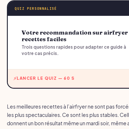
QUIZ PERSONNALISÉ
Votre recommandation sur airfryer
recettes faciles
Trois questions rapides pour adapter ce guide à
votre cas précis.
LANCER LE QUIZ — 60 S
Les meilleures recettes à l’airfryer ne sont pas for
les plus spectaculaires. Ce sont les plus stables. Cel
donnent un bon résultat même un mardi soir, même 