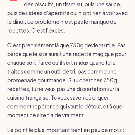
des biscuits, un tiramisu, puis une sauce,
puis des idées d’apéritifs qui n’ont rien à voir avec
le dîner. Le problème n’est pas le manque de
recettes. C’est l’excès.
C’est précisément là que 750g devient utile. Pas
parce que le site aurait une recette magique pour
chaque soir. Parce qu’il sert mieux quand tu le
traites comme un outil de tri, pas comme une
promenade gourmande. Si tu cherches 750g
recettes, tu ne veux pas une dissertation sur la
cuisine française. Tu veux savoir où cliquer,
comment repérer ce qui vaut le détour, et à quel
moment ce site t’aide vraiment.
Le point le plus important tient en peu de mots :