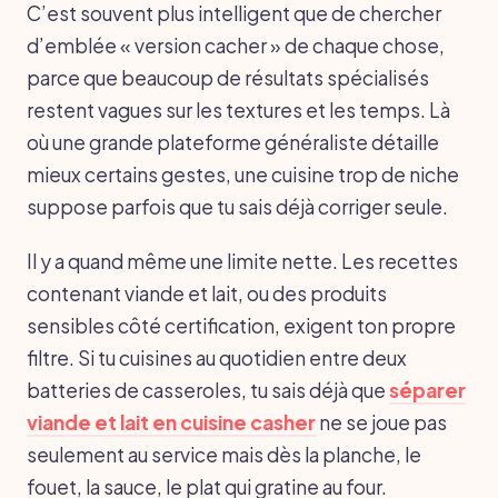
C’est souvent plus intelligent que de chercher
d’emblée « version cacher » de chaque chose,
parce que beaucoup de résultats spécialisés
restent vagues sur les textures et les temps. Là
où une grande plateforme généraliste détaille
mieux certains gestes, une cuisine trop de niche
suppose parfois que tu sais déjà corriger seule.
Il y a quand même une limite nette. Les recettes
contenant viande et lait, ou des produits
sensibles côté certification, exigent ton propre
filtre. Si tu cuisines au quotidien entre deux
batteries de casseroles, tu sais déjà que
séparer
viande et lait en cuisine casher
ne se joue pas
seulement au service mais dès la planche, le
fouet, la sauce, le plat qui gratine au four.