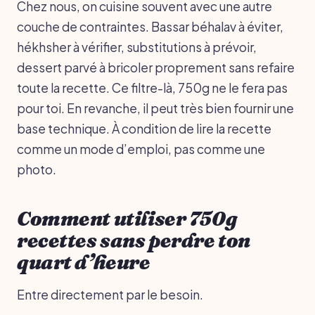
Chez nous, on cuisine souvent avec une autre
couche de contraintes. Bassar béhalav à éviter,
hékhsher à vérifier, substitutions à prévoir,
dessert parvé à bricoler proprement sans refaire
toute la recette. Ce filtre-là, 750g ne le fera pas
pour toi. En revanche, il peut très bien fournir une
base technique. À condition de lire la recette
comme un mode d’emploi, pas comme une
photo.
Comment utiliser 750g
recettes sans perdre ton
quart d’heure
Entre directement par le besoin.