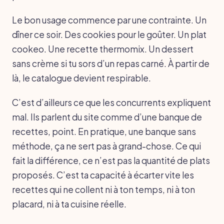
Le bon usage commence par une contrainte. Un
dîner ce soir. Des cookies pour le goûter. Un plat
cookeo. Une recette thermomix. Un dessert
sans crème si tu sors d’un repas carné. À partir de
là, le catalogue devient respirable.
C’est d’ailleurs ce que les concurrents expliquent
mal. Ils parlent du site comme d’une banque de
recettes, point. En pratique, une banque sans
méthode, ça ne sert pas à grand-chose. Ce qui
fait la différence, ce n’est pas la quantité de plats
proposés. C’est ta capacité à écarter vite les
recettes qui ne collent ni à ton temps, ni à ton
placard, ni à ta cuisine réelle.