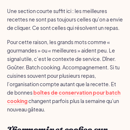
Une section courte suffit ici : les meilleures
recettes ne sont pas toujours celles qu’on a envie
de cliquer. Ce sont celles qui résolvent un repas.
Pour cette raison, les grands mots comme «
gourmandes » ou « meilleures » aident peu. Le
signal utile, c’est le contexte de service. Dîner.
Goûter. Batch cooking. Accompagnement. Si tu
cuisines souvent pour plusieurs repas,
l’organisation compte autant que la recette. Et
de bonnes
boîtes de conservation pour batch
cooking
changent parfois plus la semaine qu’un
nouveau gâteau.
Thermomix et cookeo sur