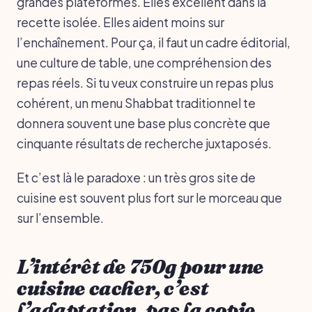
grandes plateformes. Elles excellent dans la
recette isolée. Elles aident moins sur
l’enchaînement. Pour ça, il faut un cadre éditorial,
une culture de table, une compréhension des
repas réels. Si tu veux construire un repas plus
cohérent, un menu Shabbat traditionnel te
donnera souvent une base plus concrète que
cinquante résultats de recherche juxtaposés.
Et c’est là le paradoxe : un très gros site de
cuisine est souvent plus fort sur le morceau que
sur l’ensemble.
L’intérêt de 750g pour une
cuisine cacher, c’est
l’adaptation, pas la copie