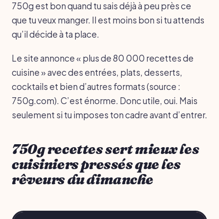
750g est bon quand tu sais déjà à peu près ce
que tu veux manger. Il est moins bon si tu attends
qu’il décide à ta place.
Le site annonce « plus de 80 000 recettes de
cuisine » avec des entrées, plats, desserts,
cocktails et bien d’autres formats (source :
750g.com). C’est énorme. Donc utile, oui. Mais
seulement si tu imposes ton cadre avant d’entrer.
750g recettes sert mieux les
cuisiniers pressés que les
rêveurs du dimanche