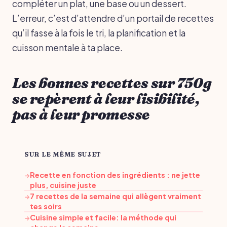
compléter un plat, une base ou un dessert.
L’erreur, c’est d’attendre d’un portail de recettes
qu’il fasse à la fois le tri, la planification et la
cuisson mentale à ta place.
Les bonnes recettes sur 750g
se repèrent à leur lisibilité,
pas à leur promesse
SUR LE MÊME SUJET
Recette en fonction des ingrédients : ne jette
→
plus, cuisine juste
7 recettes de la semaine qui allègent vraiment
→
tes soirs
Cuisine simple et facile: la méthode qui
→