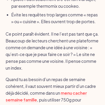
par exemple thermomix ou cookeo.
Évite les requêtes trop larges comme « repas
» ou « cuisine ». Elles ouvrent trop de portes.
Ce point paraît évident. Il ne l’est pas tant que ça.
Beaucoup de lecteurs cherchent une plateforme
comme on demande une idée à une voisine : «
qu’est-ce que je peux faire ce soir ? » Le site ne
pense pas comme une voisine. Il pense comme
un index.
Quand tu as besoin d’un repas de semaine
cohérent, il vaut souvent mieux partir d’un cadre
déjà décidé, comme dans un
menu cacher
semaine famille
, puis utiliser 750g pour