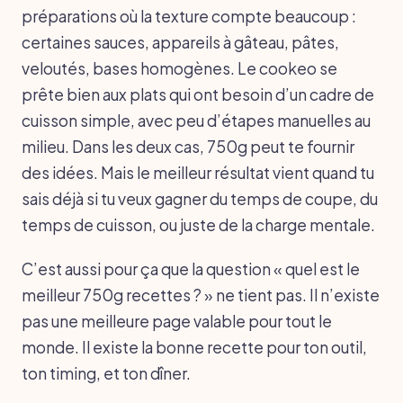
préparations où la texture compte beaucoup :
certaines sauces, appareils à gâteau, pâtes,
veloutés, bases homogènes. Le cookeo se
prête bien aux plats qui ont besoin d’un cadre de
cuisson simple, avec peu d’étapes manuelles au
milieu. Dans les deux cas, 750g peut te fournir
des idées. Mais le meilleur résultat vient quand tu
sais déjà si tu veux gagner du temps de coupe, du
temps de cuisson, ou juste de la charge mentale.
C’est aussi pour ça que la question « quel est le
meilleur 750g recettes ? » ne tient pas. Il n’existe
pas une meilleure page valable pour tout le
monde. Il existe la bonne recette pour ton outil,
ton timing, et ton dîner.