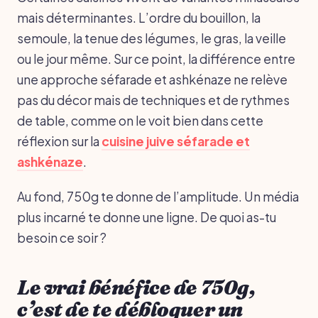
mais déterminantes. L’ordre du bouillon, la
semoule, la tenue des légumes, le gras, la veille
ou le jour même. Sur ce point, la différence entre
une approche séfarade et ashkénaze ne relève
pas du décor mais de techniques et de rythmes
de table, comme on le voit bien dans cette
réflexion sur la
cuisine juive séfarade et
ashkénaze
.
Au fond, 750g te donne de l’amplitude. Un média
plus incarné te donne une ligne. De quoi as-tu
besoin ce soir ?
Le vrai bénéfice de 750g,
c’est de te débloquer un