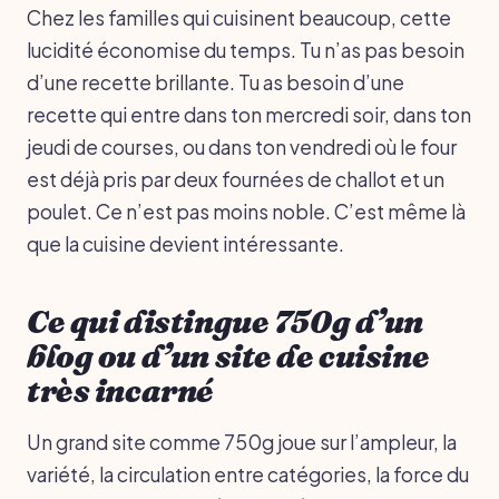
Chez les familles qui cuisinent beaucoup, cette
lucidité économise du temps. Tu n’as pas besoin
d’une recette brillante. Tu as besoin d’une
recette qui entre dans ton mercredi soir, dans ton
jeudi de courses, ou dans ton vendredi où le four
est déjà pris par deux fournées de challot et un
poulet. Ce n’est pas moins noble. C’est même là
que la cuisine devient intéressante.
Ce qui distingue 750g d’un
blog ou d’un site de cuisine
très incarné
Un grand site comme 750g joue sur l’ampleur, la
variété, la circulation entre catégories, la force du