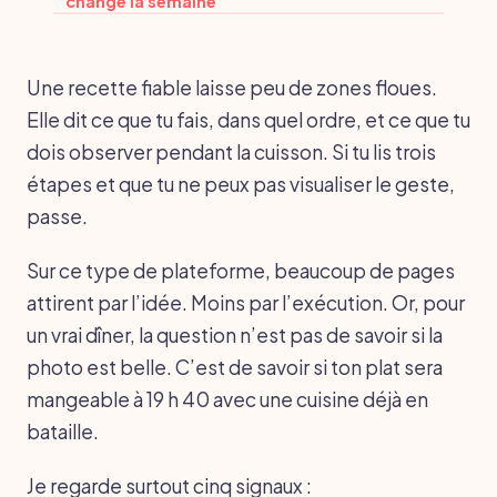
change la semaine
Une recette fiable laisse peu de zones floues.
Elle dit ce que tu fais, dans quel ordre, et ce que tu
dois observer pendant la cuisson. Si tu lis trois
étapes et que tu ne peux pas visualiser le geste,
passe.
Sur ce type de plateforme, beaucoup de pages
attirent par l’idée. Moins par l’exécution. Or, pour
un vrai dîner, la question n’est pas de savoir si la
photo est belle. C’est de savoir si ton plat sera
mangeable à 19 h 40 avec une cuisine déjà en
bataille.
Je regarde surtout cinq signaux :