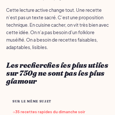
Cette lecture active change tout. Une recette
n’est pas un texte sacré. C’est une proposition
technique. En cuisine cacher, on vit très bien avec
cette idée. On n’a pas besoin d’un folklore
muséifié. On a besoin de recettes faisables,
adaptables, lisibles.
Les recherches les plus utiles
sur 750g ne sont pas les plus
glamour
SUR LE MÊME SUJET
35 recettes rapides du dimanche soir
→