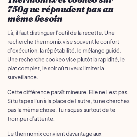
750g ne répondent pas au
même besoin
Là, il faut distinguer l’outil de la recette. Une
recherche thermomix vise souvent le confort
d’exécution, la répétabilité, le mélange guidé.
Une recherche cookeo vise plutôt la rapidité, le
plat complet, le soir où tu veux limiter la
surveillance.
Cette différence paraît mineure. Elle ne l’est pas.
Si tu tapes l’un à la place de l’autre, tu ne cherches
pas la même chose. Tu risques surtout de te
tromper d’attente.
Le thermomix convient davantage aux