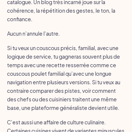
catalogue. Un blog très incarné joue sur la
cohérence, la répétition des gestes, le ton, la
confiance.
Aucun n’annule l’autre.
Si tu veux un couscous précis, familial, avec une
logique de service, tu gagneras souvent plus de
temps avec une recette resserrée comme ce
couscous poulet familial qu’avec une longue
navigation entre plusieurs versions. Si tu veux au
contraire comparer des pistes, voir comment
des chefs ou des cuisiniers traitent une même
base, une plateforme généraliste devient utile.
C’est aussi une affaire de culture culinaire.
Certaines cuisines vivent de variantes minuscules