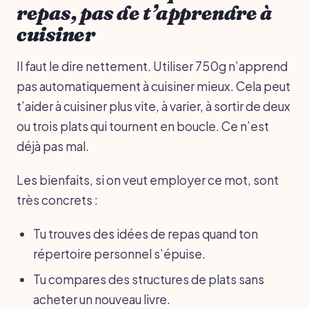
repas, pas de t’apprendre à
cuisiner
Il faut le dire nettement. Utiliser 750g n’apprend
pas automatiquement à cuisiner mieux. Cela peut
t’aider à cuisiner plus vite, à varier, à sortir de deux
ou trois plats qui tournent en boucle. Ce n’est
déjà pas mal.
Les bienfaits, si on veut employer ce mot, sont
très concrets :
Tu trouves des idées de repas quand ton
répertoire personnel s’épuise.
Tu compares des structures de plats sans
acheter un nouveau livre.