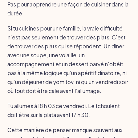
Pas pour apprendre une façon de cuisiner dans la
durée.
Si tu cuisines pour une famille, la vraie difficulté
n’est pas seulement de trouver des plats. C’est
de trouver des plats qui se répondent. Un dîner
avec une soupe, une volaille, un
accompagnement et un dessert parvé n’obéit
pas à la même logique qu’un apéritif dînatoire, ni
qu’un déjeuner de yom tov, ni qu’un vendredi soir
où tout doit être calé avant l’allumage.
Tu allumes à 18 h 03 ce vendredi. Le tchoulent
doit être sur la plata avant 17 h 30.
Cette manière de penser manque souvent aux