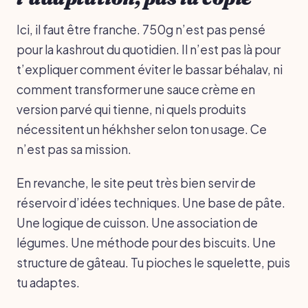
Ici, il faut être franche. 750g n’est pas pensé
pour la kashrout du quotidien. Il n’est pas là pour
t’expliquer comment éviter le bassar béhalav, ni
comment transformer une sauce crème en
version parvé qui tienne, ni quels produits
nécessitent un hékhsher selon ton usage. Ce
n’est pas sa mission.
En revanche, le site peut très bien servir de
réservoir d’idées techniques. Une base de pâte.
Une logique de cuisson. Une association de
légumes. Une méthode pour des biscuits. Une
structure de gâteau. Tu pioches le squelette, puis
tu adaptes.