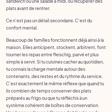
sandwich ou une salade à midi, où récupérer des
plats avant de rentrer.
Ce n’est pas un détail secondaire. C’est du
confort mental.
Beaucoup de familles fonctionnent déjà ainsi à la
maison. Elles anticipent, stockent, arbitrent, font
tourner les repas entre fleischig, parvé et plus
simple à servir. Si tu cuisines cacher au quotidien,
tu connais la charge mentale autour des
contenants, des restes et du rythme du service.
C’est exactement le même réflexe que quand tu
lis combien de temps conserver des plats
préparés au frigo ou que tu réfléchis à un
système cohérent de boîtes de conservation.