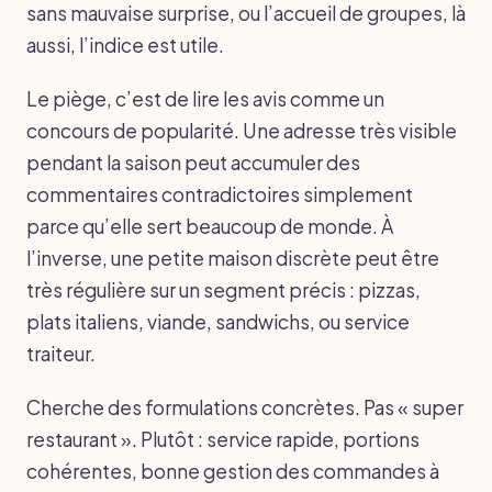
sans mauvaise surprise, ou l’accueil de groupes, là
aussi, l’indice est utile.
Le piège, c’est de lire les avis comme un
concours de popularité. Une adresse très visible
pendant la saison peut accumuler des
commentaires contradictoires simplement
parce qu’elle sert beaucoup de monde. À
l’inverse, une petite maison discrète peut être
très régulière sur un segment précis : pizzas,
plats italiens, viande, sandwichs, ou service
traiteur.
Cherche des formulations concrètes. Pas « super
restaurant ». Plutôt : service rapide, portions
cohérentes, bonne gestion des commandes à