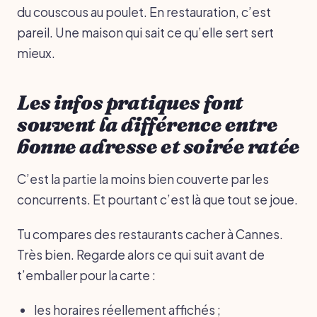
du couscous au poulet. En restauration, c’est
pareil. Une maison qui sait ce qu’elle sert sert
mieux.
Les infos pratiques font
souvent la différence entre
bonne adresse et soirée ratée
C’est la partie la moins bien couverte par les
concurrents. Et pourtant c’est là que tout se joue.
Tu compares des restaurants cacher à Cannes.
Très bien. Regarde alors ce qui suit avant de
t’emballer pour la carte :
les horaires réellement affichés ;