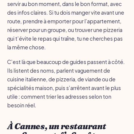
servir au bon moment, dans le bon format, avec
des infos claires. Si tu dois manger vite avant une
route, prendre à emporter pour l’appartement,
réserver pour un groupe, ou trouver une pizzeria
qui t’évite le repas qui traîne, tu ne cherches pas
la même chose.
C’est là que beaucoup de guides passent à côté.
Ils listent des noms, parlent vaguement de
cuisine italienne, de pizzeria, de viande ou de
spécialités maison, puis s’arrêtent avant le plus
utile : comment trier les adresses selon ton
besoin réel.
À Cannes, un restaurant