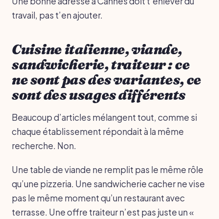
Une bonne adresse à Cannes doit t’enlever du
travail, pas t’en ajouter.
Cuisine italienne, viande,
sandwicherie, traiteur : ce
ne sont pas des variantes, ce
sont des usages différents
Beaucoup d’articles mélangent tout, comme si
chaque établissement répondait à la même
recherche. Non.
Une table de viande ne remplit pas le même rôle
qu’une pizzeria. Une sandwicherie cacher ne vise
pas le même moment qu’un restaurant avec
terrasse. Une offre traiteur n’est pas juste un «