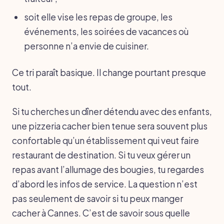
soit elle vise les repas de groupe, les
événements, les soirées de vacances où
personne n’a envie de cuisiner.
Ce tri paraît basique. Il change pourtant presque
tout.
Si tu cherches un dîner détendu avec des enfants,
une pizzeria cacher bien tenue sera souvent plus
confortable qu’un établissement qui veut faire
restaurant de destination. Si tu veux gérer un
repas avant l’allumage des bougies, tu regardes
d’abord les infos de service. La question n’est
pas seulement de savoir si tu peux manger
cacher à Cannes. C’est de savoir sous quelle