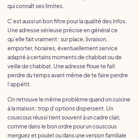
qui connaît ses limites.
C’est aussi un bon filtre pour la qualité des infos.
Une adresse sérieuse précise en général ce
qu’elle fait vraiment : sur place, livraison,
emporter, horaires, éventuellement service
adapté à certains moments de chabbat ou de
veille de chabbat. Une adresse floue te fait
perdre du temps avant même de te faire perdre
l’appétit.
On retrouve le même problème quand on cuisine
à la maison : trop d’options dispersent. Un
couscous réussi tient souvent à un cadre clair,
comme dans le bon ordre pour un couscous
merguez et poulet ou dans une version familiale