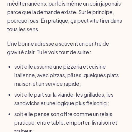
méditerranéens, parfois même un coin japonais
parce que la demande existe. Sur le principe,
pourquoi pas. En pratique, ça peut vite tirer dans
tous les sens.
Une bonne adresse a souvent un centre de
gravité clair. Tu le vois tout de suite :
soit elle assume une pizzeria et cuisine
italienne, avec pizzas, pâtes, quelques plats
maison et un service rapide ;
soit elle part sur la viande, les grillades, les
sandwichs et une logique plus fleischig ;
soit elle pense son offre comme un relais
pratique, entre table, emporter, livraison et
traiteur ;