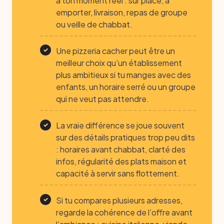
à ton moment réel : sur place, à
emporter, livraison, repas de groupe
ou veille de chabbat.
Une pizzeria cacher peut être un
meilleur choix qu’un établissement
plus ambitieux si tu manges avec des
enfants, un horaire serré ou un groupe
qui ne veut pas attendre.
La vraie différence se joue souvent
sur des détails pratiques trop peu dits
: horaires avant chabbat, clarté des
infos, régularité des plats maison et
capacité à servir sans flottement.
Si tu compares plusieurs adresses,
regarde la cohérence de l’offre avant