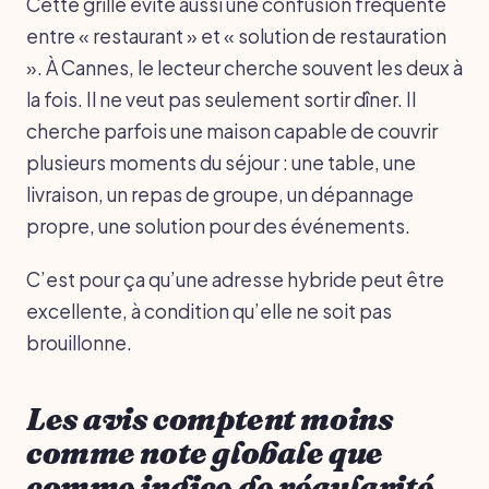
Cette grille évite aussi une confusion fréquente
entre « restaurant » et « solution de restauration
». À Cannes, le lecteur cherche souvent les deux à
la fois. Il ne veut pas seulement sortir dîner. Il
cherche parfois une maison capable de couvrir
plusieurs moments du séjour : une table, une
livraison, un repas de groupe, un dépannage
propre, une solution pour des événements.
C’est pour ça qu’une adresse hybride peut être
excellente, à condition qu’elle ne soit pas
brouillonne.
Les avis comptent moins
comme note globale que
comme indice de régularité