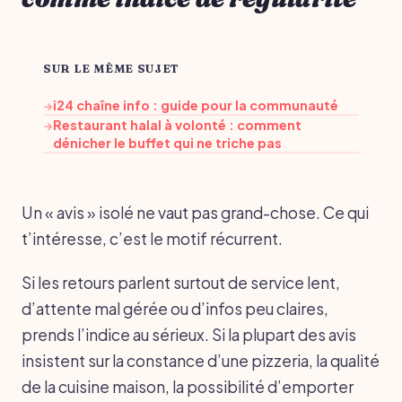
SUR LE MÊME SUJET
i24 chaîne info : guide pour la communauté
→
Restaurant halal à volonté : comment
→
dénicher le buffet qui ne triche pas
Un « avis » isolé ne vaut pas grand-chose. Ce qui
t’intéresse, c’est le motif récurrent.
Si les retours parlent surtout de service lent,
d’attente mal gérée ou d’infos peu claires,
prends l’indice au sérieux. Si la plupart des avis
insistent sur la constance d’une pizzeria, la qualité
de la cuisine maison, la possibilité d’emporter