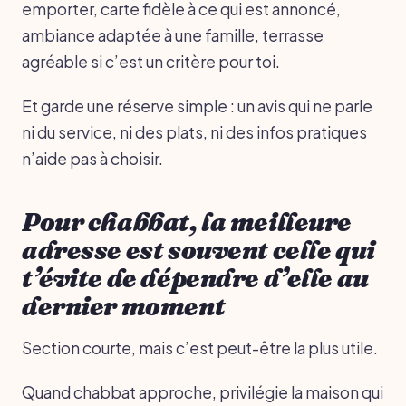
emporter, carte fidèle à ce qui est annoncé,
ambiance adaptée à une famille, terrasse
agréable si c’est un critère pour toi.
Et garde une réserve simple : un avis qui ne parle
ni du service, ni des plats, ni des infos pratiques
n’aide pas à choisir.
Pour chabbat, la meilleure
adresse est souvent celle qui
t’évite de dépendre d’elle au
dernier moment
Section courte, mais c’est peut-être la plus utile.
Quand chabbat approche, privilégie la maison qui