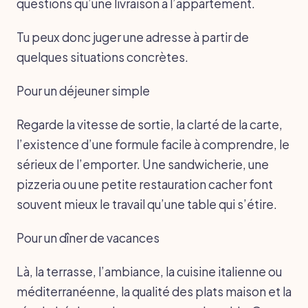
questions qu’une livraison à l’appartement.
Tu peux donc juger une adresse à partir de
quelques situations concrètes.
Pour un déjeuner simple
Regarde la vitesse de sortie, la clarté de la carte,
l’existence d’une formule facile à comprendre, le
sérieux de l’emporter. Une sandwicherie, une
pizzeria ou une petite restauration cacher font
souvent mieux le travail qu’une table qui s’étire.
Pour un dîner de vacances
Là, la terrasse, l’ambiance, la cuisine italienne ou
méditerranéenne, la qualité des plats maison et la