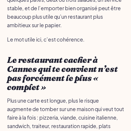
stable, et de l’emporter bien organisé peut être
beaucoup plus utile qu’un restaurant plus
ambitieux sur le papier.
Le mot utile ici, c’est cohérence.
Le restaurant cacher à
Cannes qui te convient n’est
pas forcément le plus «
complet »
Plus une carte est longue, plus le risque
augmente de tomber sur une maison qui veut tout
faire à la fois : pizzeria, viande, cuisine italienne,
sandwich, traiteur, restauration rapide, plats