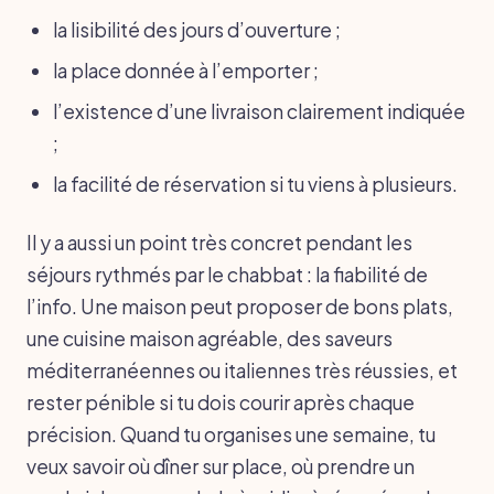
la lisibilité des jours d’ouverture ;
la place donnée à l’emporter ;
l’existence d’une livraison clairement indiquée
;
la facilité de réservation si tu viens à plusieurs.
Il y a aussi un point très concret pendant les
séjours rythmés par le chabbat : la fiabilité de
l’info. Une maison peut proposer de bons plats,
une cuisine maison agréable, des saveurs
méditerranéennes ou italiennes très réussies, et
rester pénible si tu dois courir après chaque
précision. Quand tu organises une semaine, tu
veux savoir où dîner sur place, où prendre un