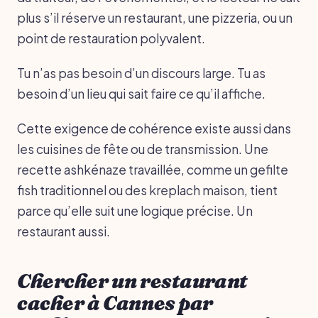
plus s’il réserve un restaurant, une pizzeria, ou un
point de restauration polyvalent.
Tu n’as pas besoin d’un discours large. Tu as
besoin d’un lieu qui sait faire ce qu’il affiche.
Cette exigence de cohérence existe aussi dans
les cuisines de fête ou de transmission. Une
recette ashkénaze travaillée, comme un gefilte
fish traditionnel ou des kreplach maison, tient
parce qu’elle suit une logique précise. Un
restaurant aussi.
Chercher un restaurant
cacher à Cannes par