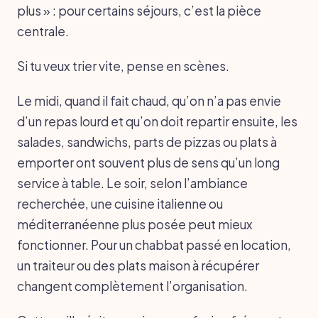
plus » : pour certains séjours, c’est la pièce
centrale.
Si tu veux trier vite, pense en scènes.
Le midi, quand il fait chaud, qu’on n’a pas envie
d’un repas lourd et qu’on doit repartir ensuite, les
salades, sandwichs, parts de pizzas ou plats à
emporter ont souvent plus de sens qu’un long
service à table. Le soir, selon l’ambiance
recherchée, une cuisine italienne ou
méditerranéenne plus posée peut mieux
fonctionner. Pour un chabbat passé en location,
un traiteur ou des plats maison à récupérer
changent complètement l’organisation.