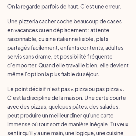
On la regarde parfois de haut. C’est une erreur.
Une pizzeria cacher coche beaucoup de cases
en vacances ou en déplacement : attente
raisonnable, cuisine italienne lisible, plats
partagés facilement, enfants contents, adultes
servis sans drame, et possibilité fréquente
d’emporter. Quand elle travaille bien, elle devient
même l’option la plus fiable du séjour.
Le point décisif n’est pas « pizza ou pas pizza ».
C’est la discipline de la maison. Une carte courte
avec des pizzas, quelques pâtes, des salades,
peut produire un meilleur dîner qu’une carte
immense où tout sort de manière inégale. Tu veux
sentir qu’il y a une main, une logique, une cuisine