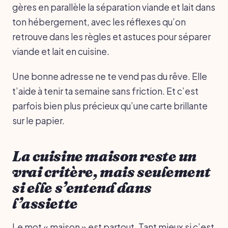
gères en parallèle la séparation viande et lait dans
ton hébergement, avec les réflexes qu’on
retrouve dans les règles et astuces pour séparer
viande et lait en cuisine.
Une bonne adresse ne te vend pas du rêve. Elle
t’aide à tenir ta semaine sans friction. Et c’est
parfois bien plus précieux qu’une carte brillante
sur le papier.
La cuisine maison reste un
vrai critère, mais seulement
si elle s’entend dans
l’assiette
Le mot « maison » est partout. Tant mieux si c’est