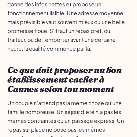
donne des infos nettes et propose un
fonctionnement lisible. Une adresse moyenne
mais prévisible vaut souvent mieux qu’une belle
promesse floue. S’il faut un repas prêt, du
traiteur, ou de l’emporter avant une certaine
heure, la qualité commence par là.
Ce que doit proposer un bon
établissement cacher à
Cannes selon ton moment
Un couple n’attend pas la même chose qu’une
famille nombreuse. Un séjour d’été n’a pas les
mêmes contraintes qu’un passage express. Un
repas sur place ne pose pas les mêmes