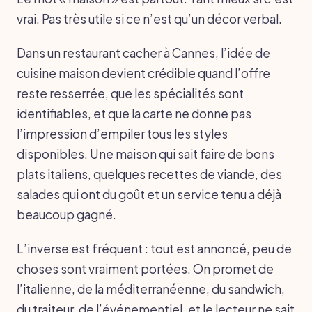
vrai. Pas très utile si ce n’est qu’un décor verbal.
Dans un restaurant cacher à Cannes, l’idée de
cuisine maison devient crédible quand l’offre
reste resserrée, que les spécialités sont
identifiables, et que la carte ne donne pas
l’impression d’empiler tous les styles
disponibles. Une maison qui sait faire de bons
plats italiens, quelques recettes de viande, des
salades qui ont du goût et un service tenu a déjà
beaucoup gagné.
L’inverse est fréquent : tout est annoncé, peu de
choses sont vraiment portées. On promet de
l’italienne, de la méditerranéenne, du sandwich,
du traiteur, de l’événementiel, et le lecteur ne sait