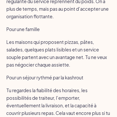
régularité du service reprennent du poids. On a
plus de temps, mais pas au point d’accepter une
organisation flottante.
Pour une famille
Les maisons qui proposent pizzas, pâtes,
salades, quelques plats lisibles et un service
souple partent avec un avantage net. Tu ne veux
pas négocier chaque assiette.
Pour un séjour rythmé par la kashrout
Tu regardes la fiabilité des horaires, les
possibilités de traiteur, l’emporter,
éventuellement la livraison, et la capacité à
couvrir plusieurs repas. Cela vaut encore plus si tu