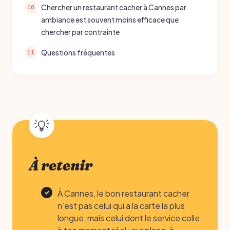
Chercher un restaurant cacher à Cannes par
ambiance est souvent moins efficace que
chercher par contrainte
Questions fréquentes
À retenir
À Cannes, le bon restaurant cacher
n’est pas celui qui a la carte la plus
longue, mais celui dont le service colle