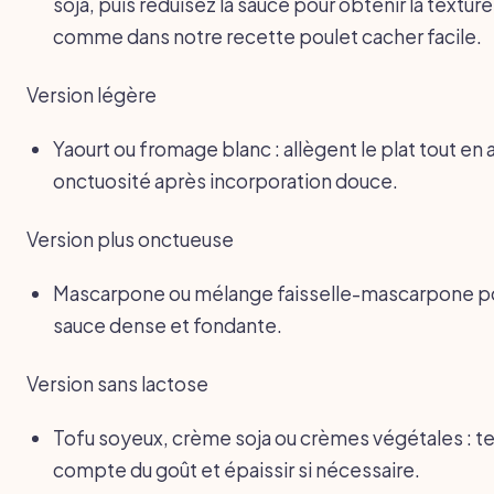
soja, puis réduisez la sauce pour obtenir la textur
comme dans notre recette poulet cacher facile.
Version légère
Yaourt ou fromage blanc : allègent le plat tout en
onctuosité après incorporation douce.
Version plus onctueuse
Mascarpone ou mélange faisselle-mascarpone p
sauce dense et fondante.
Version sans lactose
Tofu soyeux, crème soja ou crèmes végétales : te
compte du goût et épaissir si nécessaire.