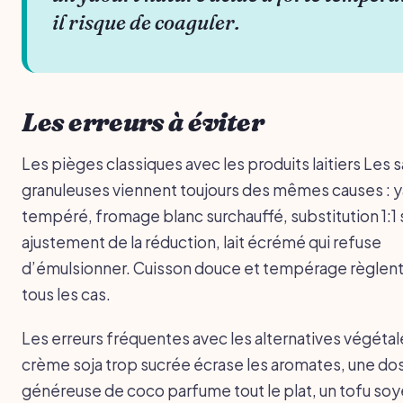
il risque de coaguler.
Les erreurs à éviter
Les pièges classiques avec les produits laitiers Les 
granuleuses viennent toujours des mêmes causes : y
tempéré, fromage blanc surchauffé, substitution 1:1
ajustement de la réduction, lait écrémé qui refuse
d’émulsionner. Cuisson douce et tempérage règlen
tous les cas.
Les erreurs fréquentes avec les alternatives végéta
crème soja trop sucrée écrase les aromates, une do
généreuse de coco parfume tout le plat, un tofu soy