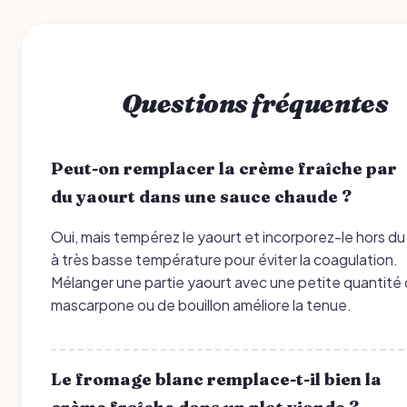
Questions fréquentes
Peut-on remplacer la crème fraîche par
du yaourt dans une sauce chaude ?
Oui, mais tempérez le yaourt et incorporez-le hors du
à très basse température pour éviter la coagulation.
Mélanger une partie yaourt avec une petite quantité
mascarpone ou de bouillon améliore la tenue.
Le fromage blanc remplace-t-il bien la