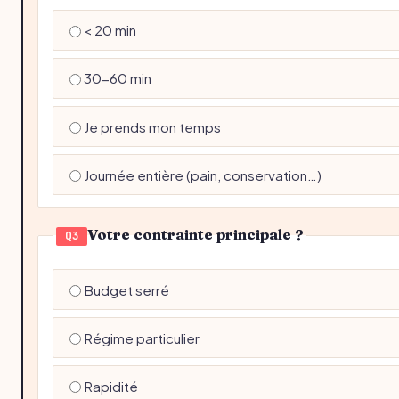
< 20 min
30-60 min
Je prends mon temps
Journée entière (pain, conservation…)
Votre contrainte principale ?
Q3
Budget serré
Régime particulier
Rapidité