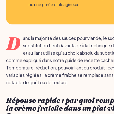
ou une purée d'oléagineux.
D
ans la majorité des sauces pour viande, le s
substitution tient davantage à la technique 
et au liant utilisé qu’au choix absolu du substi
comme expliqué dans notre guide de recette cacher 
Température, réduction, pouvoir liant du produit : ces
variables réglées, la crème fraîche se remplace sans
notable de goût ou de texture.
Réponse rapide : par quoi rem
la crème fraîche dans un plat 