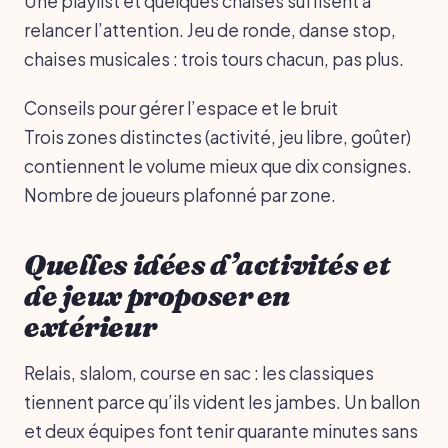
Une playlist et quelques chaises suffisent à
relancer l’attention. Jeu de ronde, danse stop,
chaises musicales : trois tours chacun, pas plus.
Conseils pour gérer l’espace et le bruit
Trois zones distinctes (activité, jeu libre, goûter)
contiennent le volume mieux que dix consignes.
Nombre de joueurs plafonné par zone.
Quelles idées d’activités et
de jeux proposer en
extérieur
Relais, slalom, course en sac : les classiques
tiennent parce qu’ils vident les jambes. Un ballon
et deux équipes font tenir quarante minutes sans