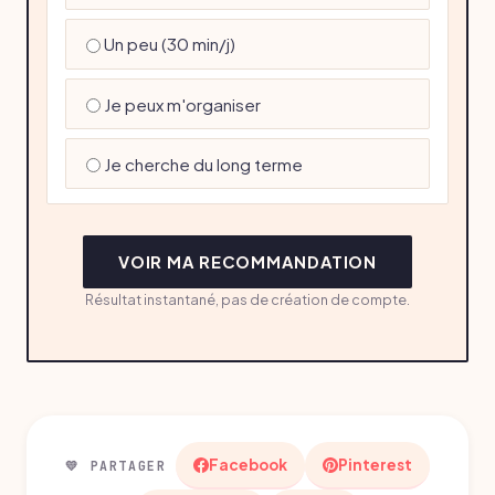
Un peu (30 min/j)
Je peux m'organiser
Je cherche du long terme
VOIR MA RECOMMANDATION
Résultat instantané, pas de création de compte.
Facebook
Pinterest
💛 PARTAGER