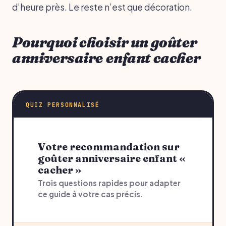
d’heure près. Le reste n’est que décoration.
Pourquoi choisir un goûter
anniversaire enfant cacher
QUIZ PERSONNALISÉ
Votre recommandation sur
goûter anniversaire enfant «
cacher »
Trois questions rapides pour adapter
ce guide à votre cas précis.