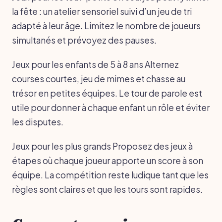
la fête : un atelier sensoriel suivi d’un jeu de tri
adapté à leur âge. Limitez le nombre de joueurs
simultanés et prévoyez des pauses.
Jeux pour les enfants de 5 à 8 ans Alternez
courses courtes, jeu de mimes et chasse au
trésor en petites équipes. Le tour de parole est
utile pour donner à chaque enfant un rôle et éviter
les disputes.
Jeux pour les plus grands Proposez des jeux à
étapes où chaque joueur apporte un score à son
équipe. La compétition reste ludique tant que les
règles sont claires et que les tours sont rapides.