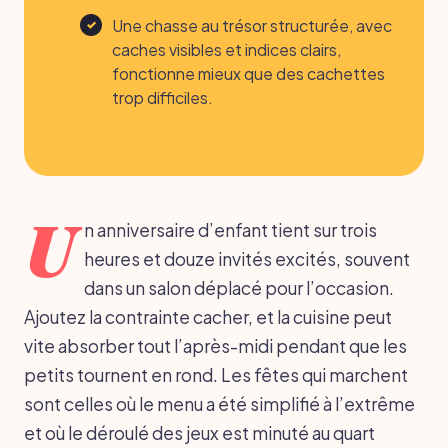
Une chasse au trésor structurée, avec
caches visibles et indices clairs,
fonctionne mieux que des cachettes
trop difficiles.
U
n anniversaire d’enfant tient sur trois
heures et douze invités excités, souvent
dans un salon déplacé pour l’occasion.
Ajoutez la contrainte cacher, et la cuisine peut
vite absorber tout l’après-midi pendant que les
petits tournent en rond. Les fêtes qui marchent
sont celles où le menu a été simplifié à l’extrême
et où le déroulé des jeux est minuté au quart