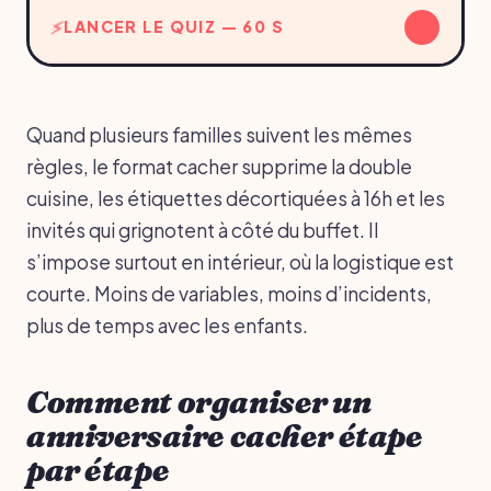
↓
LANCER LE QUIZ — 60 S
Quand plusieurs familles suivent les mêmes
règles, le format cacher supprime la double
cuisine, les étiquettes décortiquées à 16h et les
invités qui grignotent à côté du buffet. Il
s’impose surtout en intérieur, où la logistique est
courte. Moins de variables, moins d’incidents,
plus de temps avec les enfants.
Comment organiser un
anniversaire cacher étape
par étape