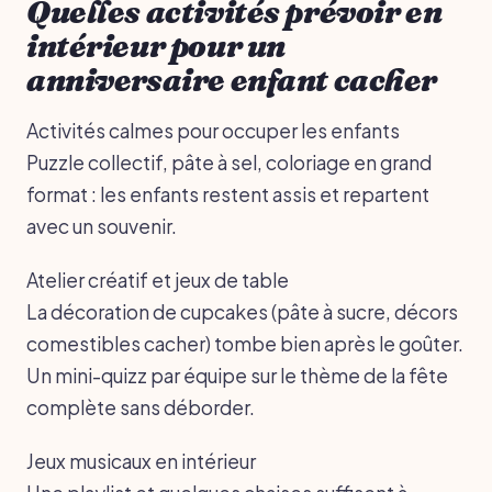
Quelles activités prévoir en
intérieur pour un
anniversaire enfant cacher
Activités calmes pour occuper les enfants
Puzzle collectif, pâte à sel, coloriage en grand
format : les enfants restent assis et repartent
avec un souvenir.
Atelier créatif et jeux de table
La décoration de cupcakes (pâte à sucre, décors
comestibles cacher) tombe bien après le goûter.
Un mini-quizz par équipe sur le thème de la fête
complète sans déborder.
Jeux musicaux en intérieur