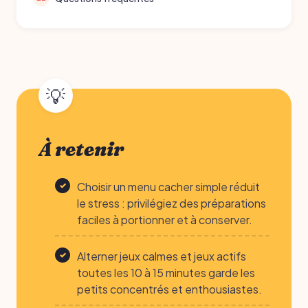
À retenir
Choisir un menu cacher simple réduit
le stress : privilégiez des préparations
faciles à portionner et à conserver.
Alterner jeux calmes et jeux actifs
toutes les 10 à 15 minutes garde les
petits concentrés et enthousiastes.