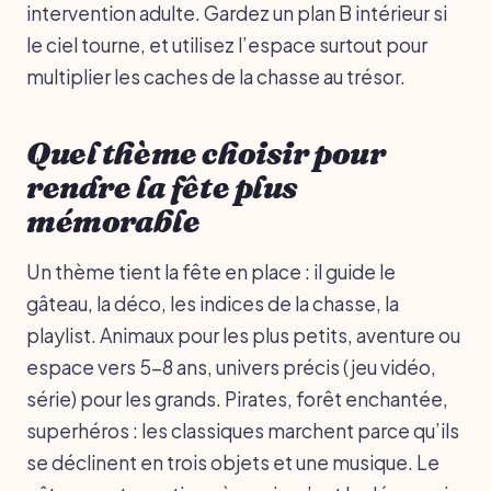
intervention adulte. Gardez un plan B intérieur si
le ciel tourne, et utilisez l’espace surtout pour
multiplier les caches de la chasse au trésor.
Quel thème choisir pour
rendre la fête plus
mémorable
Un thème tient la fête en place : il guide le
gâteau, la déco, les indices de la chasse, la
playlist. Animaux pour les plus petits, aventure ou
espace vers 5-8 ans, univers précis (jeu vidéo,
série) pour les grands. Pirates, forêt enchantée,
superhéros : les classiques marchent parce qu’ils
se déclinent en trois objets et une musique. Le