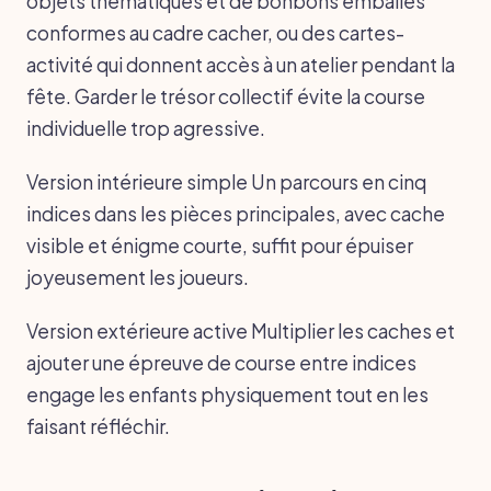
objets thématiques et de bonbons emballés
conformes au cadre cacher, ou des cartes-
activité qui donnent accès à un atelier pendant la
fête. Garder le trésor collectif évite la course
individuelle trop agressive.
Version intérieure simple Un parcours en cinq
indices dans les pièces principales, avec cache
visible et énigme courte, suffit pour épuiser
joyeusement les joueurs.
Version extérieure active Multiplier les caches et
ajouter une épreuve de course entre indices
engage les enfants physiquement tout en les
faisant réfléchir.