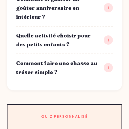
goûter anniversaire en
intérieur ?
Quelle activité choisir pour
des petits enfants ?
Comment faire une chasse au
trésor simple ?
QUIZ PERSONNALISÉ