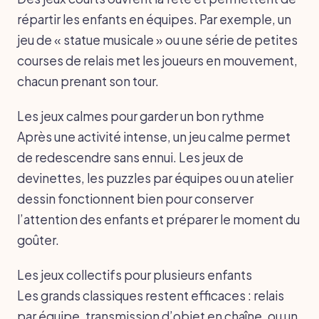
répartir les enfants en équipes. Par exemple, un
jeu de « statue musicale » ou une série de petites
courses de relais met les joueurs en mouvement,
chacun prenant son tour.
Les jeux calmes pour garder un bon rythme
Après une activité intense, un jeu calme permet
de redescendre sans ennui. Les jeux de
devinettes, les puzzles par équipes ou un atelier
dessin fonctionnent bien pour conserver
l’attention des enfants et préparer le moment du
goûter.
Les jeux collectifs pour plusieurs enfants
Les grands classiques restent efficaces : relais
par équipe, transmission d’objet en chaîne, ou un