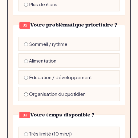
Plus de 6 ans
Votre problématique prioritaire ?
Q2
Sommeil / rythme
Alimentation
Éducation / développement
Organisation du quotidien
Votre temps disponible ?
Q3
Très limité (10 min/j)