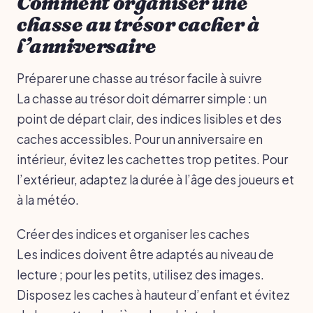
Comment organiser une
chasse au trésor cacher à
l’anniversaire
Préparer une chasse au trésor facile à suivre
La chasse au trésor doit démarrer simple : un
point de départ clair, des indices lisibles et des
caches accessibles. Pour un anniversaire en
intérieur, évitez les cachettes trop petites. Pour
l’extérieur, adaptez la durée à l’âge des joueurs et
à la météo.
Créer des indices et organiser les caches
Les indices doivent être adaptés au niveau de
lecture ; pour les petits, utilisez des images.
Disposez les caches à hauteur d’enfant et évitez