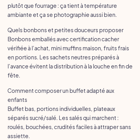
plutôt que fourrage : ça tient à température
ambiante et ça se photographie aussi bien.
Quels bonbons et petites douceurs proposer
Bonbons emballés avec certification cacher
vérifiée à l’achat, mini muffins maison, fruits frais
en portions. Les sachets neutres préparés à
l’avance évitent la distribution à la louche en fin de
fête.
Comment composer un buffet adapté aux
enfants
Buffet bas, portions individuelles, plateaux
séparés sucré/salé. Les salés qui marchent :
roulés, bouchées, crudités faciles à attraper sans
assiette.