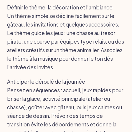
Définir le thème, la décoration et l’ambiance
Un thème simple se décline facilement sur le
gâteau, les invitations et quelques accessoires.
Le thème guide les jeux : une chasse au trésor
pirate, une course par équipes type relais, ou des
ateliers créatifs sur un thème animalier. Associez
le thème à la musique pour donner le ton dès
l’arrivée des invités.
Anticiper le déroulé de la journée
Pensez en séquences : accueil, jeux rapides pour
briser la glace, activité principale (atelier ou
chasse), goûter avec gâteau, puis jeux calmes ou
séance de dessin. Prévoir des temps de
transition évite les débordements et donne la