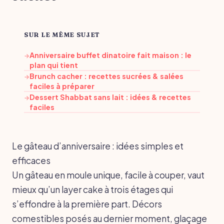
SUR LE MÊME SUJET
Anniversaire buffet dinatoire fait maison : le
→
plan qui tient
Brunch cacher : recettes sucrées & salées
→
faciles à préparer
Dessert Shabbat sans lait : idées & recettes
→
faciles
Le gâteau d’anniversaire : idées simples et
efficaces
Un gâteau en moule unique, facile à couper, vaut
mieux qu’un layer cake à trois étages qui
s’effondre à la première part. Décors
comestibles posés au dernier moment, glaçage