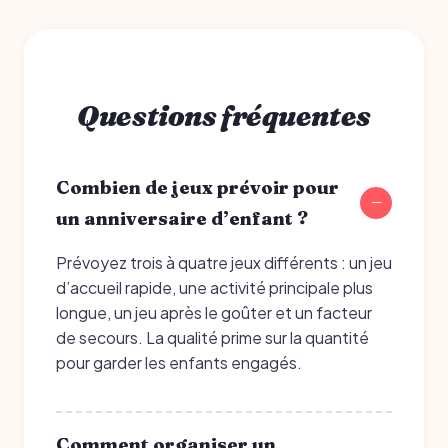
Questions fréquentes
Combien de jeux prévoir pour
un anniversaire d’enfant ?
Prévoyez trois à quatre jeux différents : un jeu
d’accueil rapide, une activité principale plus
longue, un jeu après le goûter et un facteur
de secours. La qualité prime sur la quantité
pour garder les enfants engagés.
Comment organiser un