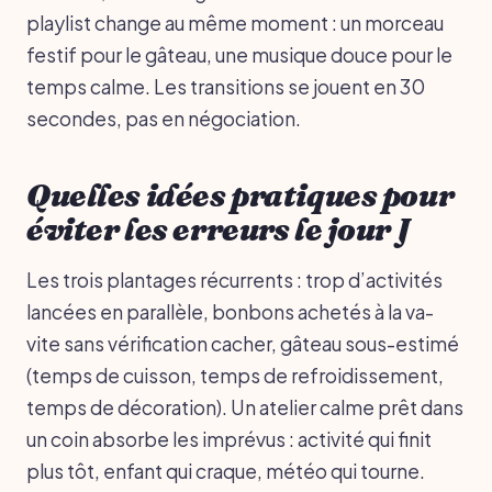
playlist change au même moment : un morceau
festif pour le gâteau, une musique douce pour le
temps calme. Les transitions se jouent en 30
secondes, pas en négociation.
Quelles idées pratiques pour
éviter les erreurs le jour J
Les trois plantages récurrents : trop d’activités
lancées en parallèle, bonbons achetés à la va-
vite sans vérification cacher, gâteau sous-estimé
(temps de cuisson, temps de refroidissement,
temps de décoration). Un atelier calme prêt dans
un coin absorbe les imprévus : activité qui finit
plus tôt, enfant qui craque, météo qui tourne.