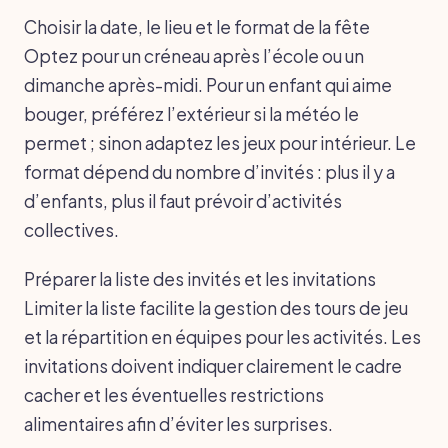
Choisir la date, le lieu et le format de la fête
Optez pour un créneau après l’école ou un
dimanche après-midi. Pour un enfant qui aime
bouger, préférez l’extérieur si la météo le
permet ; sinon adaptez les jeux pour intérieur. Le
format dépend du nombre d’invités : plus il y a
d’enfants, plus il faut prévoir d’activités
collectives.
Préparer la liste des invités et les invitations
Limiter la liste facilite la gestion des tours de jeu
et la répartition en équipes pour les activités. Les
invitations doivent indiquer clairement le cadre
cacher et les éventuelles restrictions
alimentaires afin d’éviter les surprises.