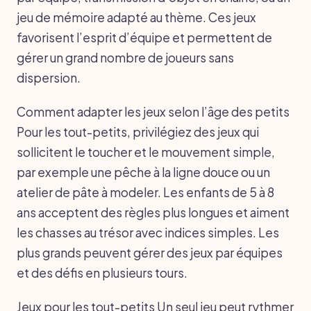
jeu de mémoire adapté au thème. Ces jeux
favorisent l’esprit d’équipe et permettent de
gérer un grand nombre de joueurs sans
dispersion.
Comment adapter les jeux selon l’âge des petits
Pour les tout-petits, privilégiez des jeux qui
sollicitent le toucher et le mouvement simple,
par exemple une pêche à la ligne douce ou un
atelier de pâte à modeler. Les enfants de 5 à 8
ans acceptent des règles plus longues et aiment
les chasses au trésor avec indices simples. Les
plus grands peuvent gérer des jeux par équipes
et des défis en plusieurs tours.
Jeux pour les tout-petits Un seul jeu peut rythmer