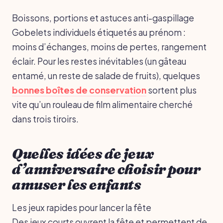
Boissons, portions et astuces anti-gaspillage
Gobelets individuels étiquetés au prénom :
moins d’échanges, moins de pertes, rangement
éclair. Pour les restes inévitables (un gâteau
entamé, un reste de salade de fruits), quelques
bonnes boîtes de conservation
sortent plus
vite qu’un rouleau de film alimentaire cherché
dans trois tiroirs.
Quelles idées de jeux
d’anniversaire choisir pour
amuser les enfants
Les jeux rapides pour lancer la fête
Des jeux courts ouvrent la fête et permettent de