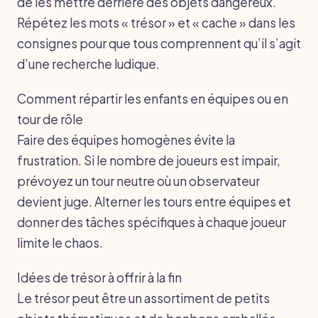
de les mettre derrière des objets dangereux.
Répétez les mots « trésor » et « cache » dans les
consignes pour que tous comprennent qu’il s’agit
d’une recherche ludique.
Comment répartir les enfants en équipes ou en
tour de rôle
Faire des équipes homogènes évite la
frustration. Si le nombre de joueurs est impair,
prévoyez un tour neutre où un observateur
devient juge. Alterner les tours entre équipes et
donner des tâches spécifiques à chaque joueur
limite le chaos.
Idées de trésor à offrir à la fin
Le trésor peut être un assortiment de petits