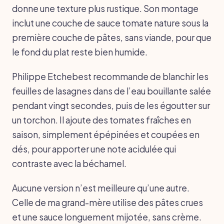
donne une texture plus rustique. Son montage
inclut une couche de sauce tomate nature sous la
première couche de pâtes, sans viande, pour que
le fond du plat reste bien humide.
Philippe Etchebest recommande de blanchir les
feuilles de lasagnes dans de l’eau bouillante salée
pendant vingt secondes, puis de les égoutter sur
un torchon. Il ajoute des tomates fraîches en
saison, simplement épépinées et coupées en
dés, pour apporter une note acidulée qui
contraste avec la béchamel.
Aucune version n’est meilleure qu’une autre.
Celle de ma grand-mère utilise des pâtes crues
et une sauce longuement mijotée, sans crème.