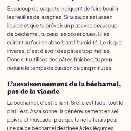
Beaucoup de paquets indiquent de faire bouillir
les feuilles de lasagnes. Si ta sauce est assez
liquide et que tu prévois un plat avec beaucoup
de béchamel, tu peux les poser crues. Elles
cuiront au four en absorbant l’humidité. Le risque
inverse, c’est d’avoir des pâtes trop molles.
Donc si tu utilises des pâtes fraîches, tu peux
réduire le temps de cuisson de cinq minutes.
L’assaisonnement de la béchamel,
pas de la viande
La béchamel, c’est le liant. Si elle est fade, tout le
plat l’est. Assaisonne-la généreusement en sel,
poivre et muscade, plus que tu ne le ferais pour
une sauce béchamel destinée à des légumes.