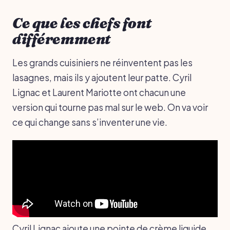
Ce que les chefs font
différemment
Les grands cuisiniers ne réinventent pas les
lasagnes, mais ils y ajoutent leur patte. Cyril
Lignac et Laurent Mariotte ont chacun une
version qui tourne pas mal sur le web. On va voir
ce qui change sans s’inventer une vie.
Cyril Lignac ajoute une pointe de crème liquide