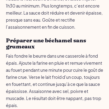
1h30 au minimum. Plus longtemps, c’est encore
meilleur. La sauce doit réduire et devenir épaisse,
presque sans eau. Goûte et rectifie
l’assaisonnement en fin de cuisson.
Préparer une béchamel sans
grumeaux
Fais fondre le beurre dans une casserole à fond
épais. Ajoute la farine en pluie et remue vivement
au fouet pendant une minute pour cuire le goût de
farine crue. Verse le lait froid d’un coup, toujours
en fouettant, et continue jusqu’à ce que la sauce
épaississe. Assaisonne avec sel, poivre et
muscade. Le résultat doit être nappant, pas trop
épais.