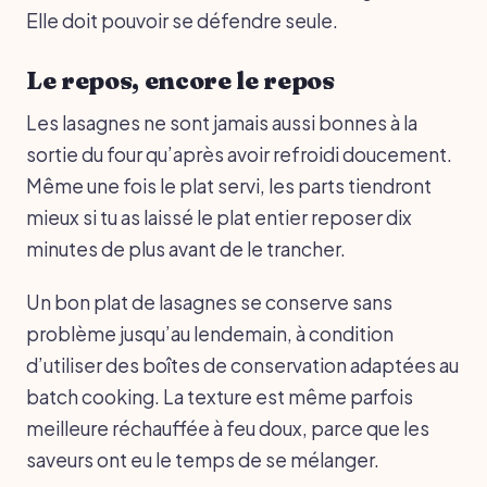
Elle doit pouvoir se défendre seule.
Le repos, encore le repos
Les lasagnes ne sont jamais aussi bonnes à la
sortie du four qu’après avoir refroidi doucement.
Même une fois le plat servi, les parts tiendront
mieux si tu as laissé le plat entier reposer dix
minutes de plus avant de le trancher.
Un bon plat de lasagnes se conserve sans
problème jusqu’au lendemain, à condition
d’utiliser des boîtes de conservation adaptées au
batch cooking. La texture est même parfois
meilleure réchauffée à feu doux, parce que les
saveurs ont eu le temps de se mélanger.