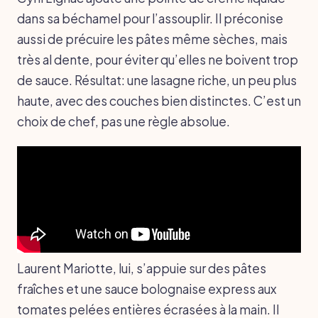
dans sa béchamel pour l’assouplir. Il préconise
aussi de précuire les pâtes même sèches, mais
très al dente, pour éviter qu’elles ne boivent trop
de sauce. Résultat: une lasagne riche, un peu plus
haute, avec des couches bien distinctes. C’est un
choix de chef, pas une règle absolue.
Laurent Mariotte, lui, s’appuie sur des pâtes
fraîches et une sauce bolognaise express aux
tomates pelées entières écrasées à la main. Il