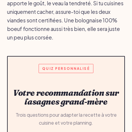
apporte le goût, le veau la tendreté. Si tu cuisines
uniquement cacher, assure-toi que les deux
viandes sont certifiées. Une bolognaise 100%
boeuf fonctionne aussi très bien, elle sera juste
un peu plus corsée.
QUIZ PERSONNALISÉ
Votre recommandation sur
lasagnes grand-mère
Trois questions pour adapter la recette à votre
cuisine et votre planning.