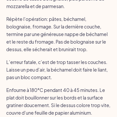
mozzarella et de parmesan.
Répète l’opération: pâtes, béchamel,
bolognaise, fromage. Sur la dernière couche,
termine par une généreuse nappe de béchamel
et le reste du fromage. Pas de bolognaise sur le
dessus, elle sécherait et brunirait trop.
L’erreur fatale, c’est de trop tasser les couches.
Laisse un peu d’air, la béchamel doit faire le liant,
pas un bloc compact.
Enfourne à 180°C pendant 40 à 45 minutes. Le
plat doit bouillonner sur les bords et la surface
gratiner doucement. Si le dessus colore trop vite,
couvre d’une feuille de papier aluminium.