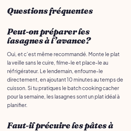
Questions fréquentes
Peut-on préparer les
lasagnes à l’avance?
Oui, et c’est même recommandé. Monte le plat
la veille sans le cuire, filme-le et place-le au
réfrigérateur. Le lendemain, enfourne-le
directement, en ajoutant 10 minutes au temps de
cuisson. Si tu pratiques le batch cooking cacher
pour la semaine, les lasagnes sont un plat idéal à
planifier.
Faut-il précuire les pâtes à