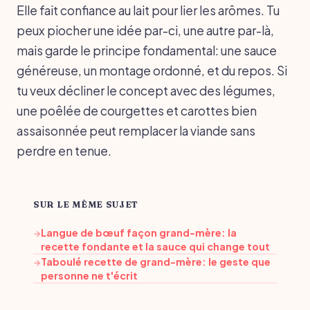
Elle fait confiance au lait pour lier les arômes. Tu
peux piocher une idée par-ci, une autre par-là,
mais garde le principe fondamental: une sauce
généreuse, un montage ordonné, et du repos. Si
tu veux décliner le concept avec des légumes,
une poêlée de courgettes et carottes bien
assaisonnée peut remplacer la viande sans
perdre en tenue.
SUR LE MÊME SUJET
Langue de bœuf façon grand-mère: la
→
recette fondante et la sauce qui change tout
Taboulé recette de grand-mère: le geste que
→
personne ne t'écrit