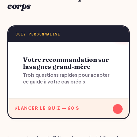
corps
QUIZ PERSONNALISÉ
Votre recommandation sur
lasagnes grand-mère
Trois questions rapides pour adapter
ce guide à votre cas précis.
↓
LANCER LE QUIZ — 60 S