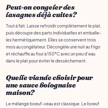
Peut-on congeler des
lasagnes déjà cuites?
Tout à fait. Laisse refroidir complètement le plat,
puis découpe des parts individuelles et emballe-
les hermétiquement. Elles se conservent trois
mois au congélateur. Décongèle une nuit au frigo
et réchauffe au four à 150°C avec un peu d’eau
dans le plat pour éviter le dessèchement.
Quelle viande choisir pour
une sauce bolognaise
maison?
Le mélange boeuf-veau est classique. Le boeuf