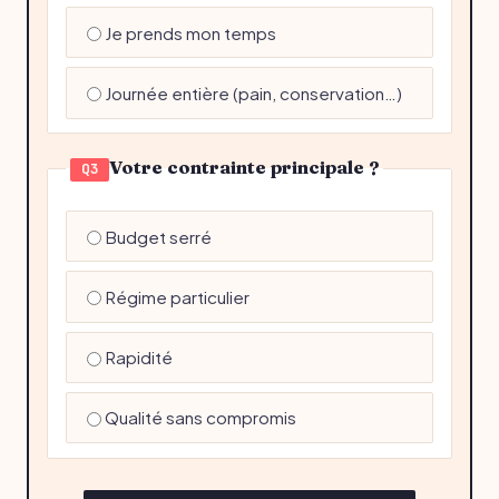
Je prends mon temps
Journée entière (pain, conservation…)
Votre contrainte principale ?
Q3
Budget serré
Régime particulier
Rapidité
Qualité sans compromis