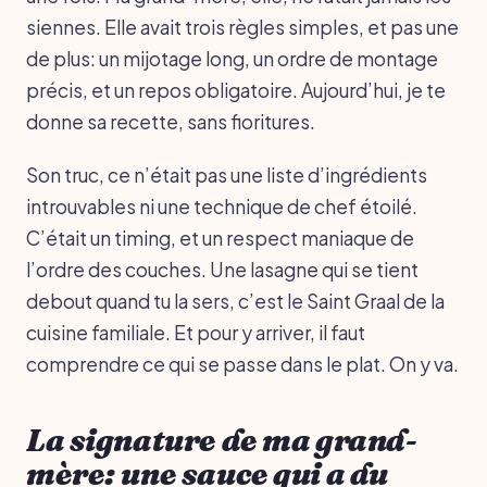
siennes. Elle avait trois règles simples, et pas une
de plus: un mijotage long, un ordre de montage
précis, et un repos obligatoire. Aujourd’hui, je te
donne sa recette, sans fioritures.
Son truc, ce n’était pas une liste d’ingrédients
introuvables ni une technique de chef étoilé.
C’était un timing, et un respect maniaque de
l’ordre des couches. Une lasagne qui se tient
debout quand tu la sers, c’est le Saint Graal de la
cuisine familiale. Et pour y arriver, il faut
comprendre ce qui se passe dans le plat. On y va.
La signature de ma grand-
mère: une sauce qui a du