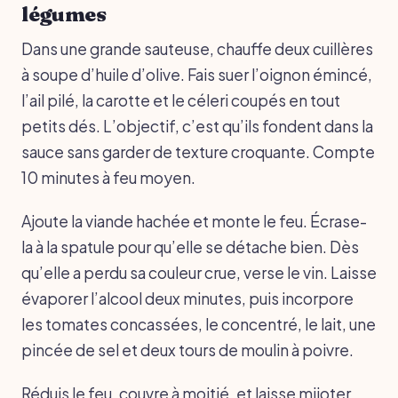
légumes
Dans une grande sauteuse, chauffe deux cuillères
à soupe d’huile d’olive. Fais suer l’oignon émincé,
l’ail pilé, la carotte et le céleri coupés en tout
petits dés. L’objectif, c’est qu’ils fondent dans la
sauce sans garder de texture croquante. Compte
10 minutes à feu moyen.
Ajoute la viande hachée et monte le feu. Écrase-
la à la spatule pour qu’elle se détache bien. Dès
qu’elle a perdu sa couleur crue, verse le vin. Laisse
évaporer l’alcool deux minutes, puis incorpore
les tomates concassées, le concentré, le lait, une
pincée de sel et deux tours de moulin à poivre.
Réduis le feu, couvre à moitié, et laisse mijoter