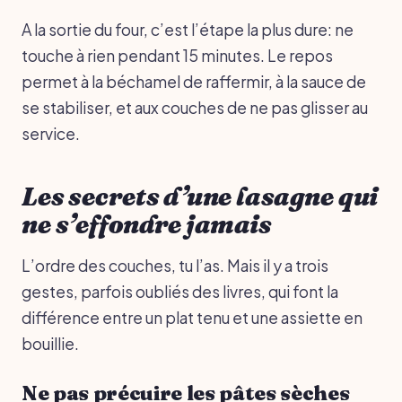
A la sortie du four, c’est l’étape la plus dure: ne
touche à rien pendant 15 minutes. Le repos
permet à la béchamel de raffermir, à la sauce de
se stabiliser, et aux couches de ne pas glisser au
service.
Les secrets d’une lasagne qui
ne s’effondre jamais
L’ordre des couches, tu l’as. Mais il y a trois
gestes, parfois oubliés des livres, qui font la
différence entre un plat tenu et une assiette en
bouillie.
Ne pas précuire les pâtes sèches