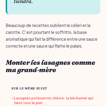
tiendra.
Beaucoup de recettes oublient le céleri et la
carotte. C’est pourtant le soffritto, la base
aromatique qui fait la différence entre une sauce
correcte et une sauce qui flatte le palais.
Monter les lasagnes comme
ma grand-mère
SUR LE MÊME SUJET
Lasagnes potimarron chèvre: la béchamel qui
→
tient tout le plat