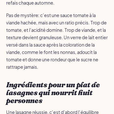
refais chaque automne.
Pas de mystère: c’est une sauce tomate à la
viande hachée, mais avec un ratio précis. Trop de
tomate, et l’acidité domine. Trop de viande, et la
texture devient granuleuse. Un verre de lait entier
versé dans la sauce après la coloration de la
viande, comme le font les nonnas, adoucit la
tomate et donne une rondeur que le sucre ne
rattrape jamais.
Ingrédients pour un plat de
lasagnes qui nourrit huit
personnes
Une lasagne réussie, c’est d’abord l’équilibre